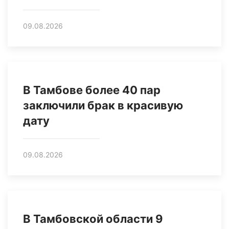
09.08.2026
В Тамбове более 40 пар
заключили брак в красивую
дату
09.08.2026
В Тамбовской области 9