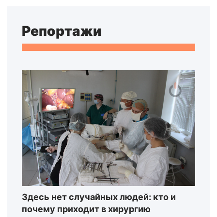
Репортажи
Здесь нет случайных людей: кто и
почему приходит в хирургию