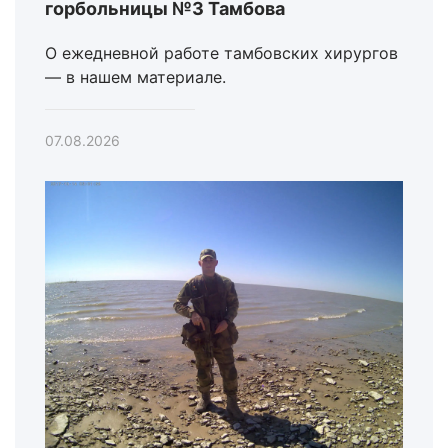
горбольницы №3 Тамбова
О ежедневной работе тамбовских хирургов
— в нашем материале.
07.08.2026