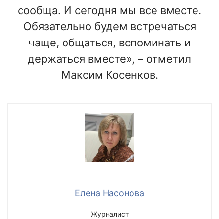
сообща. И сегодня мы все вместе.
Обязательно будем встречаться
чаще, общаться, вспоминать и
держаться вместе», – отметил
Максим Косенков.
Елена Насонова
Журналист