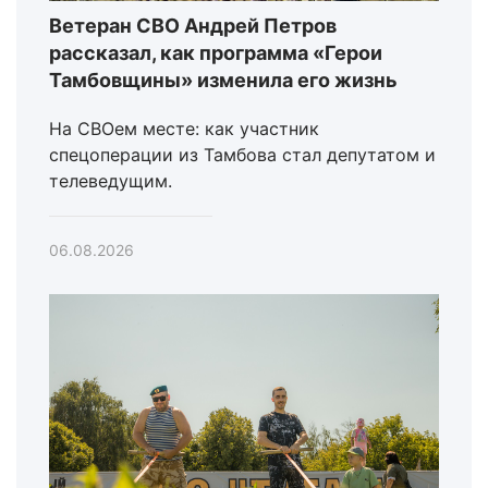
Ветеран СВО Андрей Петров
рассказал, как программа «Герои
Тамбовщины» изменила его жизнь
На СВОем месте: как участник
спецоперации из Тамбова стал депутатом и
телеведущим.
06.08.2026