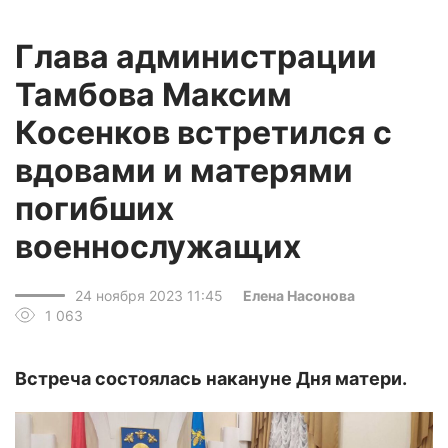
Глава администрации
Тамбова Максим
Косенков встретился с
вдовами и матерями
погибших
военнослужащих
24 ноября 2023 11:45
Елена Насонова
1 063
Встреча состоялась накануне Дня матери.