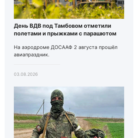
День ВДВ под Тамбовом отметили
полетами и прыжками с парашютом
На аэродроме ДОСААФ 2 августа прошёл
авиапраздник.
03.08.2026