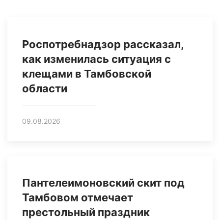
Роспотребнадзор рассказал,
как изменилась ситуация с
клещами в Тамбовской
области
09.08.2026
Пантелеимоновский скит под
Тамбовом отмечает
престольный праздник