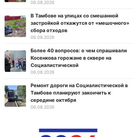
06.08.2026
В Тамбове на улицах со смешанной
застройкой откажутся от «мешочного»
сбора отходов
06.08.2026
Более 40 вопросов: о чем спрашивали
Косенкова горожане в сквере на
Социалистической
06.08.2026
Ремонт дороги на Социалистической в
Тамбове планируют закончить к
середине октября
06.08.2026