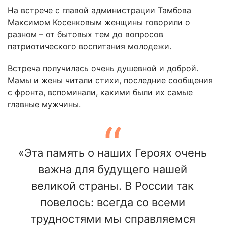
На встрече с главой администрации Тамбова
Максимом Косенковым женщины говорили о
разном – от бытовых тем до вопросов
патриотического воспитания молодежи.
Встреча получилась очень душевной и доброй.
Мамы и жены читали стихи, последние сообщения
с фронта, вспоминали, какими были их самые
главные мужчины.
«Эта память о наших Героях очень
важна для будущего нашей
великой страны. В России так
повелось: всегда со всеми
трудностями мы справляемся