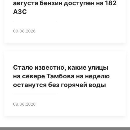
августа бензин доступен на 182
АЗС
09.08.2026
Стало известно, какие улицы
на севере Тамбова на неделю
останутся без горячей воды
09.08.2026