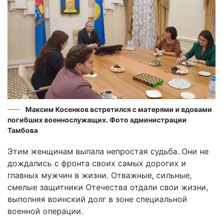
Максим Косенков встретился с матерями и вдовами
погибших военнослужащих. Фото администрации
Тамбова
Этим женщинам выпала непростая судьба. Они не
дождались с фронта своих самых дорогих и
главных мужчин в жизни. Отважные, сильные,
смелые защитники Отечества отдали свои жизни,
выполняя воинский долг в зоне специальной
военной операции.