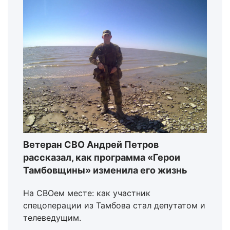
Ветеран СВО Андрей Петров
рассказал, как программа «Герои
Тамбовщины» изменила его жизнь
На СВОем месте: как участник
спецоперации из Тамбова стал депутатом и
телеведущим.