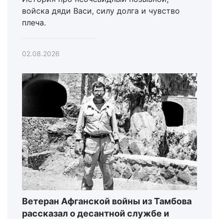
войска дяди Васи, силу долга и чувство
плеча.
02.08.2026
Ветеран Афганской войны из Тамбова
рассказал о десантной службе и