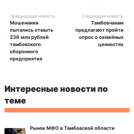
Предыдущая новость
Следующая новость
Мошенники
Тамбовчанам
пытались отмыть
предлагают пройти
236 млн рублей
опрос о семейных
тамбовского
ценностях
оборонного
предприятия
Интересные новости по
теме
Рынок МФО в Тамбовской области