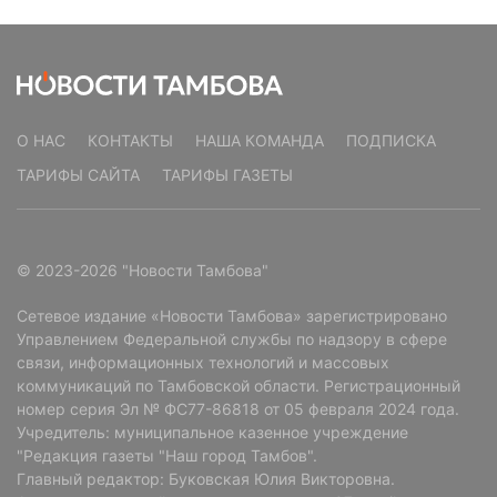
О НАС
КОНТАКТЫ
НАША КОМАНДА
ПОДПИСКА
ТАРИФЫ САЙТА
ТАРИФЫ ГАЗЕТЫ
© 2023-2026 "Новости Тамбова"
Сетевое издание «Новости Тамбова» зарегистрировано
Управлением Федеральной службы по надзору в сфере
связи, информационных технологий и массовых
коммуникаций по Тамбовской области. Регистрационный
номер серия Эл № ФС77-86818 от 05 февраля 2024 года.
Учредитель: муниципальное казенное учреждение
"Редакция газеты "Наш город Тамбов".
Главный редактор: Буковская Юлия Викторовна.