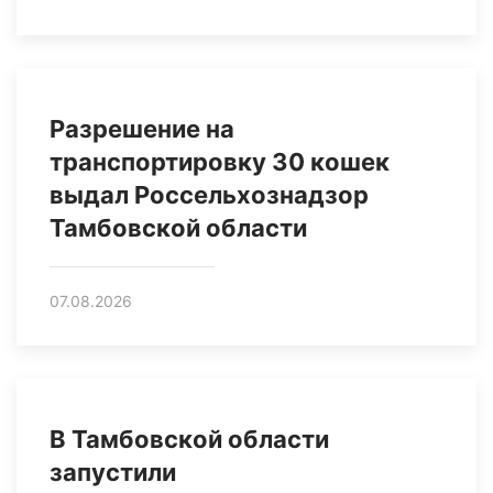
Разрешение на
транспортировку 30 кошек
выдал Россельхознадзор
Тамбовской области
07.08.2026
В Тамбовской области
запустили