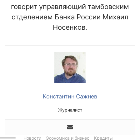
говорит управляющий тамбовским
отделением Банка России Михаил
Носенков.
Константин Сажнев
Журналист
Новости
Экономика и бизнес
Кредиты