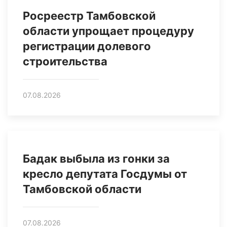
Росреестр Тамбовской
области упрощает процедуру
регистрации долевого
строительства
07.08.2026
Бадак выбыла из гонки за
кресло депутата Госдумы от
Тамбовской области
07.08.2026