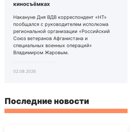
киносъёмках
Накануне Дня ВДВ корреспондент «НТ»
пообщался с руководителем исполкома
региональной организации «Российский
Союз ветеранов Афганистана и
специальных военных операций»
Владимиром Жаровым.
02.08.2026
Последние новости