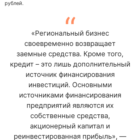
рублей.
«Региональный бизнес
своевременно возвращает
заемные средства. Кроме того,
кредит – это лишь дополнительный
источник финансирования
инвестиций. Основными
источниками финансирования
предприятий являются их
собственные средства,
акционерный капитал и
реинвестированная прибыль», —