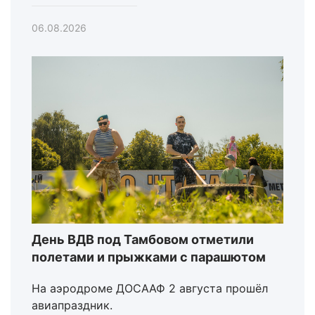
06.08.2026
День ВДВ под Тамбовом отметили
полетами и прыжками с парашютом
На аэродроме ДОСААФ 2 августа прошёл
авиапраздник.