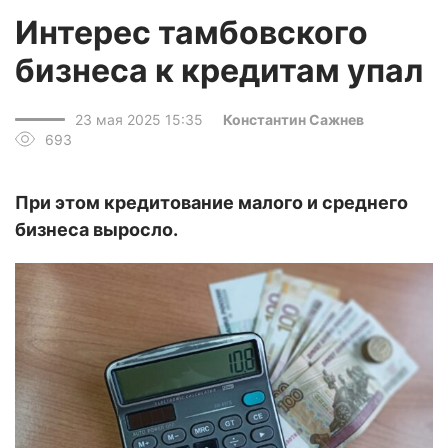
Интерес тамбовского
бизнеса к кредитам упал
23 мая 2025 15:35
Константин Сажнев
693
При этом кредитование малого и среднего
бизнеса выросло.