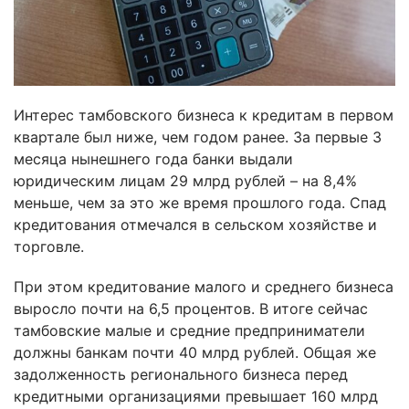
Интерес тамбовского бизнеса к кредитам в первом
квартале был ниже, чем годом ранее. За первые 3
месяца нынешнего года банки выдали
юридическим лицам 29 млрд рублей – на 8,4%
меньше, чем за это же время прошлого года. Спад
кредитования отмечался в сельском хозяйстве и
торговле.
При этом кредитование малого и среднего бизнеса
выросло почти на 6,5 процентов. В итоге сейчас
тамбовские малые и средние предприниматели
должны банкам почти 40 млрд рублей. Общая же
задолженность регионального бизнеса перед
кредитными организациями превышает 160 млрд