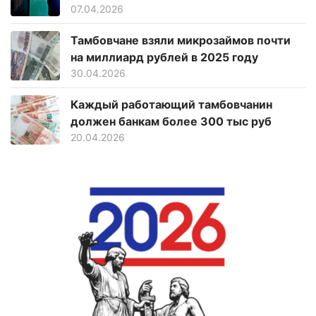
07.04.2026
Тамбовчане взяли микрозаймов почти
на миллиард рублей в 2025 году
30.04.2026
Каждый работающий тамбовчанин
должен банкам более 300 тыс руб
20.04.2026