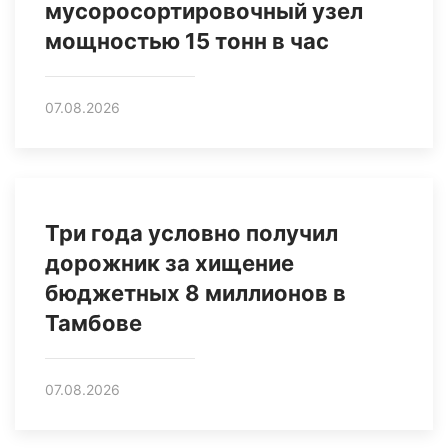
мусоросортировочный узел
мощностью 15 тонн в час
07.08.2026
Три года условно получил
дорожник за хищение
бюджетных 8 миллионов в
Тамбове
07.08.2026