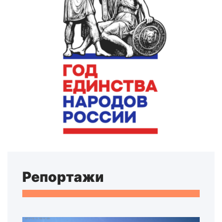
Репортажи