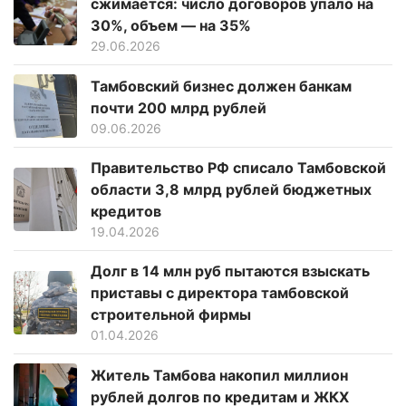
сжимается: число договоров упало на
30%, объем — на 35%
29.06.2026
Тамбовский бизнес должен банкам
почти 200 млрд рублей
09.06.2026
Правительство РФ списало Тамбовской
области 3,8 млрд рублей бюджетных
кредитов
19.04.2026
Долг в 14 млн руб пытаются взыскать
приставы с директора тамбовской
строительной фирмы
01.04.2026
Житель Тамбова накопил миллион
рублей долгов по кредитам и ЖКХ