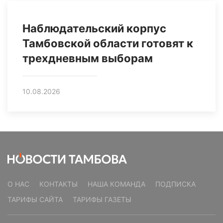
Наблюдательский корпус
Тамбовской области готовят к
трехдневным выборам
10.08.2026
О НАС
КОНТАКТЫ
НАША КОМАНДА
ПОДПИСКА
ТАРИФЫ САЙТА
ТАРИФЫ ГАЗЕТЫ