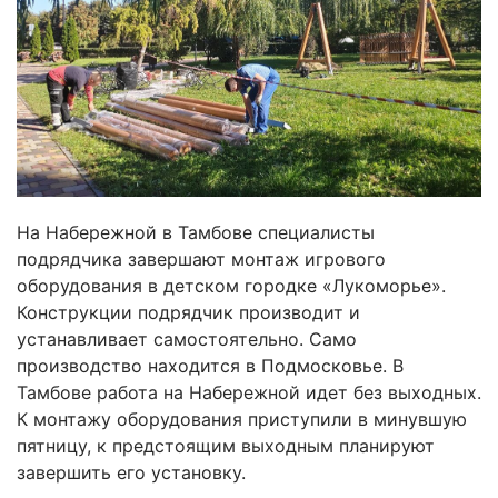
На Набережной в Тамбове специалисты
подрядчика завершают монтаж игрового
оборудования в детском городке «Лукоморье».
Конструкции подрядчик производит и
устанавливает самостоятельно. Само
производство находится в Подмосковье. В
Тамбове работа на Набережной идет без выходных.
К монтажу оборудования приступили в минувшую
пятницу, к предстоящим выходным планируют
завершить его установку.