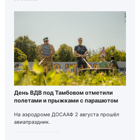
День ВДВ под Тамбовом отметили
полетами и прыжками с парашютом
На аэродроме ДОСААФ 2 августа прошёл
авиапраздник.