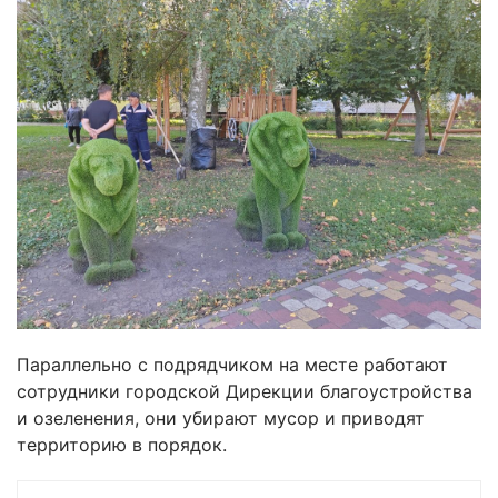
Параллельно с подрядчиком на месте работают
сотрудники городской Дирекции благоустройства
и озеленения, они убирают мусор и приводят
территорию в порядок.