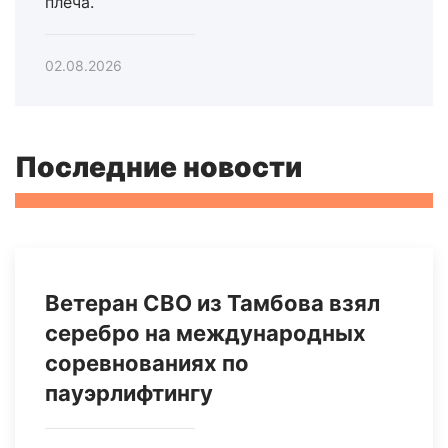
плеча.
02.08.2026
Последние новости
Ветеран СВО из Тамбова взял
серебро на международных
соревнованиях по
пауэрлифтингу