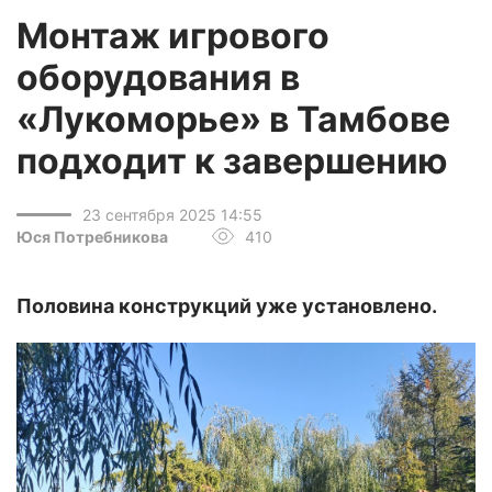
Монтаж игрового
оборудования в
«Лукоморье» в Тамбове
подходит к завершению
23 сентября 2025 14:55
Юся Потребникова
410
Половина конструкций уже установлено.