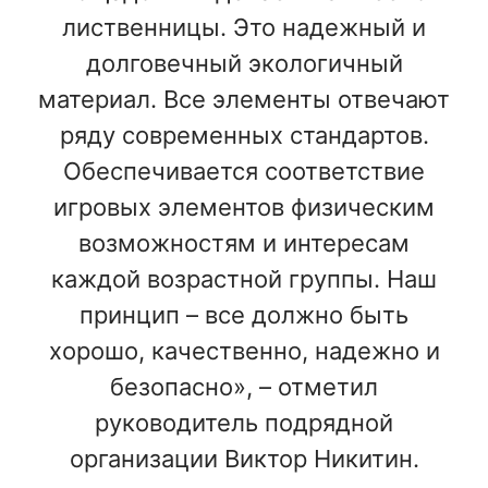
лиственницы. Это надежный и
долговечный экологичный
материал. Все элементы отвечают
ряду современных стандартов.
Обеспечивается соответствие
игровых элементов физическим
возможностям и интересам
каждой возрастной группы. Наш
принцип – все должно быть
хорошо, качественно, надежно и
безопасно», – отметил
руководитель подрядной
организации Виктор Никитин.