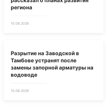
рассказал о планах развития
региона
10.08.2026
Разрытие на Заводской в
Тамбове устранят после
замены запорной арматуры на
водоводе
10.08.2026