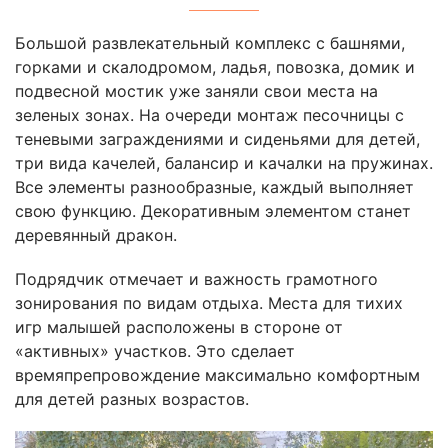
Большой развлекательный комплекс с башнями,
горками и скалодромом, ладья, повозка, домик и
подвесной мостик уже заняли свои места на
зеленых зонах. На очереди монтаж песочницы с
теневыми заграждениями и сиденьями для детей,
три вида качелей, балансир и качалки на пружинах.
Все элементы разнообразные, каждый выполняет
свою функцию. Декоративным элементом станет
деревянный дракон.
Подрядчик отмечает и важность грамотного
зонирования по видам отдыха. Места для тихих
игр малышей расположены в стороне от
«активных» участков. Это сделает
времяпрепровождение максимально комфортным
для детей разных возрастов.