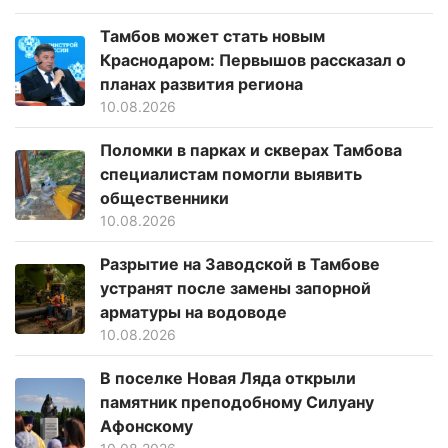
Тамбов может стать новым
Краснодаром: Первышов рассказал о
планах развития региона
10.08.2026
Поломки в парках и скверах Тамбова
специалистам помогли выявить
общественники
10.08.2026
Разрытие на Заводской в Тамбове
устранят после замены запорной
арматуры на водоводе
10.08.2026
В поселке Новая Ляда открыли
памятник преподобному Силуану
Афонскому