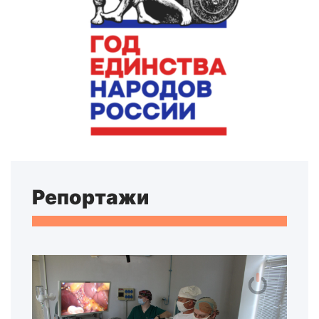
Репортажи