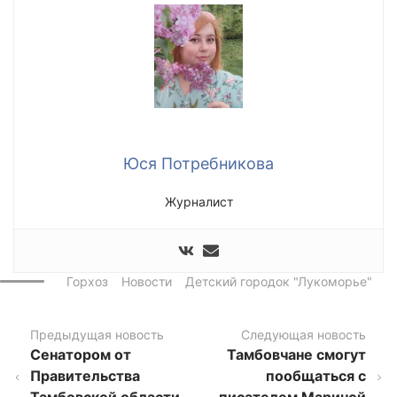
Юся Потребникова
Журналист
Горхоз
Новости
Детский городок "Лукоморье"
Предыдущая новость
Следующая новость
Сенатором от
Тамбовчане смогут
Правительства
пообщаться с