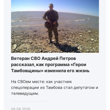
Ветеран СВО Андрей Петров
рассказал, как программа «Герои
Тамбовщины» изменила его жизнь
На СВОем месте: как участник
спецоперации из Тамбова стал депутатом и
телеведущим.
06.08.2026