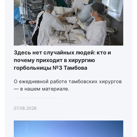
Здесь нет случайных людей: кто и
почему приходит в хирургию
горбольницы №3 Тамбова
О ежедневной работе тамбовских хирургов
— в нашем материале.
07.08.2026