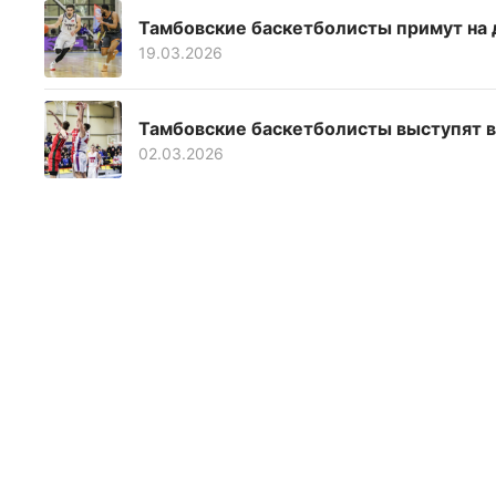
Тамбовские баскетболисты примут на
19.03.2026
Тамбовские баскетболисты выступят в
02.03.2026