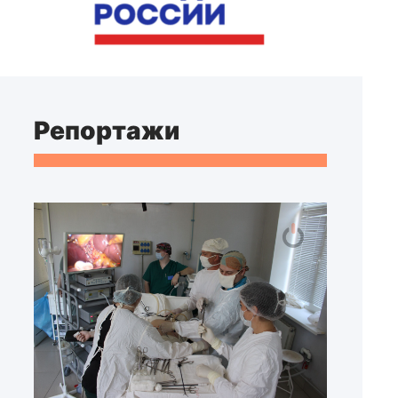
Репортажи