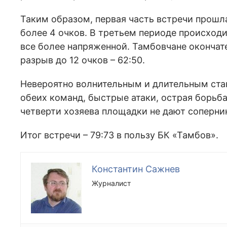
Таким образом, первая часть встречи прошла 
более 4 очков. В третьем периоде происходи
все более напряженной. Тамбовчане окончат
разрыв до 12 очков – 62:50.
Невероятно волнительным и длительным ста
обеих команд, быстрые атаки, острая борьба
четверти хозяева площадки не дают соперни
Итог встречи – 79:73 в пользу БК «Тамбов».
Константин Сажнев
Журналист