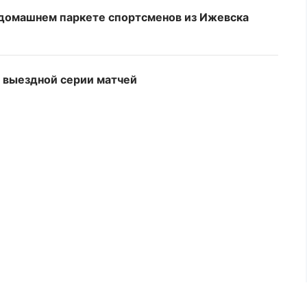
 домашнем паркете спортсменов из Ижевска
 выездной серии матчей