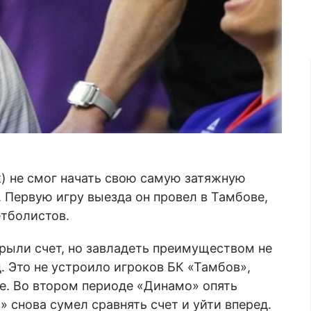
) не смог начать свою самую затяжную
 Первую игру выезда он провел в Тамбове,
етболистов.
рыли счет, но завладеть преимуществом не
. Это не устроило игроков БК «Тамбов»,
е. Во втором периоде «Динамо» опять
» снова сумел сравнять счет и уйти вперед.