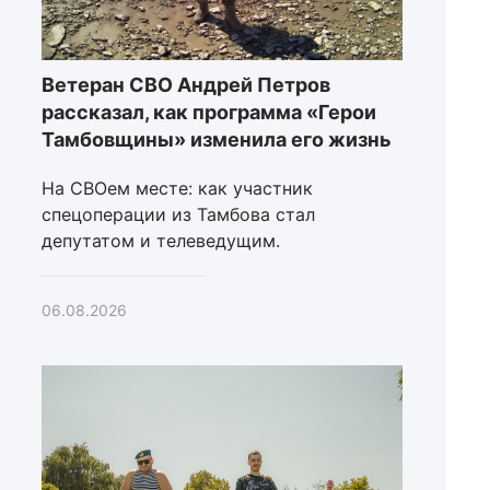
Ветеран СВО Андрей Петров
рассказал, как программа «Герои
Тамбовщины» изменила его жизнь
На СВОем месте: как участник
спецоперации из Тамбова стал
депутатом и телеведущим.
06.08.2026