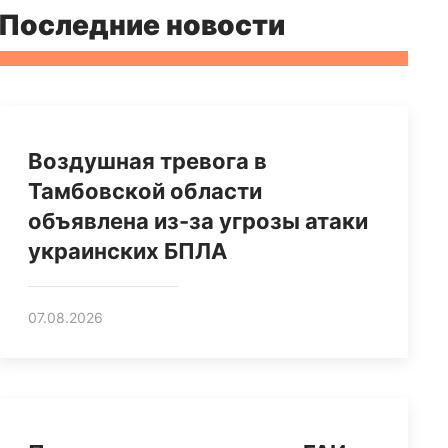
Последние новости
Воздушная тревога в
Тамбовской области
объявлена из-за угрозы атаки
украинских БПЛА
07.08.2026