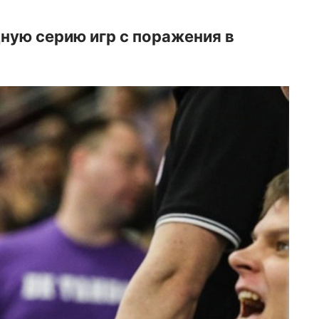
ную серию игр с поражения в