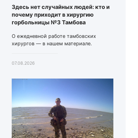
Здесь нет случайных людей: кто и
почему приходит в хирургию
горбольницы №3 Тамбова
О ежедневной работе тамбовских
хирургов — в нашем материале.
07.08.2026