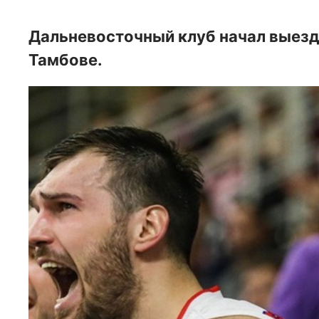
Дальневосточный клуб начал выезд
Тамбове.