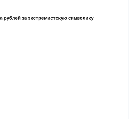
а рублей за экстремистскую символику