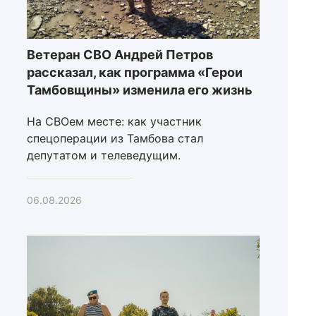
Ветеран СВО Андрей Петров
рассказал, как программа «Герои
Тамбовщины» изменила его жизнь
На СВОем месте: как участник
спецоперации из Тамбова стал
депутатом и телеведущим.
06.08.2026