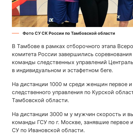
Фото СУ СК России по Тамбовской области
В Тамбове в рамках отборочного этапа Всер
комитета России завершились соревнования 
команды следственных управлений Централь
в индивидуальном и эстафетном беге.
На дистанции 1000 м среди женщин первое и
следственного управления по Курской област
Тамбовской области.
На дистанции 3000 м у мужчин скорость и 
команды ГСУ по г. Москве, занявшие первое и
СУ по Ивановской области.