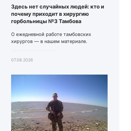
Здесь нет случайных людей: кто и
почему приходит в хирургию
горбольницы №3 Тамбова
О ежедневной работе тамбовских
хирургов — в нашем материале.
07.08.2026