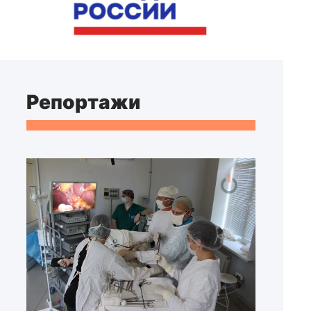
Репортажи