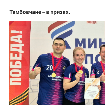
Тамбовчане – в призах.