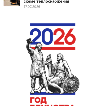
схеме теплоснабжения
17.07.2026