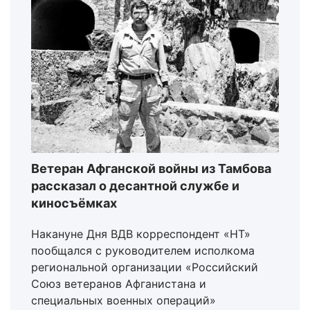
Ветеран Афганской войны из Тамбова
рассказал о десантной службе и
киносъёмках
Накануне Дня ВДВ корреспондент «НТ»
пообщался с руководителем исполкома
региональной организации «Российский
Союз ветеранов Афганистана и
специальных военных операций»