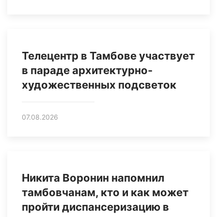
Телецентр в Тамбове участвует
в параде архитектурно-
художественных подсветок
07.08.2026
Никита Воронин напомнил
тамбовчанам, кто и как может
пройти диспансеризацию в