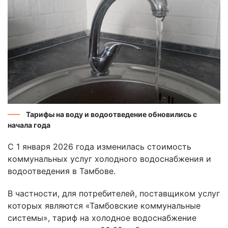
Тарифы на воду и водоотведение обновились с
начала года
С 1 января 2026 года изменилась стоимость
коммунальных услуг холодного водоснабжения и
водоотведения в Тамбове.
В частности, для потребителей, поставщиком услуг
которых являются «Тамбовские коммунальные
системы», тариф на холодное водоснабжение