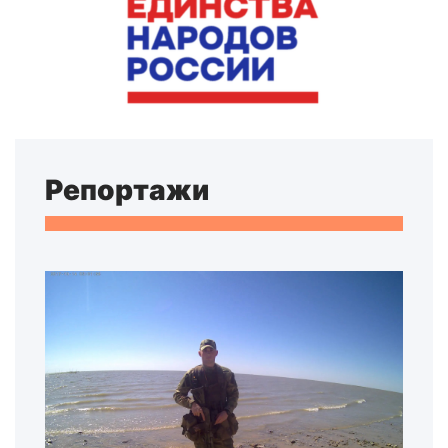
Репортажи