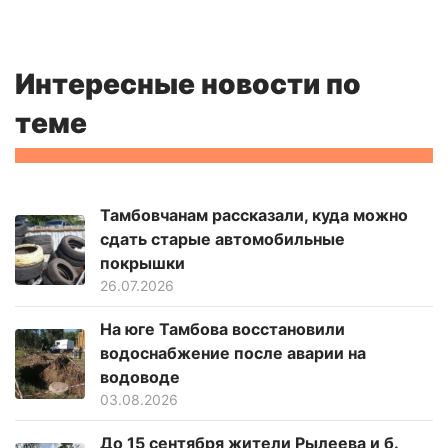
Интересные новости по
теме
Тамбовчанам рассказали, куда можно
сдать старые автомобильные
покрышки
26.07.2026
На юге Тамбова восстановили
водоснабжение после аварии на
водоводе
03.08.2026
До 15 сентября жители Рылеева и б.