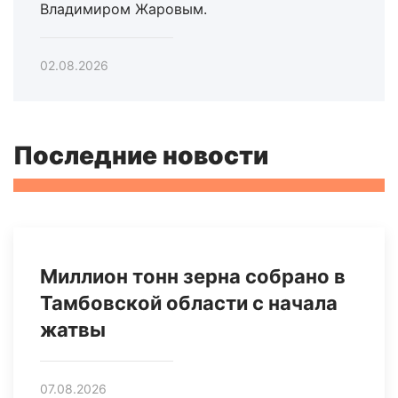
Владимиром Жаровым.
02.08.2026
Последние новости
Миллион тонн зерна собрано в
Тамбовской области с начала
жатвы
07.08.2026