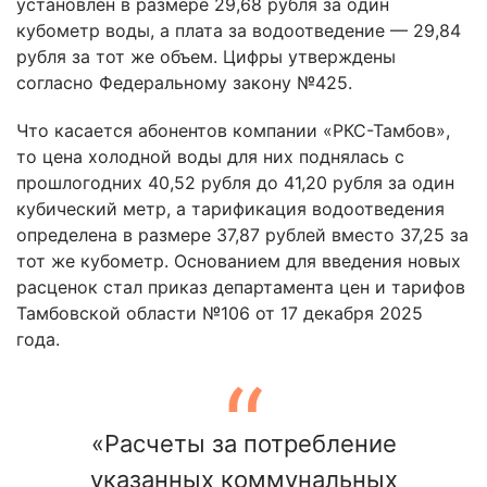
установлен в размере 29,68 рубля за один
кубометр воды, а плата за водоотведение — 29,84
рубля за тот же объем. Цифры утверждены
согласно Федеральному закону №425.
Что касается абонентов компании «РКС-Тамбов»,
то цена холодной воды для них поднялась с
прошлогодних 40,52 рубля до 41,20 рубля за один
кубический метр, а тарификация водоотведения
определена в размере 37,87 рублей вместо 37,25 за
тот же кубометр. Основанием для введения новых
расценок стал приказ департамента цен и тарифов
Тамбовской области №106 от 17 декабря 2025
года.
«Расчеты за потребление
указанных коммунальных