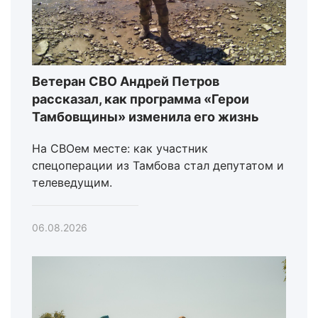
Ветеран СВО Андрей Петров
рассказал, как программа «Герои
Тамбовщины» изменила его жизнь
На СВОем месте: как участник
спецоперации из Тамбова стал депутатом и
телеведущим.
06.08.2026