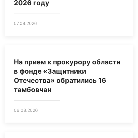
2026 году
07.08.2026
На прием к прокурору области
в фонде «Защитники
Отечества» обратились 16
тамбовчан
06.08.2026