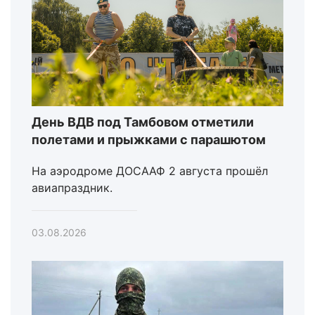
День ВДВ под Тамбовом отметили
полетами и прыжками с парашютом
На аэродроме ДОСААФ 2 августа прошёл
авиапраздник.
03.08.2026