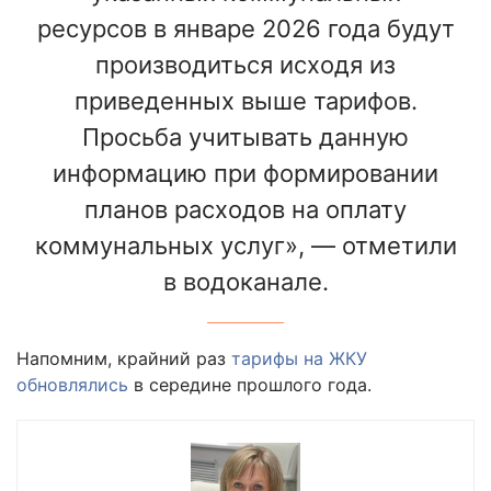
ресурсов в январе 2026 года будут
производиться исходя из
приведенных выше тарифов.
Просьба учитывать данную
информацию при формировании
планов расходов на оплату
коммунальных услуг», — отметили
в водоканале.
Напомним, крайний раз
тарифы на ЖКУ
обновлялись
в середине прошлого года.