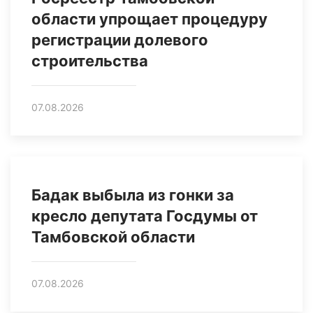
области упрощает процедуру
регистрации долевого
строительства
07.08.2026
Бадак выбыла из гонки за
кресло депутата Госдумы от
Тамбовской области
07.08.2026