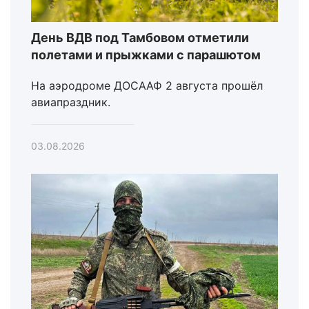
День ВДВ под Тамбовом отметили
полетами и прыжками с парашютом
На аэродроме ДОСААФ 2 августа прошёл
авиапраздник.
03.08.2026