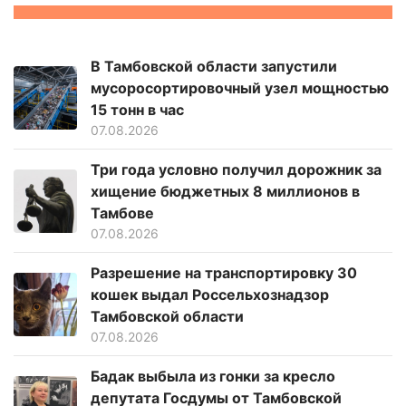
В Тамбовской области запустили
мусоросортировочный узел мощностью
15 тонн в час
07.08.2026
Три года условно получил дорожник за
хищение бюджетных 8 миллионов в
Тамбове
07.08.2026
Разрешение на транспортировку 30
кошек выдал Россельхознадзор
Тамбовской области
07.08.2026
Бадак выбыла из гонки за кресло
депутата Госдумы от Тамбовской