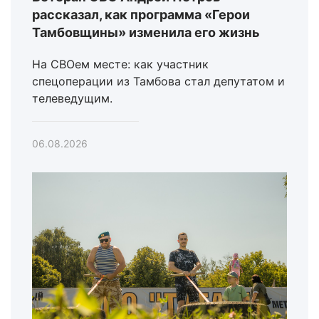
рассказал, как программа «Герои
Тамбовщины» изменила его жизнь
На СВОем месте: как участник
спецоперации из Тамбова стал депутатом и
телеведущим.
06.08.2026