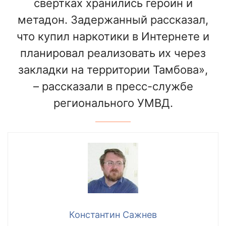
свертках хранились героин и
метадон. Задержанный рассказал,
что купил наркотики в Интернете и
планировал реализовать их через
закладки на территории Тамбова»,
– рассказали в пресс-службе
регионального УМВД.
Константин Сажнев