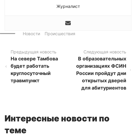
Журналист
Новости
Происшествия
Предыдущая новость
Следующая новость
На севере Тамбова
В образовательных
будет работать
организациях ФСИН
круглосуточный
России пройдут дни
травмпункт
открытых дверей
для абитуриентов
Интересные новости по
теме