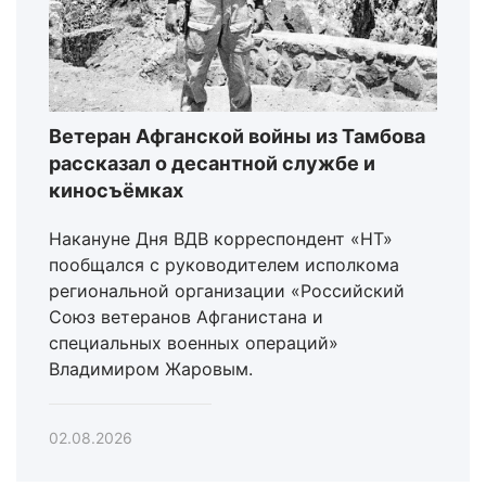
Ветеран Афганской войны из Тамбова
рассказал о десантной службе и
киносъёмках
Накануне Дня ВДВ корреспондент «НТ»
пообщался с руководителем исполкома
региональной организации «Российский
Союз ветеранов Афганистана и
специальных военных операций»
Владимиром Жаровым.
02.08.2026