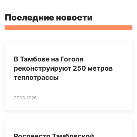
Последние новости
В Тамбове на Гоголя
реконструируют 250 метров
теплотрассы
07.08.2026
Росреестр Тамбовской