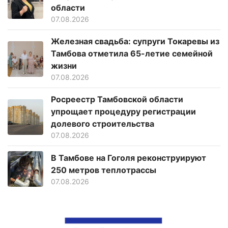
области
07.08.2026
Железная свадьба: супруги Токаревы из
Тамбова отметила 65-летие семейной
жизни
07.08.2026
Росреестр Тамбовской области
упрощает процедуру регистрации
долевого строительства
07.08.2026
В Тамбове на Гоголя реконструируют
250 метров теплотрассы
07.08.2026