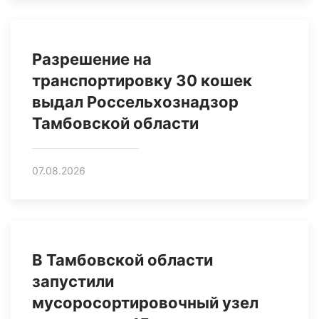
Разрешение на
транспортировку 30 кошек
выдал Россельхознадзор
Тамбовской области
07.08.2026
В Тамбовской области
запустили
мусоросортировочный узел