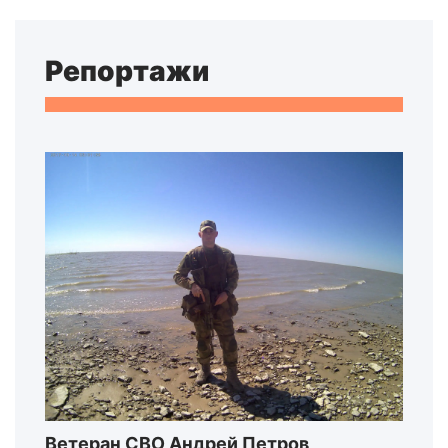
Репортажи
Ветеран СВО Андрей Петров