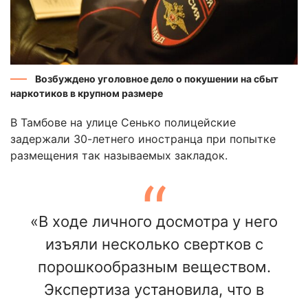
Возбуждено уголовное дело о покушении на сбыт
наркотиков в крупном размере
В Тамбове на улице Сенько полицейские
задержали 30-летнего иностранца при попытке
размещения так называемых закладок.
«В ходе личного досмотра у него
изъяли несколько свертков с
порошкообразным веществом.
Экспертиза установила, что в