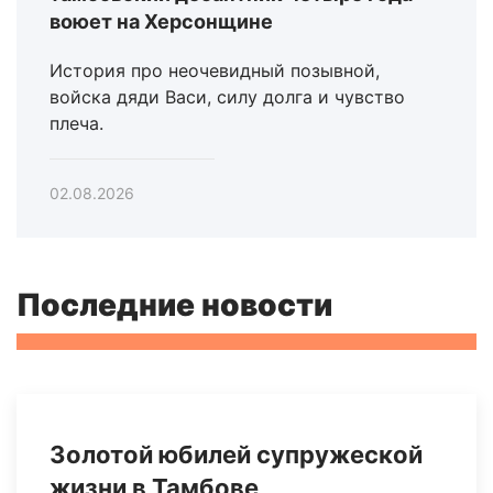
воюет на Херсонщине
История про неочевидный позывной,
войска дяди Васи, силу долга и чувство
плеча.
02.08.2026
Последние новости
Золотой юбилей супружеской
жизни в Тамбове