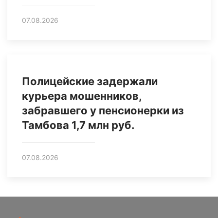
07.08.2026
Полицейские задержали
курьера мошенников,
забравшего у пенсионерки из
Тамбова 1,7 млн руб.
07.08.2026