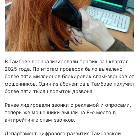
В Тамбове проанализировали трафик за I квартал
2025 года. По итогам проверок было выявлено
более пяти миллионов блокировок спам-звонков от
мошенников. Один из абонентов в Тамбове получил
более пяти тысяч попыток дозвона.
Ранее лидировали звонки с рекламой и опросами,
теперь же мошенники вышли на 8-е место в
антирейтинге спам-звонков.
Департамент цифрового развития Тамбовской