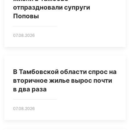
отпраздновали супруги
Поповы
07.08.2026
В Тамбовской области спрос на
вторичное жилье вырос почти
в два раза
07.08.2026