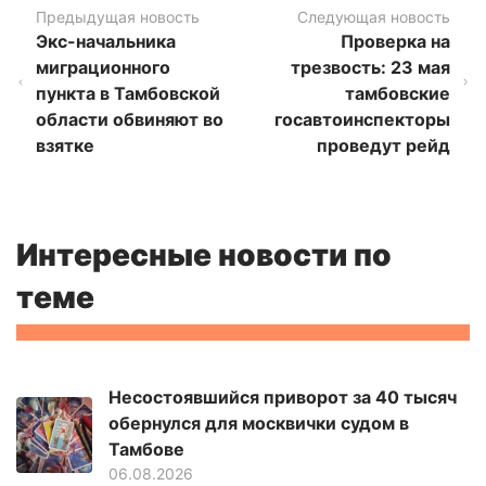
Предыдущая новость
Следующая новость
Экс-начальника
Проверка на
миграционного
трезвость: 23 мая
пункта в Тамбовской
тамбовские
области обвиняют во
госавтоинспекторы
взятке
проведут рейд
Интересные новости по
теме
Несостоявшийся приворот за 40 тысяч
обернулся для москвички судом в
Тамбове
06.08.2026