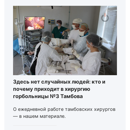
Здесь нет случайных людей: кто и
почему приходит в хирургию
горбольницы №3 Тамбова
О ежедневной работе тамбовских хирургов
— в нашем материале.