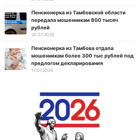
Пенсионерка из Тамбовской области
передала мошенникам 800 тысяч
рублей
20.07.2026
Пенсионерка из Тамбова отдала
мошенникам более 300 тыс рублей под
предлогом декларирования
17.07.2026