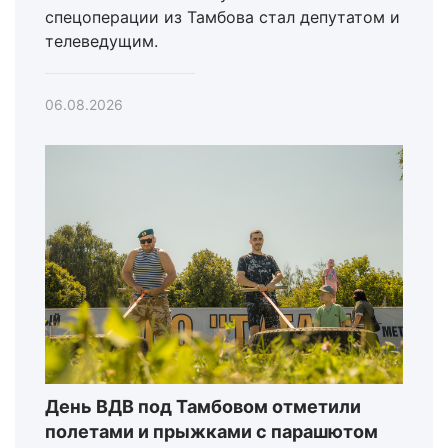
спецоперации из Тамбова стал депутатом и
телеведущим.
06.08.2026
День ВДВ под Тамбовом отметили
полетами и прыжками с парашютом