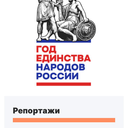
Репортажи