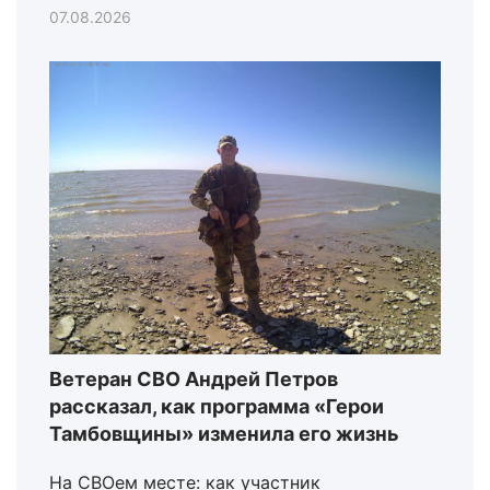
07.08.2026
Ветеран СВО Андрей Петров
рассказал, как программа «Герои
Тамбовщины» изменила его жизнь
На СВОем месте: как участник