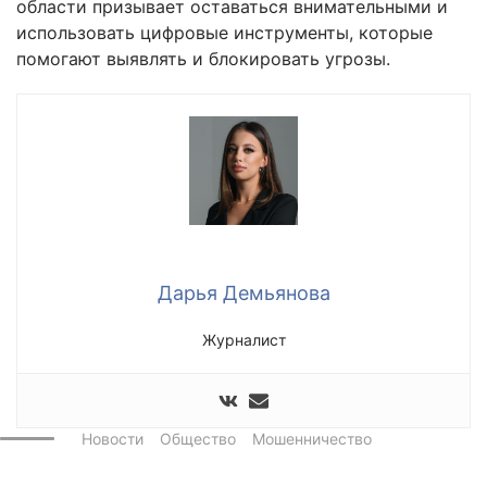
области призывает оставаться внимательными и
использовать цифровые инструменты, которые
помогают выявлять и блокировать угрозы.
Дарья Демьянова
Журналист
Новости
Общество
Мошенничество