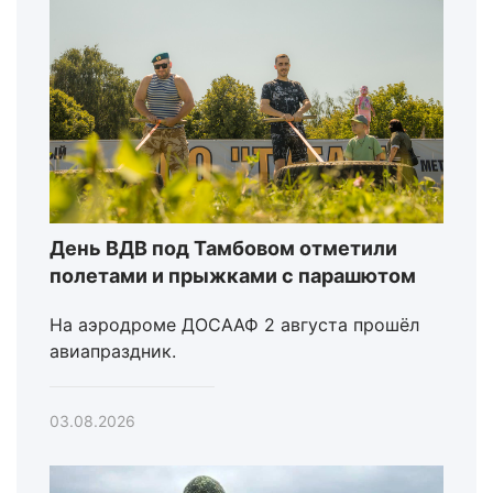
День ВДВ под Тамбовом отметили
полетами и прыжками с парашютом
На аэродроме ДОСААФ 2 августа прошёл
авиапраздник.
03.08.2026