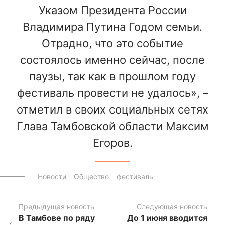
Указом Президента России
Владимира Путина Годом семьи.
Отрадно, что это событие
состоялось именно сейчас, после
паузы, так как в прошлом году
фестиваль провести не удалось», –
отметил в своих социальных сетях
Глава Тамбовской области Максим
Егоров.
Новости
Общество
фестиваль
Предыдущая новость
Следующая новость
В Тамбове по ряду
До 1 июня вводится