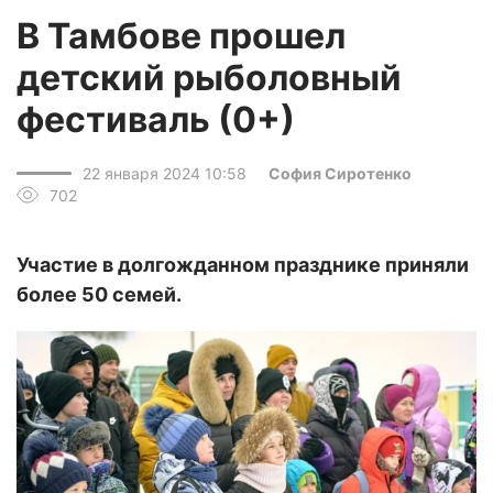
В Тамбове прошел
детский рыболовный
фестиваль (0+)
22 января 2024 10:58
София Сиротенко
702
Участие в долгожданном празднике приняли
более 50 семей.