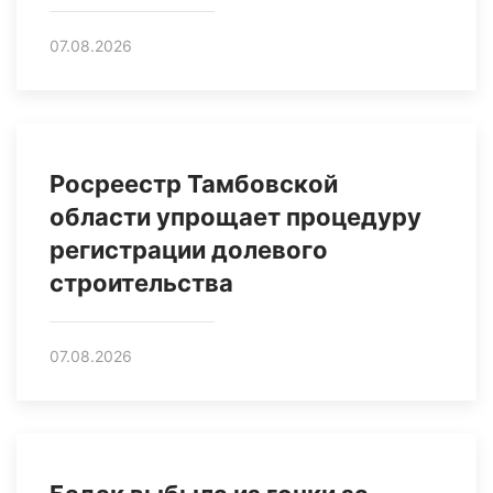
07.08.2026
Росреестр Тамбовской
области упрощает процедуру
регистрации долевого
строительства
07.08.2026