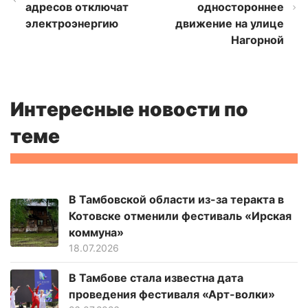
адресов отключат
одностороннее
электроэнергию
движение на улице
Нагорной
Интересные новости по
теме
В Тамбовской области из-за теракта в
Котовске отменили фестиваль «Ирская
коммуна»
18.07.2026
В Тамбове стала известна дата
проведения фестиваля «Арт-волки»