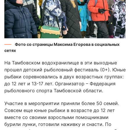
Фото со страницы Максима Егорова в социальных
сетях
На Тамбовском водохранилище в эти выходные
прошел детский рыболовный фестиваль (0+). Юные
рыбаки соревновались в двух возрастных группах:
до 12 лет и 13-17 лет. Организатор – Федерация
рыболовного спорта Тамбовской области.
Участие в мероприятии приняли более 50 семей.
Совсем еще юные рыбаки в возрасте до 12 лет
вместе со своими взрослыми помощниками
бурили лунки, готовили наживку и снасти. По