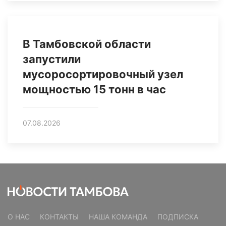
В Тамбовской области
запустили
мусоросортировочный узел
мощностью 15 тонн в час
07.08.2026
О НАС
КОНТАКТЫ
НАША КОМАНДА
ПОДПИСКА