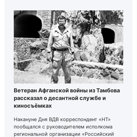
Ветеран Афганской войны из Тамбова
рассказал о десантной службе и
киносъёмках
Накануне Дня ВДВ корреспондент «НТ»
пообщался с руководителем исполкома
региональной организации «Российский