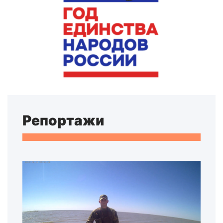
Репортажи