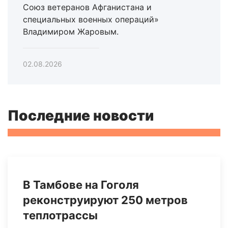
Союз ветеранов Афганистана и
специальных военных операций»
Владимиром Жаровым.
02.08.2026
Последние новости
В Тамбове на Гоголя
реконструируют 250 метров
теплотрассы