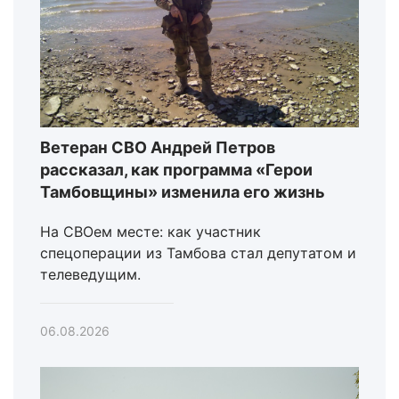
Ветеран СВО Андрей Петров
рассказал, как программа «Герои
Тамбовщины» изменила его жизнь
На СВОем месте: как участник
спецоперации из Тамбова стал депутатом и
телеведущим.
06.08.2026