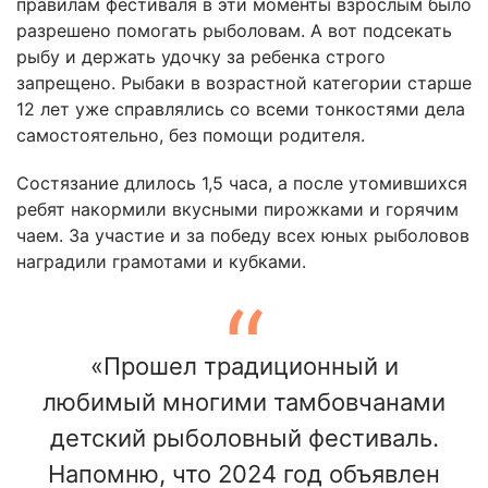
правилам фестиваля в эти моменты взрослым было
разрешено помогать рыболовам. А вот подсекать
рыбу и держать удочку за ребенка строго
запрещено. Рыбаки в возрастной категории старше
12 лет уже справлялись со всеми тонкостями дела
самостоятельно, без помощи родителя.
Состязание длилось 1,5 часа, а после утомившихся
ребят накормили вкусными пирожками и горячим
чаем. За участие и за победу всех юных рыболовов
наградили грамотами и кубками.
«Прошел традиционный и
любимый многими тамбовчанами
детский рыболовный фестиваль.
Напомню, что 2024 год объявлен