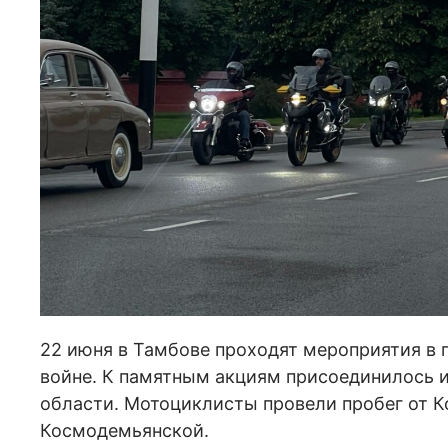
22 июня в Тамбове проходят мероприятия в 
войне. К памятным акциям присоединилось
области. Мотоциклисты провели пробег от 
Космодемьянской.