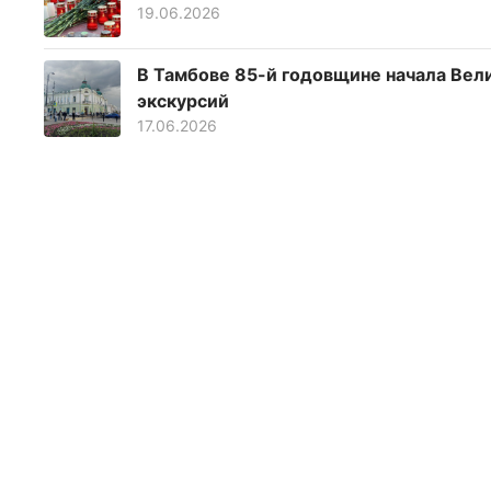
19.06.2026
В Тамбове 85-й годовщине начала Вел
экскурсий
17.06.2026