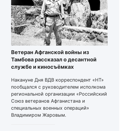
Ветеран Афганской войны из
Тамбова рассказал о десантной
службе и киносъёмках
Накануне Дня ВДВ корреспондент «НТ»
пообщался с руководителем исполкома
региональной организации «Российский
Союз ветеранов Афганистана и
специальных военных операций»
Владимиром Жаровым.