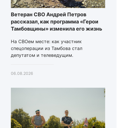
Ветеран СВО Андрей Петров
рассказал, как программа «Герои
Тамбовщины» изменила его жизнь
На СВОем месте: как участник
спецоперации из Тамбова стал
депутатом и телеведущим.
06.08.2026