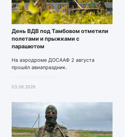
День ВДВ под Тамбовом отметили
полетами и прыжками с
парашютом
На аэродроме ДОСААФ 2 августа
прошёл авиапраздник.
03.08.2026