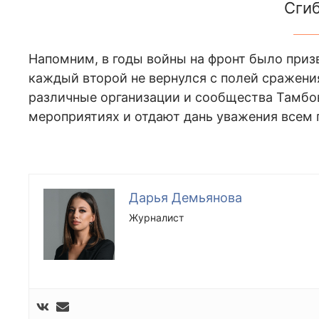
Сгиб
Напомним, в годы войны на фронт было приз
каждый второй не вернулся с полей сражения
различные организации и сообщества Тамбо
мероприятиях и отдают дань уважения всем
Дарья Демьянова
Журналист