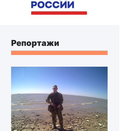
Репортажи