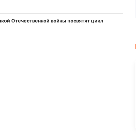
икой Отечественной войны посвятят цикл