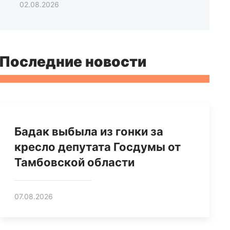
02.08.2026
Последние новости
Бадак выбыла из гонки за
кресло депутата Госдумы от
Тамбовской области
07.08.2026