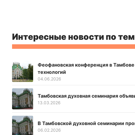
Интересные новости по тем
Феофановская конференция в Тамбове
технологий
04.06.2026
Тамбовская духовная семинария объяв
13.03.2026
В Тамбовской духовной семинарии пр
06.02.2026