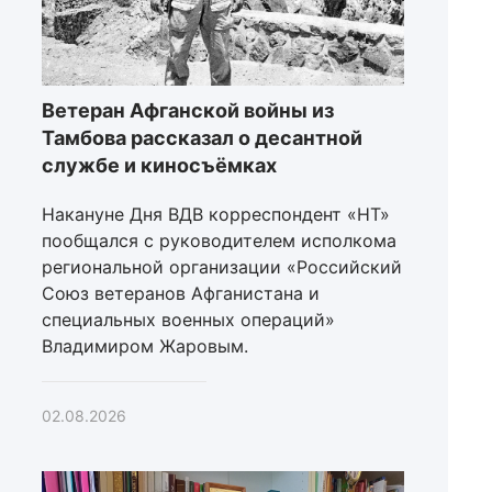
Ветеран Афганской войны из
Тамбова рассказал о десантной
службе и киносъёмках
Накануне Дня ВДВ корреспондент «НТ»
пообщался с руководителем исполкома
региональной организации «Российский
Союз ветеранов Афганистана и
специальных военных операций»
Владимиром Жаровым.
02.08.2026