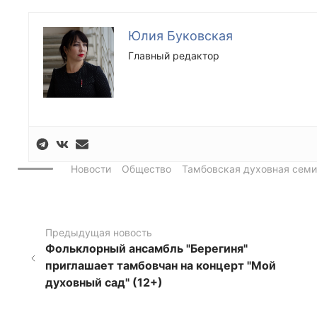
Юлия Буковская
Главный редактор
Новости
Общество
Тамбовская духовная сем
Предыдущая новость
Фольклорный ансамбль "Берегиня"
приглашает тамбовчан на концерт "Мой
духовный сад" (12+)