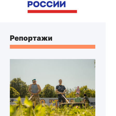
Репортажи