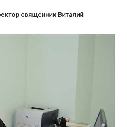
ректор священник Виталий