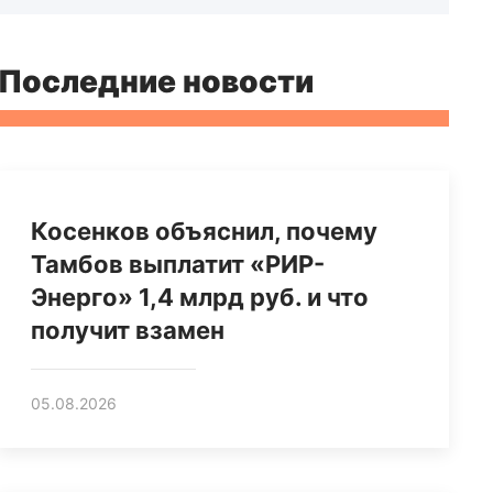
Последние новости
Косенков объяснил, почему
Тамбов выплатит «РИР-
Энерго» 1,4 млрд руб. и что
получит взамен
05.08.2026