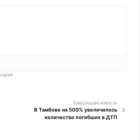
инария
Следующая новость
В Тамбове на 500% увеличилось
количество погибших в ДТП