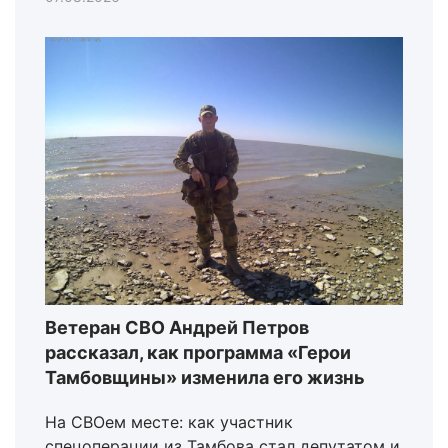
Ветеран СВО Андрей Петров
рассказал, как программа «Герои
Тамбовщины» изменила его жизнь
На СВОем месте: как участник
спецоперации из Тамбова стал депутатом и