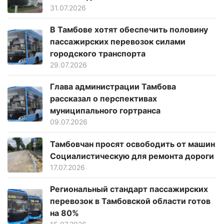
31.07.2026
В Тамбове хотят обеспечить половину
пассажирских перевозок силами
городского транспорта
29.07.2026
Глава администрации Тамбова
рассказал о перспективах
муниципального гортранса
09.07.2026
Тамбовчан просят освободить от машин
Социалистическую для ремонта дороги
17.07.2026
Региональный стандарт пассажирских
перевозок в Тамбовской области готов
на 80%