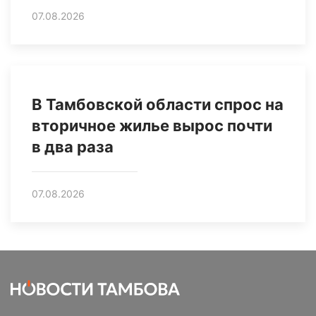
07.08.2026
В Тамбовской области спрос на
вторичное жилье вырос почти
в два раза
07.08.2026