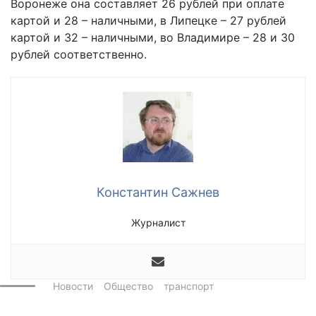
Воронеже она составляет 26 рублей при оплате
картой и 28 – наличными, в Липецке – 27 рублей
картой и 32 – наличными, во Владимире – 28 и 30
рублей соответственно.
Константин Сажнев
Журналист
Новости
Общество
транспорт