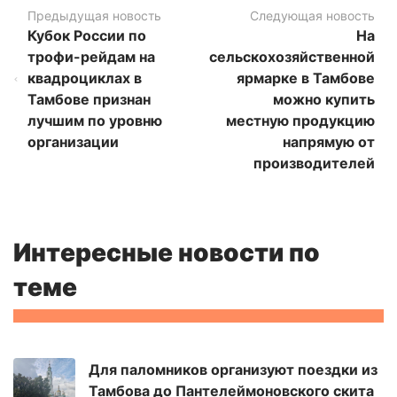
Предыдущая новость
Следующая новость
Кубок России по
На
трофи-рейдам на
сельскохозяйственной
квадроциклах в
ярмарке в Тамбове
Тамбове признан
можно купить
лучшим по уровню
местную продукцию
организации
напрямую от
производителей
Интересные новости по
теме
Для паломников организуют поездки из
Тамбова до Пантелеймоновского скита