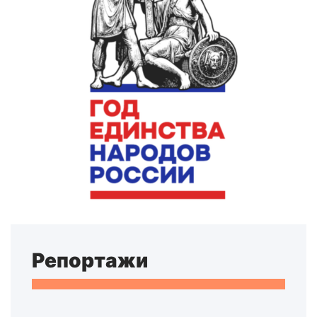
Репортажи