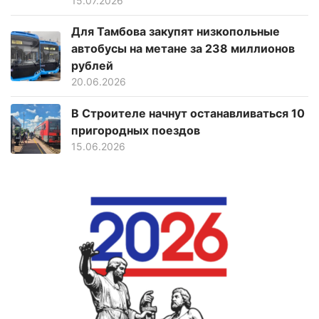
15.07.2026
Для Тамбова закупят низкопольные
автобусы на метане за 238 миллионов
рублей
20.06.2026
В Строителе начнут останавливаться 10
пригородных поездов
15.06.2026