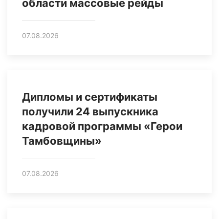
области массовые рейды
07.08.2026
Дипломы и сертификаты
получили 24 выпускника
кадровой программы «Герои
Тамбовщины»
07.08.2026