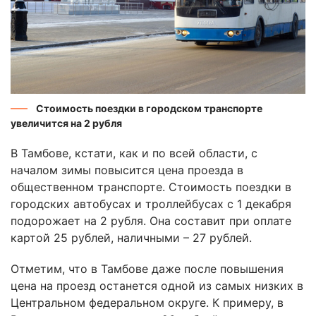
Стоимость поездки в городском транспорте
увеличится на 2 рубля
В Тамбове, кстати, как и по всей области, с
началом зимы повысится цена проезда в
общественном транспорте. Стоимость поездки в
городских автобусах и троллейбусах с 1 декабря
подорожает на 2 рубля. Она составит при оплате
картой 25 рублей, наличными – 27 рублей.
Отметим, что в Тамбове даже после повышения
цена на проезд останется одной из самых низких в
Центральном федеральном округе. К примеру, в