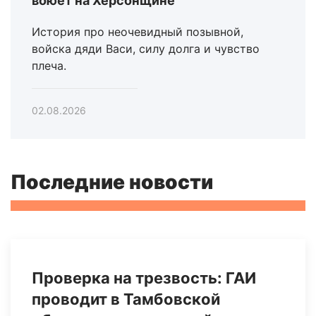
воюет на Херсонщине
История про неочевидный позывной,
войска дяди Васи, силу долга и чувство
плеча.
02.08.2026
Последние новости
Проверка на трезвость: ГАИ
проводит в Тамбовской