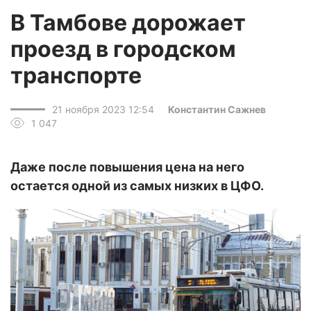
В Тамбове дорожает
проезд в городском
транспорте
21 ноября 2023 12:54
Константин Сажнев
1 047
Даже после повышения цена на него
остается одной из самых низких в ЦФО.