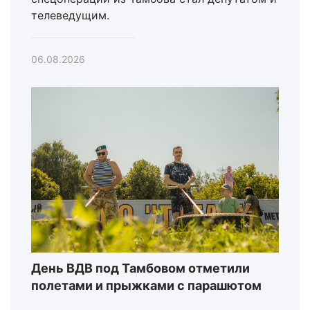
телеведущим.
06.08.2026
День ВДВ под Тамбовом отметили
полетами и прыжками с парашютом