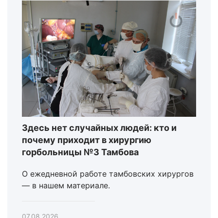
Здесь нет случайных людей: кто и
почему приходит в хирургию
горбольницы №3 Тамбова
О ежедневной работе тамбовских хирургов
— в нашем материале.
07.08.2026