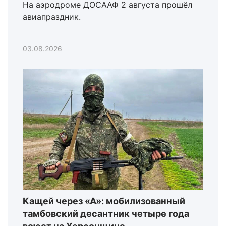
На аэродроме ДОСААФ 2 августа прошёл
авиапраздник.
03.08.2026
Кащей через «А»: мобилизованный
тамбовский десантник четыре года