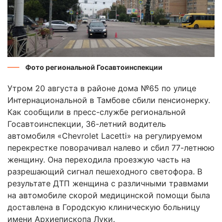
Фото региональной Госавтоинспекции
Утром 20 августа в районе дома №65 по улице
Интернациональной в Тамбове сбили пенсионерку.
Как сообщили в пресс-службе региональной
Госавтоинспекции, 36-летний водитель
автомобиля «Chevrolet Lacetti» на регулируемом
перекрестке поворачивал налево и сбил 77-летнюю
женщину. Она переходила проезжую часть на
разрешающий сигнал пешеходного светофора. В
результате ДТП женщина с различными травмами
на автомобиле скорой медицинской помощи была
доставлена в Городскую клиническую больницу
имени Архиепископа Луки.