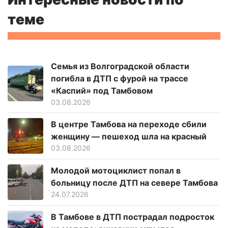
теме
Семья из Волгоградской области
погибла в ДТП с фурой на трассе
«Каспий» под Тамбовом
03.08.2026
В центре Тамбова на переходе сбили
женщину — пешеход шла на красный
03.08.2026
Молодой мотоциклист попал в
больницу после ДТП на севере Тамбова
24.07.2026
В Тамбове в ДТП пострадал подросток