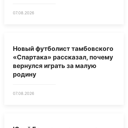
07.08.2026
Новый футболист тамбовского
«Спартака» рассказал, почему
вернулся играть за малую
родину
07.08.2026