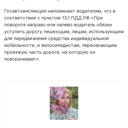
Госавтоинспекция напоминает водителям, что в
соответствии с пунктом 13.1 ПДД РФ «При
повороте направо или налево водитель обязан
уступить дорогу пешеходам, лицам, использующим
для передвижения средства индивидуальной
мобильности, и велосипедистам, пересекающим
проезжую часть дороги, на которую он
поворачивает».