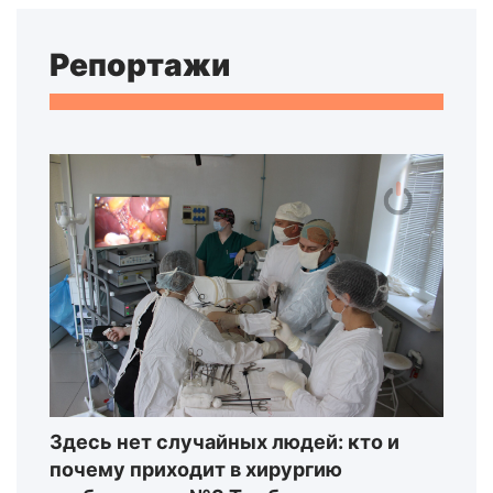
Репортажи
Здесь нет случайных людей: кто и
почему приходит в хирургию