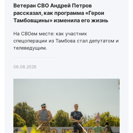
Ветеран СВО Андрей Петров
рассказал, как программа «Герои
Тамбовщины» изменила его жизнь
На СВОем месте: как участник
спецоперации из Тамбова стал депутатом и
телеведущим.
06.08.2026