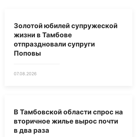
Золотой юбилей супружеской
жизни в Тамбове
отпраздновали супруги
Поповы
07.08.2026
В Тамбовской области спрос на
вторичное жилье вырос почти
в два раза