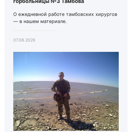
горбольницы №3 Тамбова
О ежедневной работе тамбовских хирургов
— в нашем материале.
07.08.2026