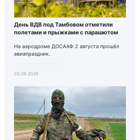
День ВДВ под Тамбовом отметили
полетами и прыжками с парашютом
На аэродроме ДОСААФ 2 августа прошёл
авиапраздник.
03.08.2026