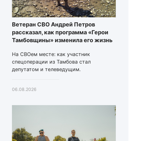
Ветеран СВО Андрей Петров
рассказал, как программа «Герои
Тамбовщины» изменила его жизнь
На СВОем месте: как участник
спецоперации из Тамбова стал
депутатом и телеведущим.
06.08.2026