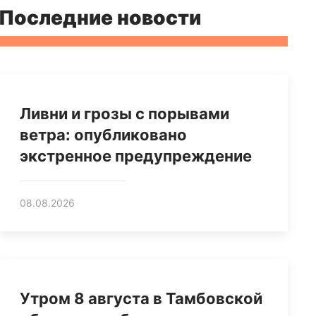
Последние новости
Ливни и грозы с порывами
ветра: опубликовано
экстренное предупреждение
08.08.2026
Утром 8 августа в Тамбовской