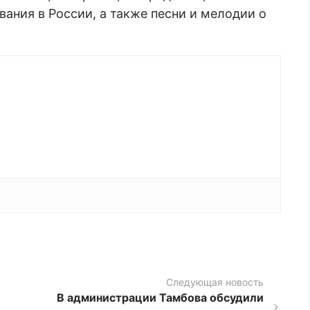
ания в России, а также песни и мелодии о
Следующая новость
В администрации Тамбова обсудили