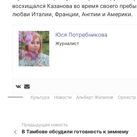
восхищался Казанова во время своего пребыв
любви Италии, Франции, Англии и Америки.
Юся Потребникова
Журналист
Культура
Новости
Альберт Жалилов
Оркестр
Предыдущая новость
В Тамбове обсудили готовность к зимнему