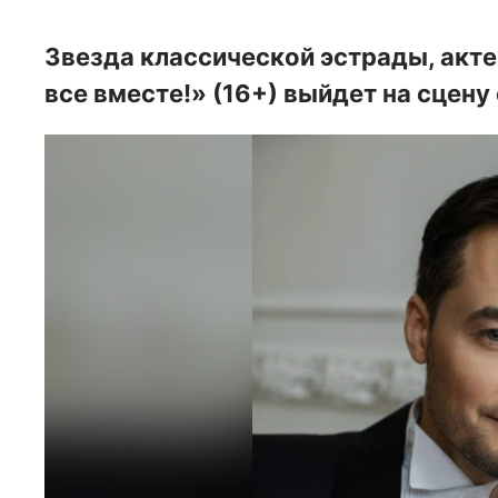
Звезда классической эстрады, акте
все вместе!» (16+) выйдет на сцену