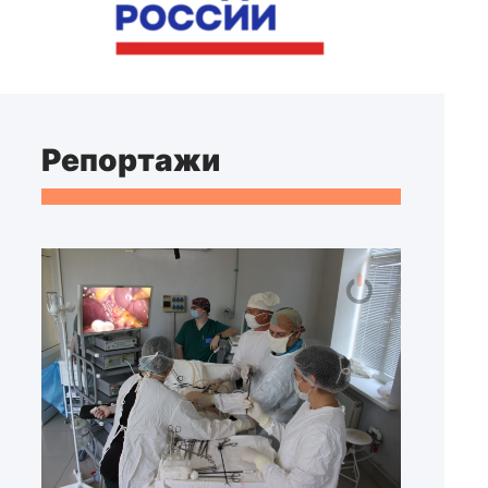
Репортажи