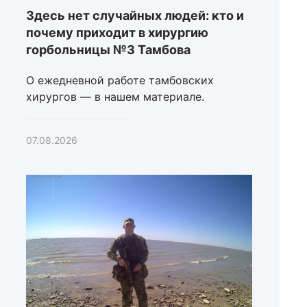
Здесь нет случайных людей: кто и
почему приходит в хирургию
горбольницы №3 Тамбова
О ежедневной работе тамбовских
хирургов — в нашем материале.
07.08.2026