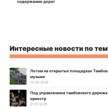
содержанию дорог
Интересные новости по тем
Летом на открытых площадках Тамбов
музыки
10.06.2026
Под управлением тамбовского дирижер
оркестр
21.07.2026