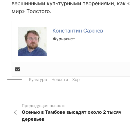
вершинными культурными творениями, как «
мир» Толстого.
Константин Сажнев
Журналист
Культура
Новости
Хор
Предыдущая новость
Осенью в Тамбове высадят около 2 тысяч
деревьев