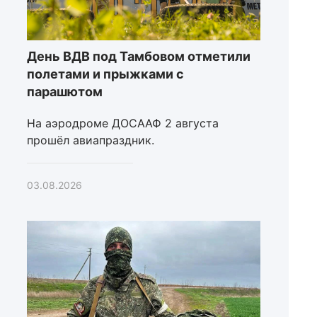
День ВДВ под Тамбовом отметили
полетами и прыжками с
парашютом
На аэродроме ДОСААФ 2 августа
прошёл авиапраздник.
03.08.2026