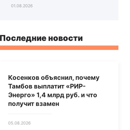
01.08.2026
Последние новости
Косенков объяснил, почему
Тамбов выплатит «РИР-
Энерго» 1,4 млрд руб. и что
получит взамен
05.08.2026