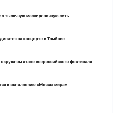
ел тысячную маскировочную сеть
динятся на концерте в Тамбове
 окружном этапе всероссийского фестиваля
тся к исполнению «Мессы мира»