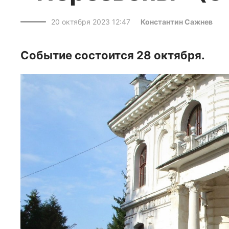
20 октября 2023 12:47
Константин Сажнев
Событие состоится 28 октября.