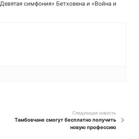
Девятая симфония» Бетховена и «Война и
Следующая новость
Тамбовчане смогут бесплатно получить
новую профессию