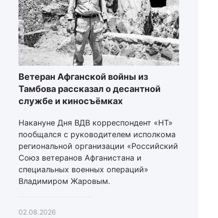
Ветеран Афганской войны из
Тамбова рассказал о десантной
службе и киносъёмках
Накануне Дня ВДВ корреспондент «НТ»
пообщался с руководителем исполкома
региональной организации «Российский
Союз ветеранов Афганистана и
специальных военных операций»
Владимиром Жаровым.
02.08.2026