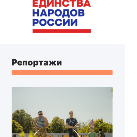
Репортажи