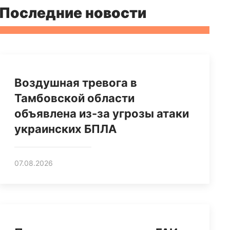
Последние новости
Воздушная тревога в
Тамбовской области
объявлена из-за угрозы атаки
украинских БПЛА
07.08.2026