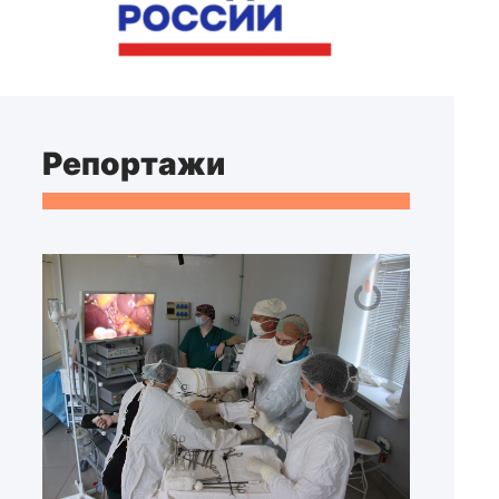
Репортажи