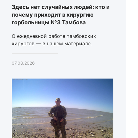
Здесь нет случайных людей: кто и
почему приходит в хирургию
горбольницы №3 Тамбова
О ежедневной работе тамбовских
хирургов — в нашем материале.
07.08.2026