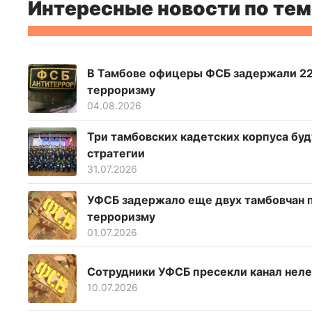
Интересные новости по тем
В Тамбове офицеры ФСБ задержали 22-
терроризму
04.08.2026
Три тамбовских кадетских корпуса буд
стратегии
31.07.2026
УФСБ задержало еще двух тамбовчан п
терроризму
01.07.2026
Сотрудники УФСБ пресекли канал неле
10.07.2026