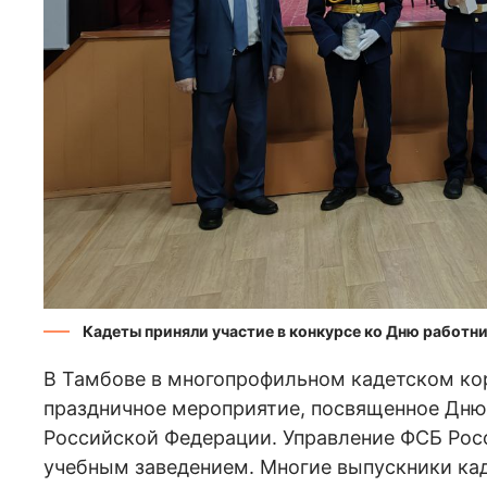
Кадеты приняли участие в конкурсе ко Дню работн
В Тамбове в многопрофильном кадетском ко
праздничное мероприятие, посвященное Дню
Российской Федерации. Управление ФСБ Рос
учебным заведением. Многие выпускники кад