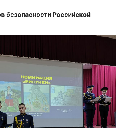
ов безопасности Российской