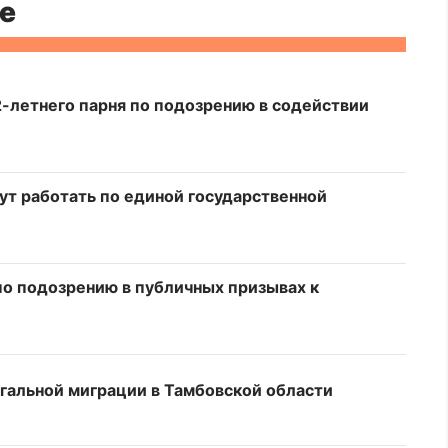
е
летнего парня по подозрению в содействии
ут работать по единой государственной
о подозрению в публичных призывах к
гальной миграции в Тамбовской области