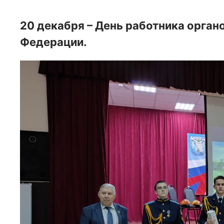
20 декабря – День работника орган
Федерации.