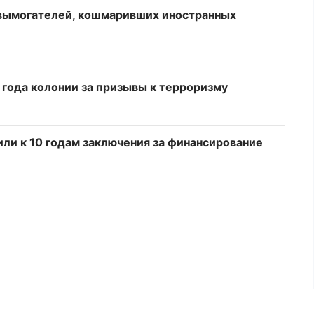
 вымогателей, кошмаривших иностранных
 года колонии за призывы к терроризму
ли к 10 годам заключения за финансирование