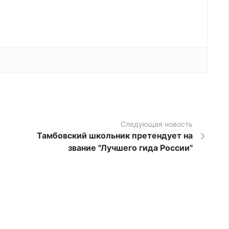
Следующая новость
Тамбовский школьник претендует на
звание "Лучшего гида России"