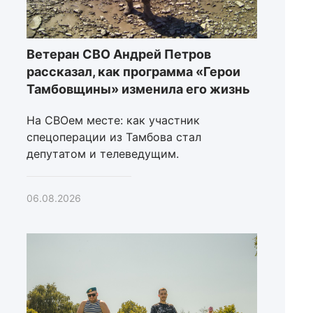
Ветеран СВО Андрей Петров
рассказал, как программа «Герои
Тамбовщины» изменила его жизнь
На СВОем месте: как участник
спецоперации из Тамбова стал
депутатом и телеведущим.
06.08.2026