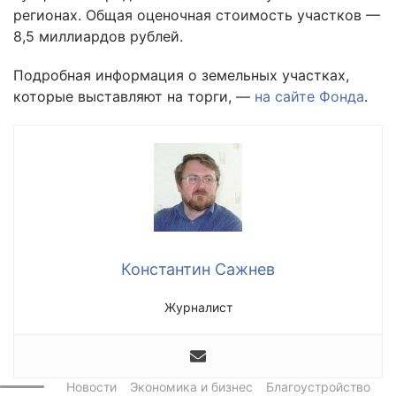
регионах. Общая оценочная стоимость участков —
8,5 миллиардов рублей.
Подробная информация о земельных участках,
которые выставляют на торги, —
на сайте Фонда
.
Константин Сажнев
Журналист
Новости
Экономика и бизнес
Благоустройство