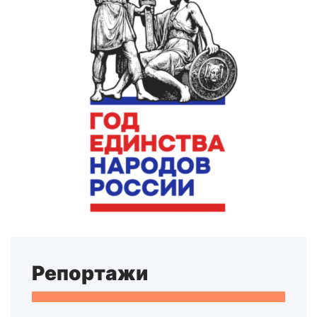
Репортажи