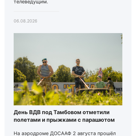
телеведущим.
06.08.2026
День ВДВ под Тамбовом отметили
полетами и прыжками с парашютом
На аэродроме ДОСААФ 2 августа прошёл