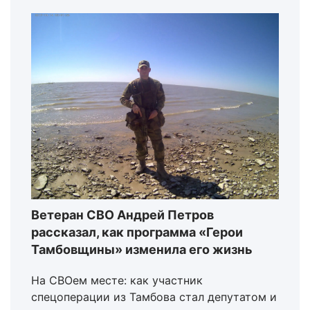
Ветеран СВО Андрей Петров
рассказал, как программа «Герои
Тамбовщины» изменила его жизнь
На СВОем месте: как участник
спецоперации из Тамбова стал депутатом и