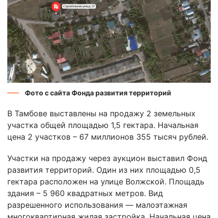
Фото с сайта Фонда развития территорий
В Тамбове выставлены на продажу 2 земельных
участка общей площадью 1,5 гектара. Начальная
цена 2 участков – 67 миллионов 355 тысяч рублей.
Участки на продажу через аукцион выставил Фонд
развития территорий. Один из них площадью 0,5
гектара расположен на улице Волжской. Площадь
здания – 5 960 квадратных метров. Вид
разрешенного использования — малоэтажная
многоквартирная жилая застройка. Начальная цена