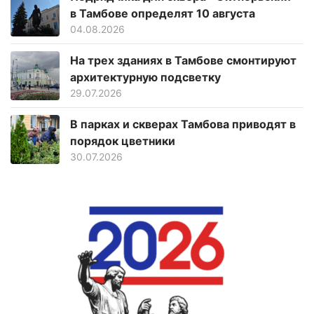
в Тамбове определят 10 августа
04.08.2026
На трех зданиях в Тамбове смонтируют
архитектурную подсветку
29.07.2026
В парках и скверах Тамбова приводят в
порядок цветники
30.07.2026