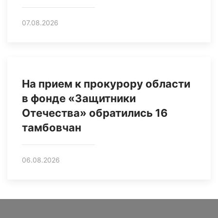
07.08.2026
На прием к прокурору области
в фонде «Защитники
Отечества» обратились 16
тамбовчан
06.08.2026