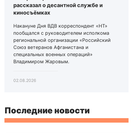
рассказал о десантной службе и
киносъёмках
Накануне Дня ВДВ корреспондент «НТ»
пообщался с руководителем исполкома
региональной организации «Российский
Союз ветеранов Афганистана и
специальных военных операций»
Владимиром Жаровым.
02.08.2026
Последние новости