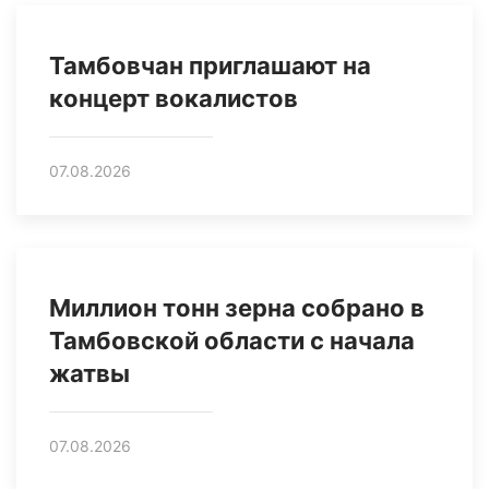
Тамбовчан приглашают на
концерт вокалистов
07.08.2026
Миллион тонн зерна собрано в
Тамбовской области с начала
жатвы
07.08.2026