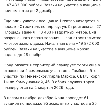
– 47 483 000 рублей. Заявки на участие в аукционе
принимаются до 2 декабря.
Еще один участок площадью 1 гектар находится в
поселке Строитель по адресу: ул. Строительная, 27.
Площадь здания – 18 463 квадратных метра. Вид
разрешенного использования — под строительство
многоэтажного дома. Начальная цена – 19 872 000
рублей. Заявки на участие в аукционе можно
подать до 28 ноября.
Фонд развития территорий планирует торги еще в
отношении 2 земельных участков в Тамбове. Это
участки по Пензенской/Карла Маркса, 61/175, корп.
1 и по Коммунальной, 46. В обоих случаях торги
планируются на 2 квартал 2026 года.
В целом в ноябре-декабре Фонд проведет 61
аукцион по продаже 95 земельных участков в 25