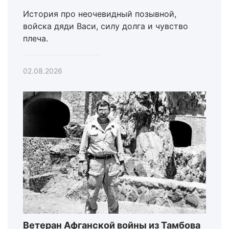
История про неочевидный позывной,
войска дяди Васи, силу долга и чувство
плеча.
02.08.2026
Ветеран Афганской войны из Тамбова