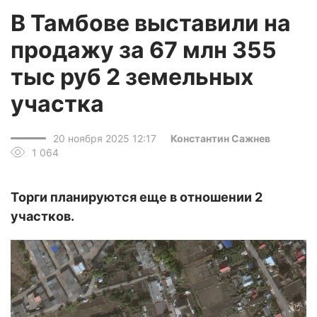
В Тамбове выставили на
продажу за 67 млн 355
тыс руб 2 земельных
участка
20 ноября 2025 12:17
Константин Сажнев
1 064
Торги планируются еще в отношении 2
участков.