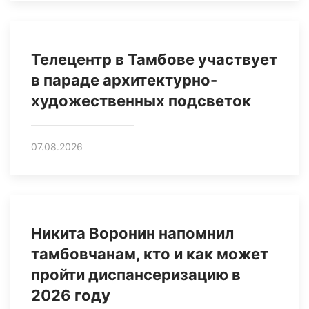
Телецентр в Тамбове участвует
в параде архитектурно-
художественных подсветок
07.08.2026
Никита Воронин напомнил
тамбовчанам, кто и как может
пройти диспансеризацию в
2026 году