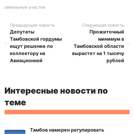
земельные участки
Предыдущая новость
Следующая новость
Депутаты
Прожиточный
Тамбовской гордумы
минимум в
ищут решение по
Тамбовской области
коллектору на
вырастет на 1 тысячу
Авиационной
рублей
Интересные новости по
теме
Тамбов намерен регулировать