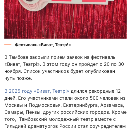
Фестиваль «Виват, Театр!»
В Тамбове закрыли прием заявок на фестиваль
«Виват, Театр!». В этом году он пройдет с 20 по 30
ноября. Список участников будет опубликован
чуть позже.
В 2025 году «Виват, Театр!»
длился рекордные 12
дней. Его участниками стали около 500 человек из
Москвы и Подмосковья, Екатеринбурга, Арзамаса,
Самары, Пензы, других российских городов. Кроме
того, Тамбовский молодежный театр вместе с
Гильдией драматургов России стал соучредителем