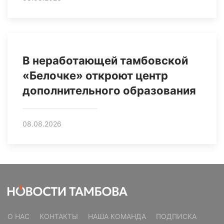
В неработающей тамбовской
«Белочке» откроют центр
дополнительного образования
08.08.2026
О НАС
КОНТАКТЫ
НАША КОМАНДА
ПОДПИСКА