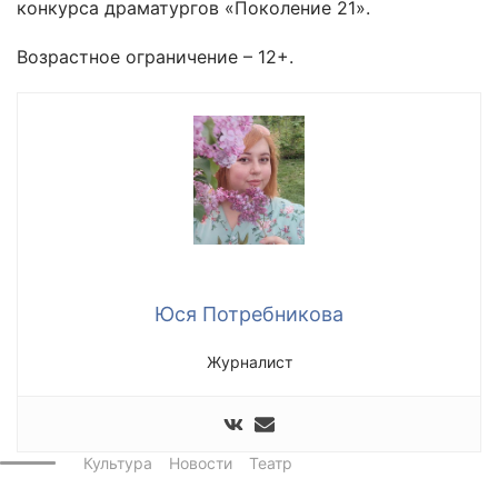
конкурса драматургов «Поколение 21».
Возрастное ограничение – 12+.
Юся Потребникова
Журналист
Культура
Новости
Театр