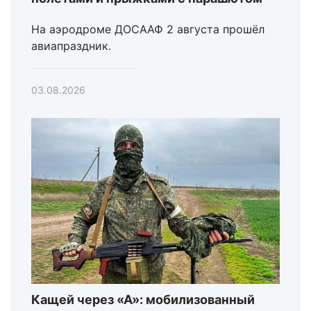
На аэродроме ДОСААФ 2 августа прошёл
авиапраздник.
03.08.2026
Кащей через «А»: мобилизованный