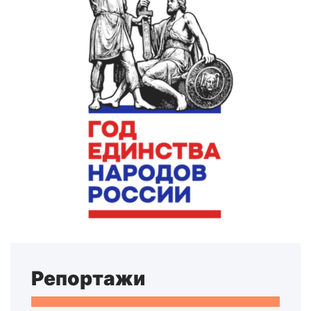
Репортажи