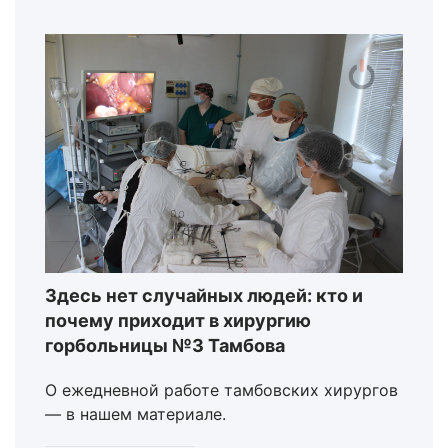
Здесь нет случайных людей: кто и
почему приходит в хирургию
горбольницы №3 Тамбова
О ежедневной работе тамбовских хирургов
— в нашем материале.