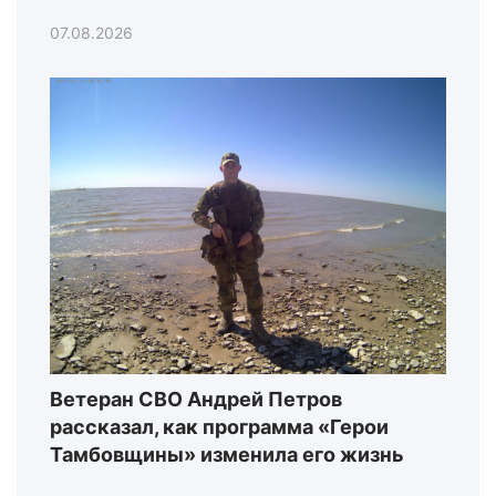
07.08.2026
Ветеран СВО Андрей Петров
рассказал, как программа «Герои
Тамбовщины» изменила его жизнь