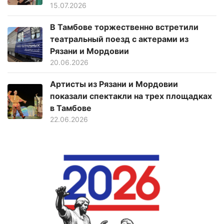
15.07.2026
В Тамбове торжественно встретили
театральный поезд с актерами из
Рязани и Мордовии
20.06.2026
Артисты из Рязани и Мордовии
показали спектакли на трех площадках
в Тамбове
22.06.2026