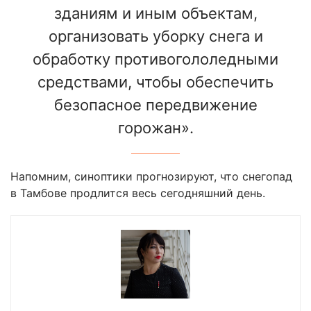
зданиям и иным объектам,
организовать уборку снега и
обработку противогололедными
средствами, чтобы обеспечить
безопасное передвижение
горожан».
Напомним, синоптики прогнозируют, что снегопад
в Тамбове продлится весь сегодняшний день.