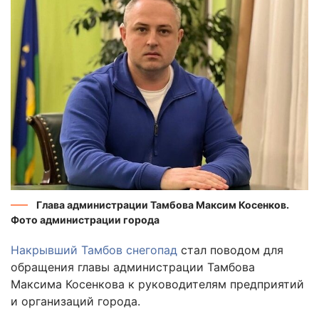
Глава администрации Тамбова Максим Косенков.
Фото администрации города
Накрывший Тамбов снегопад
стал поводом для
обращения главы администрации Тамбова
Максима Косенкова к руководителям предприятий
и организаций города.