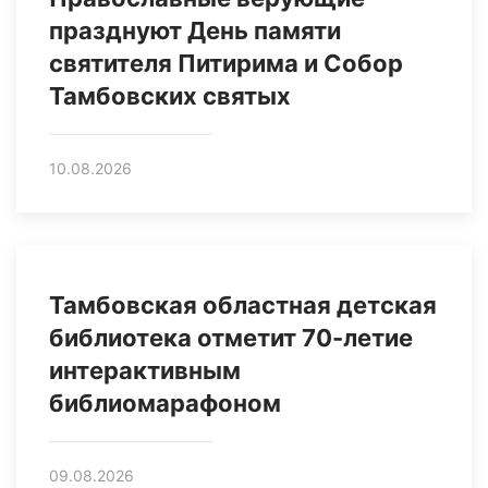
празднуют День памяти
святителя Питирима и Собор
Тамбовских святых
10.08.2026
Тамбовская областная детская
библиотека отметит 70-летие
интерактивным
библиомарафоном
09.08.2026