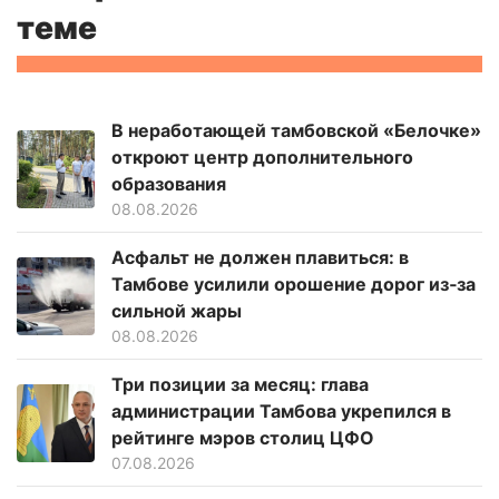
теме
В неработающей тамбовской «Белочке»
откроют центр дополнительного
образования
08.08.2026
Асфальт не должен плавиться: в
Тамбове усилили орошение дорог из‑за
сильной жары
08.08.2026
Три позиции за месяц: глава
администрации Тамбова укрепился в
рейтинге мэров столиц ЦФО
07.08.2026