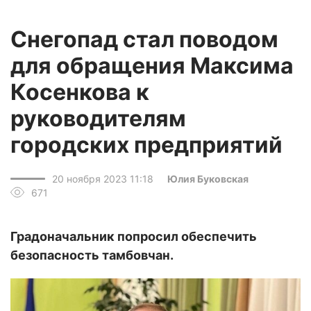
Снегопад стал поводом
для обращения Максима
Косенкова к
руководителям
городских предприятий
20 ноября 2023 11:18
Юлия Буковская
671
Градоначальник попросил обеспечить
безопасность тамбовчан.