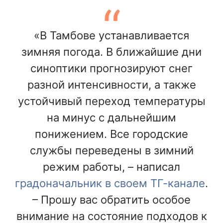
«В Тамбове устанавливается
зимняя погода. В ближайшие дни
синоптики прогнозируют снег
разной интенсивности, а также
устойчивый переход температуры
на минус с дальнейшим
понижением. Все городские
службы переведены в зимний
режим работы, – написал
градоначальник в своем ТГ-канале
.
– Прошу вас обратить особое
внимание на состояние подходов к