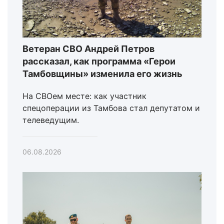
Ветеран СВО Андрей Петров
рассказал, как программа «Герои
Тамбовщины» изменила его жизнь
На СВОем месте: как участник
спецоперации из Тамбова стал депутатом и
телеведущим.
06.08.2026