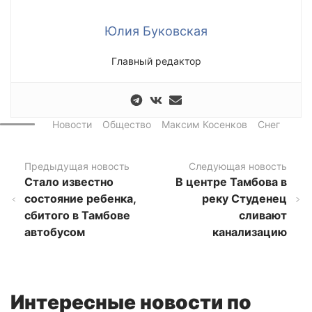
Юлия Буковская
Главный редактор
Новости
Общество
Максим Косенков
Снег
Предыдущая новость
Следующая новость
Стало известно
В центре Тамбова в
состояние ребенка,
реку Студенец
сбитого в Тамбове
сливают
автобусом
канализацию
Интересные новости по