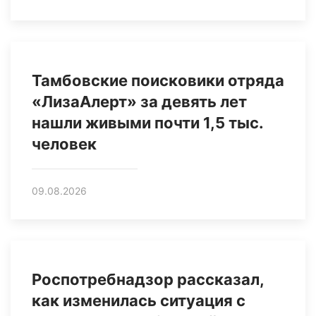
Тамбовские поисковики отряда
«ЛизаАлерт» за девять лет
нашли живыми почти 1,5 тыс.
человек
09.08.2026
Роспотребнадзор рассказал,
как изменилась ситуация с