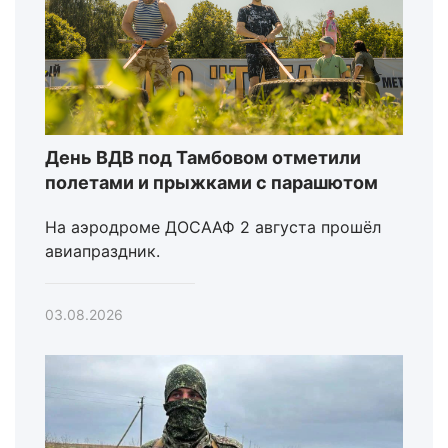
День ВДВ под Тамбовом отметили
полетами и прыжками с парашютом
На аэродроме ДОСААФ 2 августа прошёл
авиапраздник.
03.08.2026