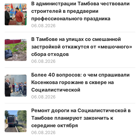
В администрации Тамбова чествовали
строителей в преддверии
профессионального праздника
06.08.2026
В Тамбове на улицах со смешанной
застройкой откажутся от «мешочного»
сбора отходов
06.08.2026
Более 40 вопросов: о чем спрашивали
Косенкова горожане в сквере на
Социалистической
06.08.2026
Ремонт дороги на Социалистической в
Тамбове планируют закончить к
середине октября
06.08.2026