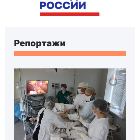
Репортажи