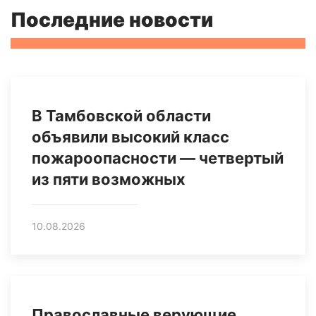
Последние новости
В Тамбовской области
объявили высокий класс
пожароопасности — четвертый
из пяти возможных
10.08.2026
Православные верующие