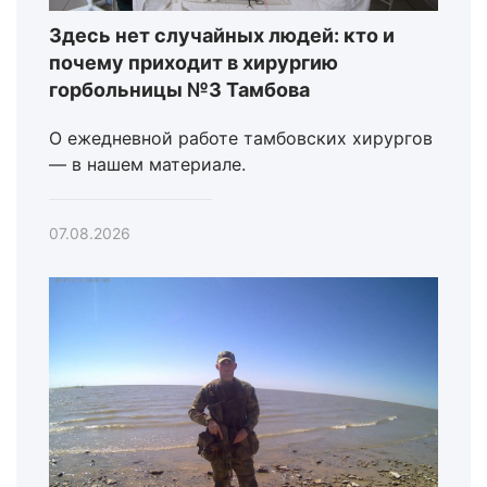
Здесь нет случайных людей: кто и
почему приходит в хирургию
горбольницы №3 Тамбова
О ежедневной работе тамбовских хирургов
— в нашем материале.
07.08.2026