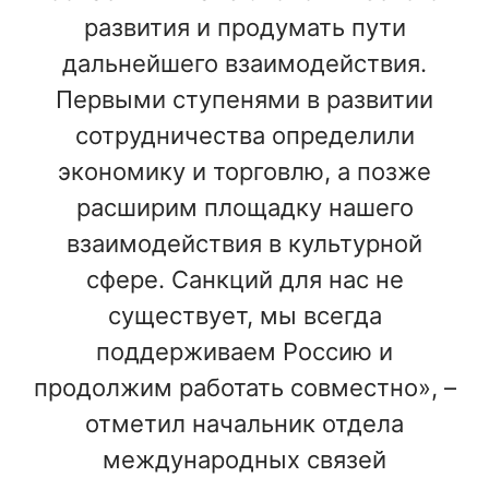
развития и продумать пути
дальнейшего взаимодействия.
Первыми ступенями в развитии
сотрудничества определили
экономику и торговлю, а позже
расширим площадку нашего
взаимодействия в культурной
сфере. Санкций для нас не
существует, мы всегда
поддерживаем Россию и
продолжим работать совместно», –
отметил начальник отдела
международных связей