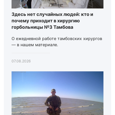
Здесь нет случайных людей: кто и
почему приходит в хирургию
горбольницы №3 Тамбова
О ежедневной работе тамбовских хирургов
— в нашем материале.
07.08.2026