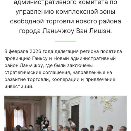
административного комитета по
управлению комплексной зоны
свободной торговли нового района
города Ланьчжоу Ван Лишэн.
В феврале 2026 года делегация региона посетила
провинцию Ганьсу и Новый административный
район Ланьчжоу, где были заключены
стратегические соглашения, направленные на
развитие торговли, кооперации и привлечение
инвестиций.