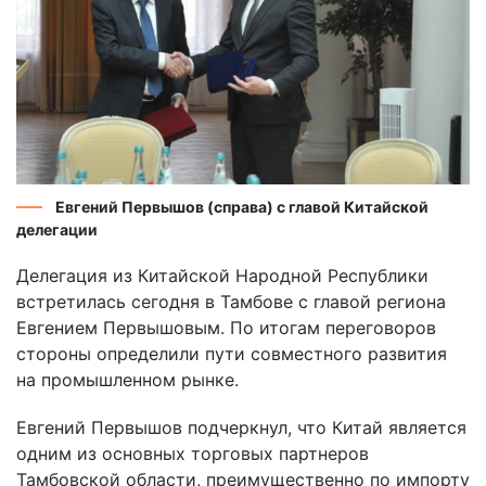
Евгений Первышов (справа) с главой Китайской
делегации
Делегация из Китайской Народной Республики
встретилась сегодня в Тамбове с главой региона
Евгением Первышовым. По итогам переговоров
стороны определили пути совместного развития
на промышленном рынке.
Евгений Первышов подчеркнул, что Китай является
одним из основных торговых партнеров
Тамбовской области, преимущественно по импорту