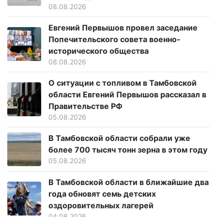
08.08.2026
Евгений Первышов провел заседание
Попечительского совета военно-
исторического общества
08.08.2026
О ситуации с топливом в Тамбовской
области Евгений Первышов рассказал в
Правительстве РФ
05.08.2026
В Тамбовской области собрали уже
более 700 тысяч тонн зерна в этом году
05.08.2026
В Тамбовской области в ближайшие два
года обновят семь детских
оздоровительных лагерей
04.08.2026