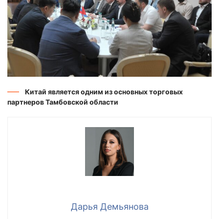
Китай является одним из основных торговых
партнеров Тамбовской области
Дарья Демьянова