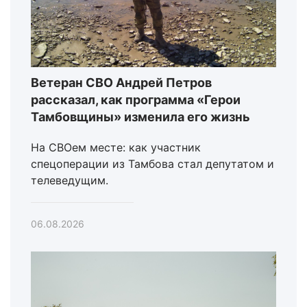
Ветеран СВО Андрей Петров
рассказал, как программа «Герои
Тамбовщины» изменила его жизнь
На СВОем месте: как участник
спецоперации из Тамбова стал депутатом и
телеведущим.
06.08.2026