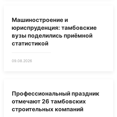
Машиностроение и
юриспруденция: тамбовские
вузы поделились приёмной
статистикой
09.08.2026
Профессиональный праздник
отмечают 26 тамбовских
строительных компаний