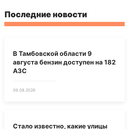
Последние новости
В Тамбовской области 9
августа бензин доступен на 182
АЗС
09.08.2026
Стало известно, какие улицы