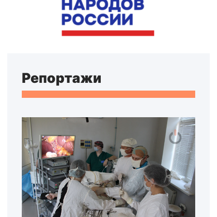
Репортажи