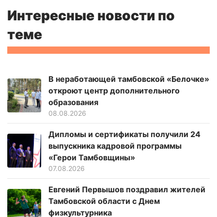
Интересные новости по
теме
В неработающей тамбовской «Белочке»
откроют центр дополнительного
образования
08.08.2026
Дипломы и сертификаты получили 24
выпускника кадровой программы
«Герои Тамбовщины»
07.08.2026
Евгений Первышов поздравил жителей
Тамбовской области с Днем
физкультурника