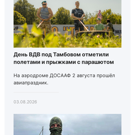
День ВДВ под Тамбовом отметили
полетами и прыжками с парашютом
На аэродроме ДОСААФ 2 августа прошёл
авиапраздник.
03.08.2026