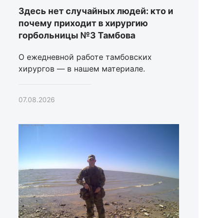
Здесь нет случайных людей: кто и
почему приходит в хирургию
горбольницы №3 Тамбова
О ежедневной работе тамбовских
хирургов — в нашем материале.
07.08.2026