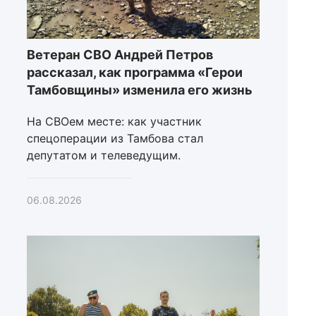
Ветеран СВО Андрей Петров
рассказал, как программа «Герои
Тамбовщины» изменила его жизнь
На СВОем месте: как участник
спецоперации из Тамбова стал
депутатом и телеведущим.
06.08.2026