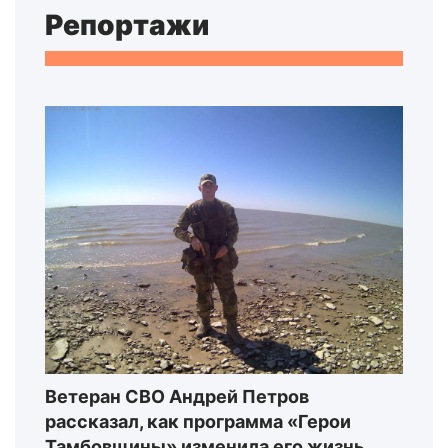
Репортажи
Ветеран СВО Андрей Петров
рассказал, как программа «Герои
Тамбовщины» изменила его жизнь