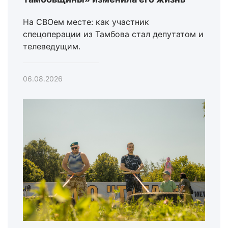
На СВОем месте: как участник
спецоперации из Тамбова стал депутатом и
телеведущим.
06.08.2026