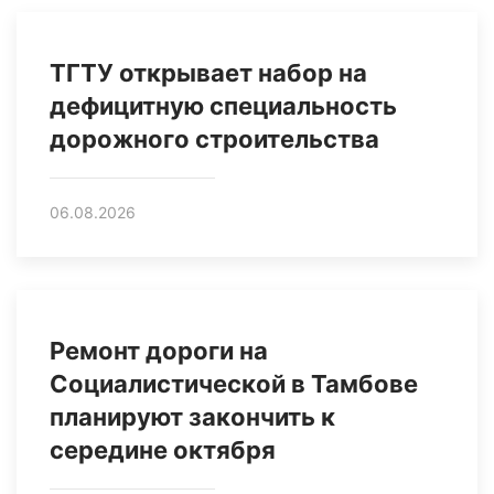
ТГТУ открывает набор на
дефицитную специальность
дорожного строительства
06.08.2026
Ремонт дороги на
Социалистической в Тамбове
планируют закончить к
середине октября