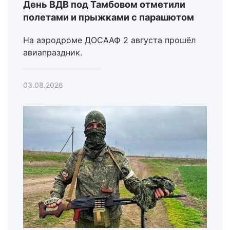
День ВДВ под Тамбовом отметили
полетами и прыжками с парашютом
На аэродроме ДОСААФ 2 августа прошёл
авиапраздник.
03.08.2026