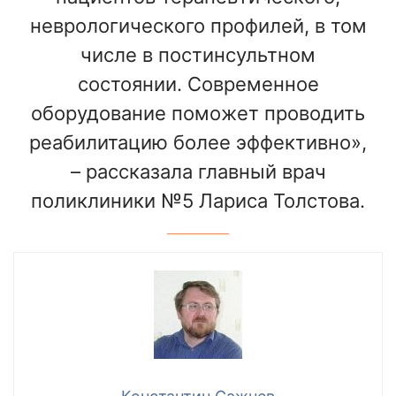
неврологического профилей, в том
числе в постинсультном
состоянии. Современное
оборудование поможет проводить
реабилитацию более эффективно»,
– рассказала главный врач
поликлиники №5 Лариса Толстова.