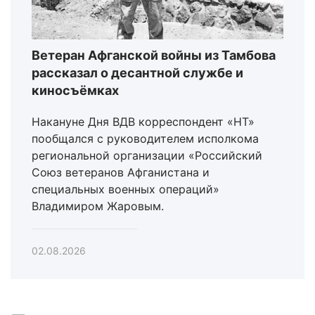
Ветеран Афганской войны из Тамбова
рассказал о десантной службе и
киносъёмках
Накануне Дня ВДВ корреспондент «НТ»
пообщался с руководителем исполкома
региональной организации «Российский
Союз ветеранов Афганистана и
специальных военных операций»
Владимиром Жаровым.
02.08.2026