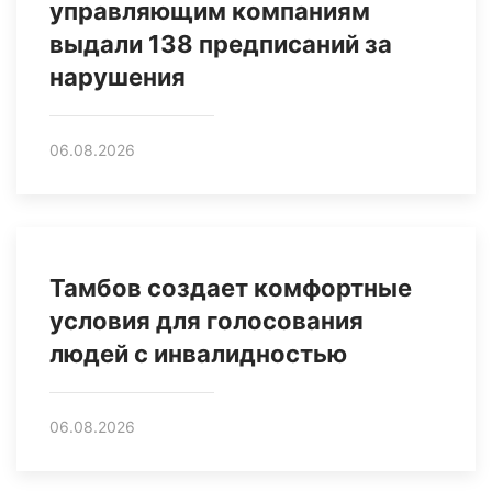
управляющим компаниям
выдали 138 предписаний за
нарушения
06.08.2026
Тамбов создает комфортные
условия для голосования
людей с инвалидностью
06.08.2026