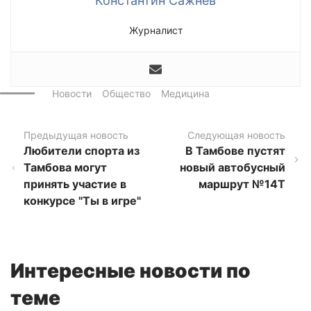
Константин Сажнев
Журналист
Новости
Общество
Медицина
Предыдущая новость
Следующая новость
Любители спорта из
В Тамбове пустят
Тамбова могут
новый автобусный
принять участие в
маршрут №14Т
конкурсе "Ты в игре"
Интересные новости по
теме