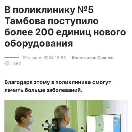
В поликлинику №5
Тамбова поступило
более 200 единиц нового
оборудования
19 января 2024 16:55
Константин Сажнев
862
Благодаря этому в поликлинике смогут
лечить больше заболеваний.