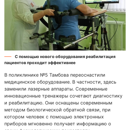
С помощью нового оборудования реабилитация
пациентов проходит эффективнее
В поликлинике №5 Тамбова переоснастили
медицинское оборудование. В частности, здесь
заменили лазерные аппараты. Современные
инновационные тренажеры сочетают диагностику
и реабилитацию. Они оснащены современным
методом биологической обратной связи, при
котором человек с помощью электронных
приборов мгновенно получает информацию о