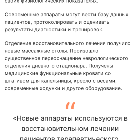
своих физиологических показателях.
Современные аппараты могут вести базу данных
пациентов, протоколировать и оценивать
результаты диагностики и тренировок.
Отделение восстановительного лечения получило
новые массажные столы. Произошло
существенное переоснащение неврологического
отделения дневного стационара. Получены
медицинские функциональные кровати со
штативом для капельницы, кресло с весами,
современные ходунки и другое оборудование.
«Новые аппараты используются в
восстановительном лечении
пациентов терапевтического,