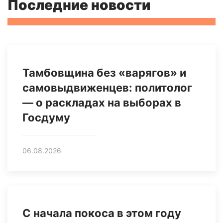
Последние новости
Тамбовщина без «варягов» и
самовыдвиженцев: политолог
— о раскладах на выборах в
Госдуму
06.08.2026
С начала покоса в этом году