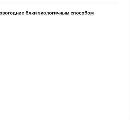
овогодние ёлки экологичным способом