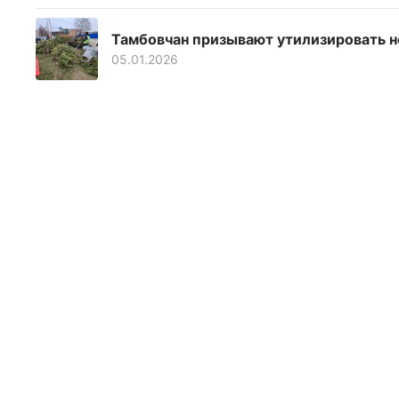
Тамбовчан призывают утилизировать н
05.01.2026