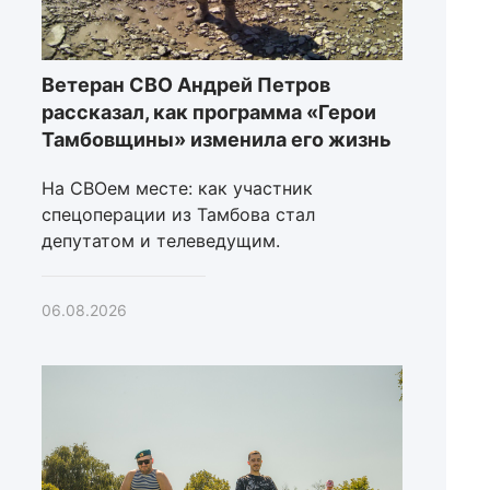
Ветеран СВО Андрей Петров
рассказал, как программа «Герои
Тамбовщины» изменила его жизнь
На СВОем месте: как участник
спецоперации из Тамбова стал
депутатом и телеведущим.
06.08.2026