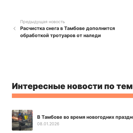
Предыдущая новость
Расчистка снега в Тамбове дополнится
обработкой тротуаров от наледи
Интересные новости по тем
В Тамбове во время новогодних празд
08.01.2026