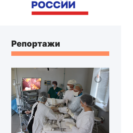
Репортажи