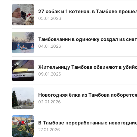
27 собак и 1 котенок: в Тамбове прош
05.01.2026
Тамбовчанин в одиночку создал из сне
04.01.2026
Жительницу Тамбова обвиняют в убийс
09.01.2026
Новогодняя ёлка из Тамбова поборется
02.01.2026
В Тамбове переработанные новогодни
27.01.2026