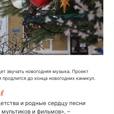
дет звучать новогодняя музыка. Проект
 продлится до конца новогодних каникул.
етства и родные сердцу песни
 мультиков и фильмов», –