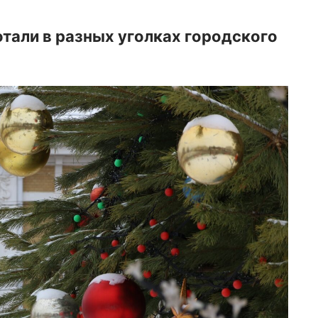
тали в разных уголках городского