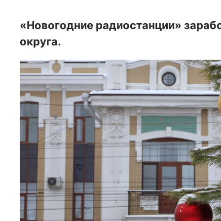
«Новогодние радиостанции» зарабо
округа.