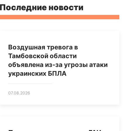
Последние новости
Воздушная тревога в
Тамбовской области
объявлена из-за угрозы атаки
украинских БПЛА
07.08.2026