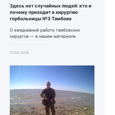
Здесь нет случайных людей: кто и
почему приходит в хирургию
горбольницы №3 Тамбова
О ежедневной работе тамбовских
хирургов — в нашем материале.
07.08.2026