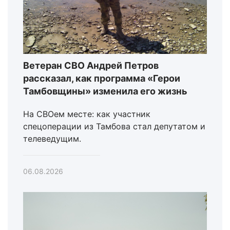
Ветеран СВО Андрей Петров
рассказал, как программа «Герои
Тамбовщины» изменила его жизнь
На СВОем месте: как участник
спецоперации из Тамбова стал депутатом и
телеведущим.
06.08.2026