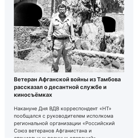
Ветеран Афганской войны из Тамбова
рассказал о десантной службе и
киносъёмках
Накануне Дня ВДВ корреспондент «НТ»
пообщался с руководителем исполкома
региональной организации «Российский
Союз ветеранов Афганистана и
специальных военных операций»