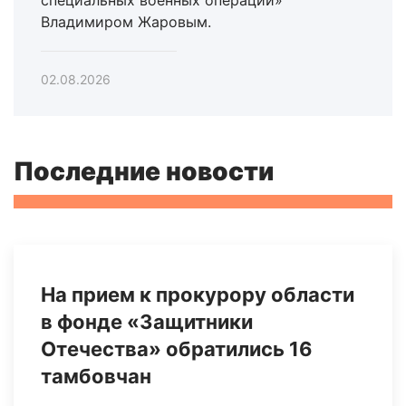
Владимиром Жаровым.
02.08.2026
Последние новости
На прием к прокурору области
в фонде «Защитники
Отечества» обратились 16
тамбовчан