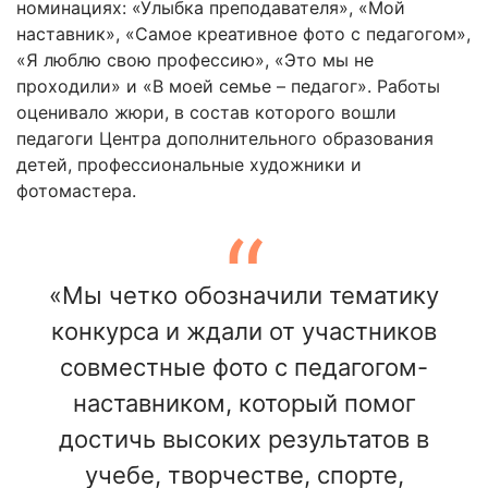
номинациях: «Улыбка преподавателя», «Мой
наставник», «Самое креативное фото с педагогом»,
«Я люблю свою профессию», «Это мы не
проходили» и «В моей семье – педагог». Работы
оценивало жюри, в состав которого вошли
педагоги Центра дополнительного образования
детей, профессиональные художники и
фотомастера.
«Мы четко обозначили тематику
конкурса и ждали от участников
совместные фото с педагогом-
наставником, который помог
достичь высоких результатов в
учебе, творчестве, спорте,