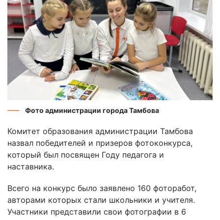
Фото администрации города Тамбова
Комитет образования администрации Тамбова
назвал победителей и призеров фотоконкурса,
который был посвящен Году педагога и
наставника.
Всего на конкурс было заявлено 160 фоторабот,
авторами которых стали школьники и учителя.
Участники представили свои фотографии в 6