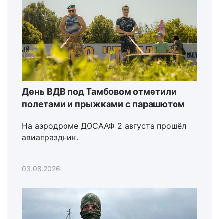
День ВДВ под Тамбовом отметили
полетами и прыжками с парашютом
На аэродроме ДОСААФ 2 августа прошёл
авиапраздник.
03.08.2026