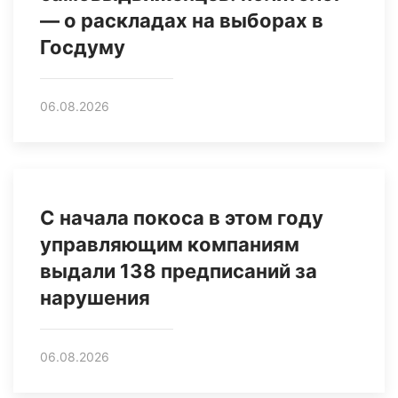
— о раскладах на выборах в
Госдуму
06.08.2026
С начала покоса в этом году
управляющим компаниям
выдали 138 предписаний за
нарушения
06.08.2026