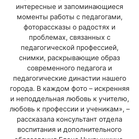
интересные и запоминающиеся
моменты работы с педагогами,
фоторассказы о радостях и
проблемах, связанных с
педагогической профессией,
снимки, раскрывающие образ
современного педагога и
педагогические династии нашего
города. В каждом фото – искренняя
и неподдельная любовь к учителю,
любовь к профессии и ученикам», –
рассказала консультант отдела
воспитания и дополнительного