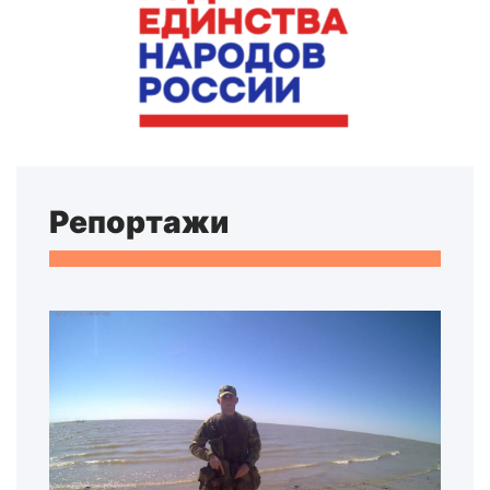
Репортажи