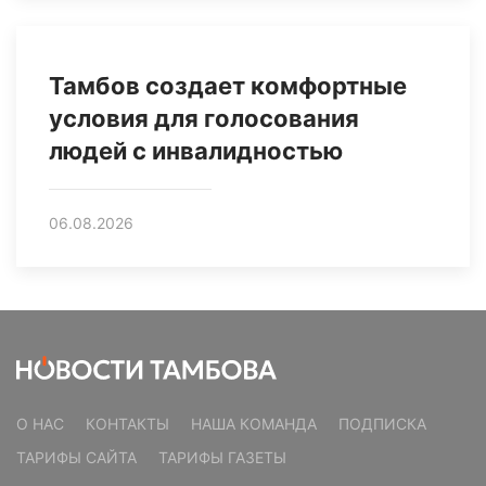
Тамбов создает комфортные
условия для голосования
людей с инвалидностью
06.08.2026
О НАС
КОНТАКТЫ
НАША КОМАНДА
ПОДПИСКА
ТАРИФЫ САЙТА
ТАРИФЫ ГАЗЕТЫ