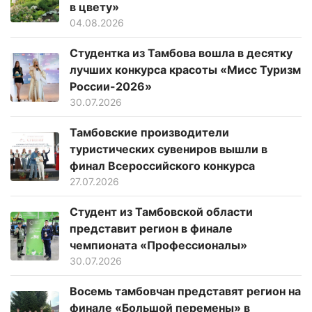
в цвету»
04.08.2026
Студентка из Тамбова вошла в десятку
лучших конкурса красоты «Мисс Туризм
России-2026»
30.07.2026
Тамбовские производители
туристических сувениров вышли в
финал Всероссийского конкурса
27.07.2026
Студент из Тамбовской области
представит регион в финале
чемпионата «Профессионалы»
30.07.2026
Восемь тамбовчан представят регион на
финале «Большой перемены» в