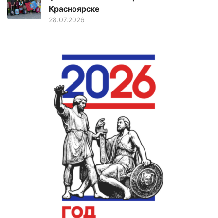
Красноярске
28.07.2026