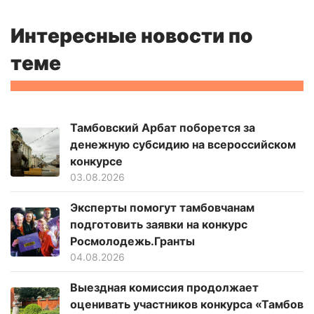
Интересные новости по
теме
Тамбовский Арбат поборется за
денежную субсидию на всероссийском
конкурсе
03.08.2026
Эксперты помогут тамбовчанам
подготовить заявки на конкурс
Росмолодежь.Гранты
04.08.2026
Выездная комиссия продолжает
оценивать участников конкурса «Тамбов