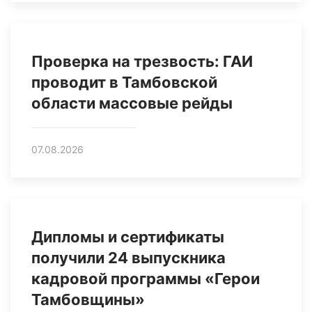
Проверка на трезвость: ГАИ
проводит в Тамбовской
области массовые рейды
07.08.2026
Дипломы и сертификаты
получили 24 выпускника
кадровой программы «Герои
Тамбовщины»