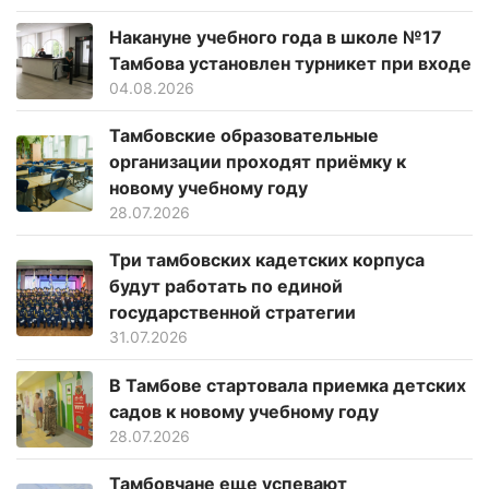
Накануне учебного года в школе №17
Тамбова установлен турникет при входе
04.08.2026
Тамбовские образовательные
организации проходят приёмку к
новому учебному году
28.07.2026
Три тамбовских кадетских корпуса
будут работать по единой
государственной стратегии
31.07.2026
В Тамбове стартовала приемка детских
садов к новому учебному году
28.07.2026
Тамбовчане еще успевают