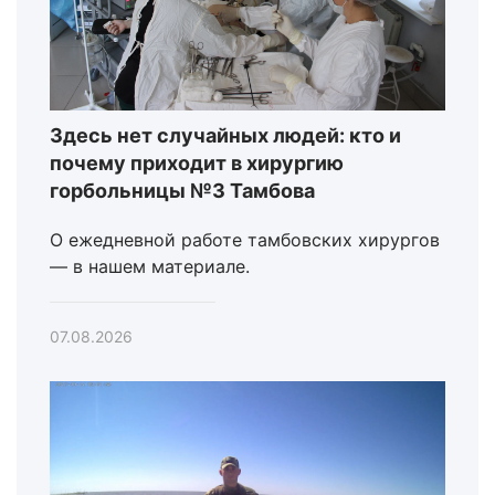
Здесь нет случайных людей: кто и
почему приходит в хирургию
горбольницы №3 Тамбова
О ежедневной работе тамбовских хирургов
— в нашем материале.
07.08.2026