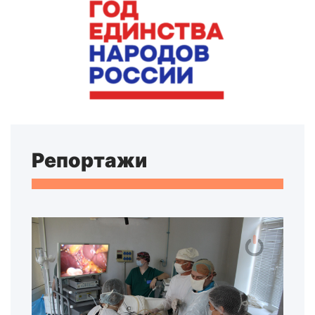
Репортажи