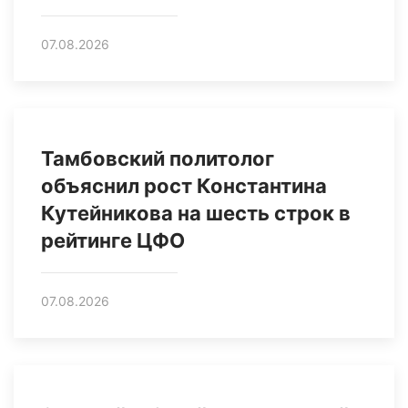
07.08.2026
Тамбовский политолог
объяснил рост Константина
Кутейникова на шесть строк в
рейтинге ЦФО
07.08.2026