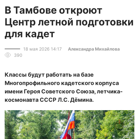
В Тамбове откроют
Центр летной подготовки
для кадет
18 мая 2026 14:17
Александра Михайлова
390
Классы будут работать на базе
Многопрофильного кадетского корпуса
имени Героя Советского Союза, летчика-
космонавта СССР Л.С. Дёмина.