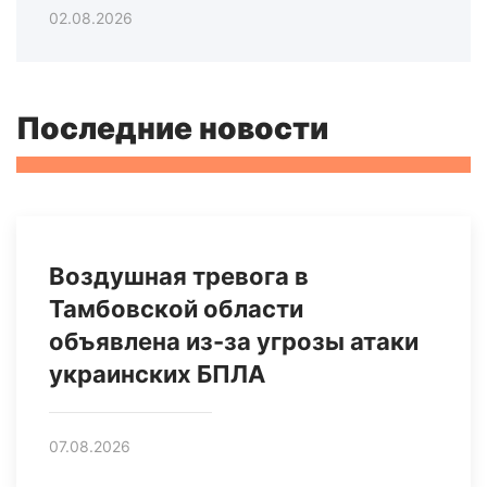
02.08.2026
Последние новости
Воздушная тревога в
Тамбовской области
объявлена из-за угрозы атаки
украинских БПЛА
07.08.2026