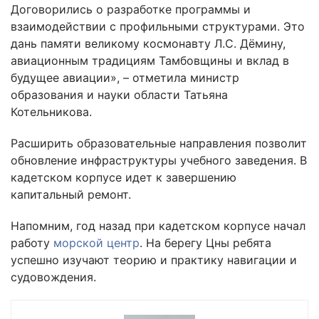
Договорились о разработке программы и
взаимодействии с профильными структурами. Это
дань памяти великому космонавту Л.С. Дёмину,
авиационным традициям Тамбовщины и вклад в
будущее авиации», – отметила министр
образования и науки области Татьяна
Котельникова.
Расширить образовательные направления позволит
обновление инфраструктуры учебного заведения. В
кадетском корпусе идет к завершению
капитальный ремонт.
Напомним, год назад при кадетском корпусе начал
работу
морской центр
. На берегу Цны ребята
успешно изучают теорию и практику навигации и
судовождения.