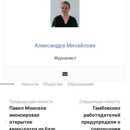
Александра Михайлова
Журналист
Новости
Общество
Образование
Предыдущая новость
Следующая новость
Павел Моисеев
Тамбовских
анонсировал
работодателей
открытие
предупредили о
киноцентра на базе
сокращении