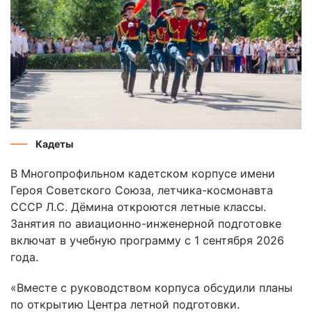
Кадеты
В Многопрофильном кадетском корпусе имени
Героя Советского Союза, летчика-космонавта
СССР Л.С. Дёмина откроются летные классы.
Занятия по авиационно-инженерной подготовке
включат в учебную программу с 1 сентября 2026
года.
«Вместе с руководством корпуса обсудили планы
по открытию Центра летной подготовки.