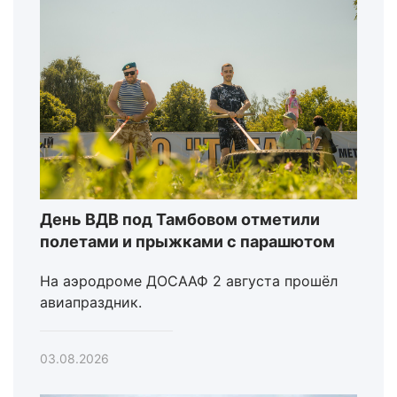
День ВДВ под Тамбовом отметили
полетами и прыжками с парашютом
На аэродроме ДОСААФ 2 августа прошёл
авиапраздник.
03.08.2026