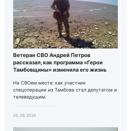
Ветеран СВО Андрей Петров
рассказал, как программа «Герои
Тамбовщины» изменила его жизнь
На СВОем месте: как участник
спецоперации из Тамбова стал депутатом и
телеведущим.
06.08.2026