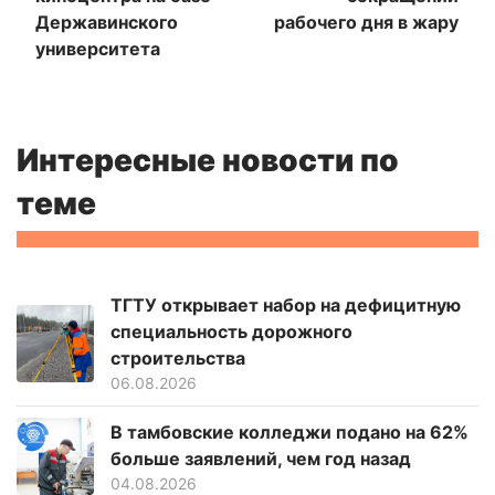
Державинского
рабочего дня в жару
университета
Интересные новости по
теме
ТГТУ открывает набор на дефицитную
специальность дорожного
строительства
06.08.2026
В тамбовские колледжи подано на 62%
больше заявлений, чем год назад
04.08.2026