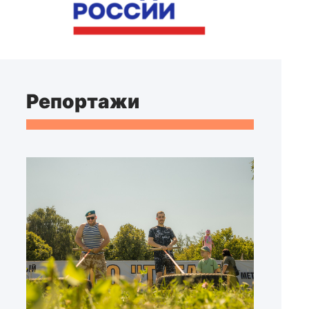
Репортажи