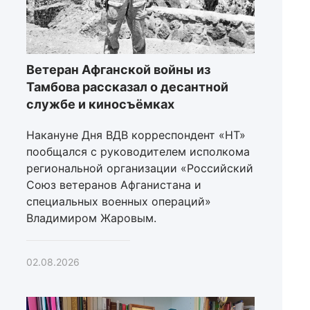
Ветеран Афганской войны из
Тамбова рассказал о десантной
службе и киносъёмках
Накануне Дня ВДВ корреспондент «НТ»
пообщался с руководителем исполкома
региональной организации «Российский
Союз ветеранов Афганистана и
специальных военных операций»
Владимиром Жаровым.
02.08.2026