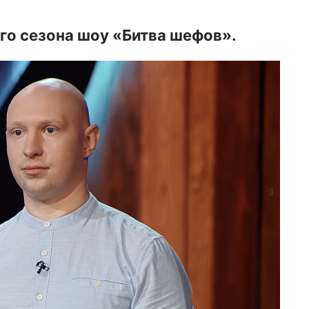
ого сезона шоу «Битва шефов».