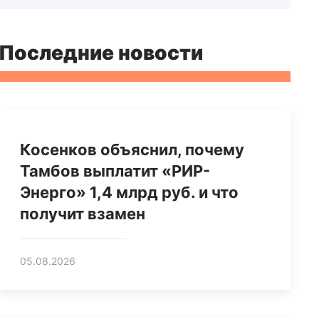
Последние новости
Косенков объяснил, почему
Тамбов выплатит «РИР-
Энерго» 1,4 млрд руб. и что
получит взамен
05.08.2026