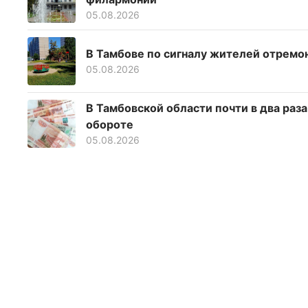
05.08.2026
В Тамбове по сигналу жителей отрем
05.08.2026
В Тамбовской области почти в два раз
обороте
05.08.2026