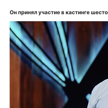
Он принял участие в кастинге шест