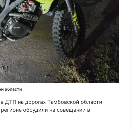
ой области
 в ДТП на дорогах Тамбовской области
 регионе обсудили на совещании в