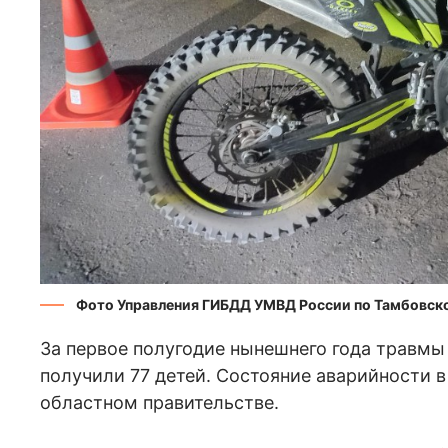
Фото Управления ГИБДД УМВД России по Тамбовск
За первое полугодие нынешнего года травмы
получили 77 детей. Состояние аварийности в
областном правительстве.