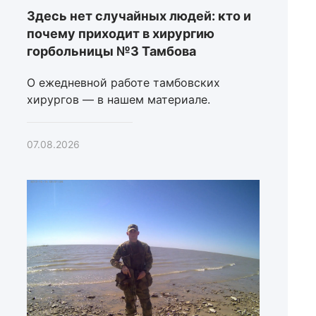
Здесь нет случайных людей: кто и
почему приходит в хирургию
горбольницы №3 Тамбова
О ежедневной работе тамбовских
хирургов — в нашем материале.
07.08.2026