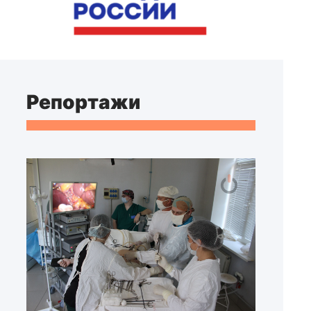
Репортажи