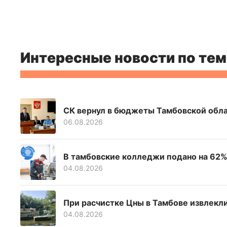
Интересные новости по тем
СК вернул в бюджеты Тамбовской обла
06.08.2026
В тамбовские колледжи подано на 62% 
04.08.2026
При расчистке Цны в Тамбове извлекл
04.08.2026