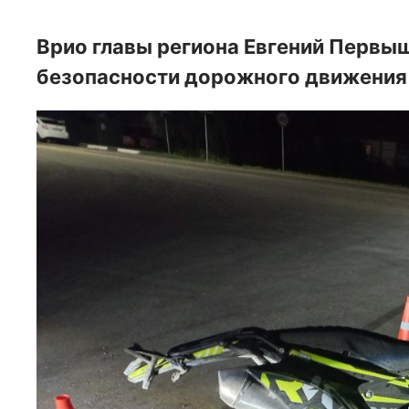
Врио главы региона Евгений Первы
безопасности дорожного движения 