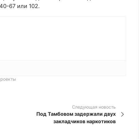
40-67 или 102.
проекты
Следующая новость
Под Тамбовом задержали двух
закладчиков наркотиков