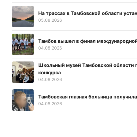
На трассах в Тамбовской области уста
05.08.2026
Тамбов вышел в финал международно
04.08.2026
Школьный музей Тамбовской области п
конкурса
04.08.2026
Тамбовская глазная больница получил
04.08.2026