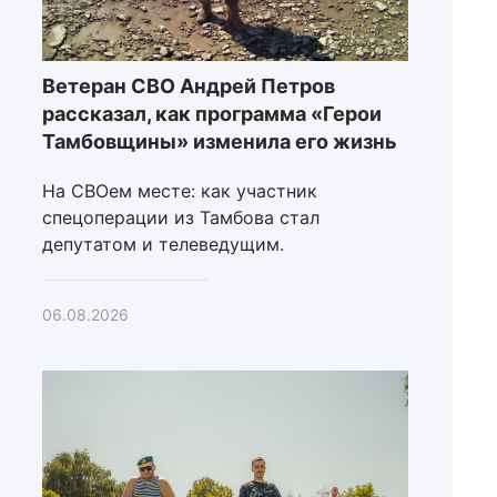
Ветеран СВО Андрей Петров
рассказал, как программа «Герои
Тамбовщины» изменила его жизнь
На СВОем месте: как участник
спецоперации из Тамбова стал
депутатом и телеведущим.
06.08.2026