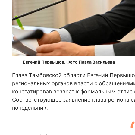
Евгений Первышов. Фото Павла Васильева
Глава Тамбовской области Евгений Первышо
региональных органов власти с обращениями
констатировав возврат к формальным отпис
Соответствующее заявление глава региона с
понедельник.