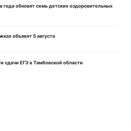
а года обновят семь детских оздоровительных
жках объявят 5 августа
и сдачи ЕГЭ в Тамбовской области