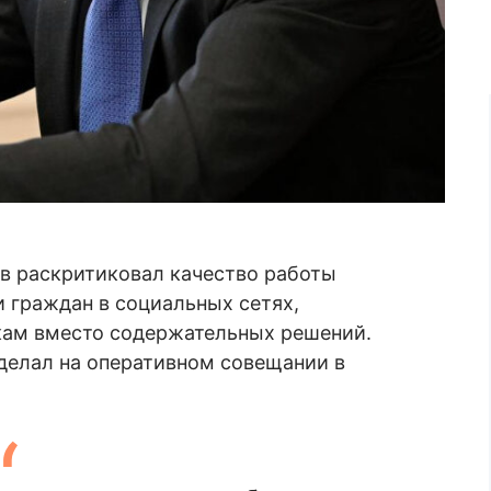
в раскритиковал качество работы
 граждан в социальных сетях,
кам вместо содержательных решений.
делал на оперативном совещании в