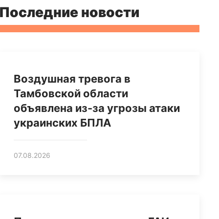
Последние новости
Воздушная тревога в
Тамбовской области
объявлена из-за угрозы атаки
украинских БПЛА
07.08.2026