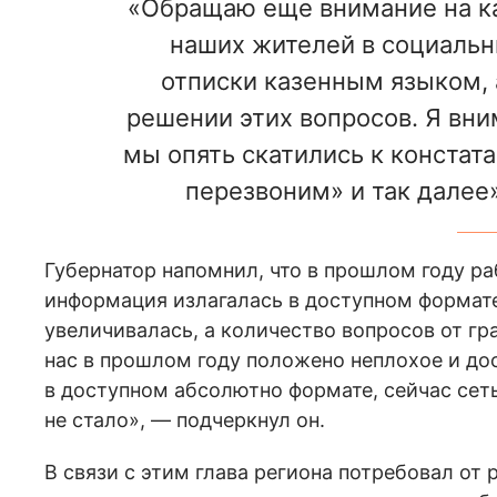
«Обращаю еще внимание на ка
наших жителей в социальн
отписки казенным языком, 
решении этих вопросов. Я вни
мы опять скатились к констата
перезвоним» и так далее»
Губернатор напомнил, что в прошлом году р
информация излагалась в доступном формате,
увеличивалась, а количество вопросов от гр
нас в прошлом году положено неплохое и до
в доступном абсолютно формате, сейчас сет
не стало», — подчеркнул он.
В связи с этим глава региона потребовал от