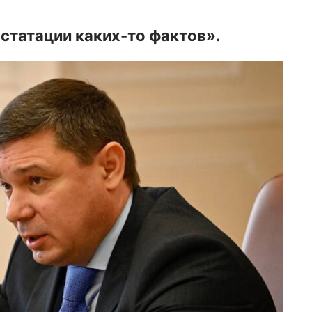
нстатации каких-то фактов».