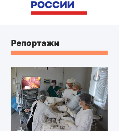
Репортажи