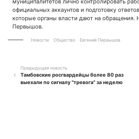
муниципалитетов лично контролировать рабо
официальных аккаунтов и подготовку ответо
которые органы власти дают на обращения. 
Первышов.
Новости
Общество
Евгений Первышов
Предыдущая новость
Тамбовские росгвардейцы более 80 раз
выехали по сигналу "тревога" за неделю