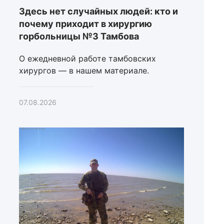
Здесь нет случайных людей: кто и
почему приходит в хирургию
горбольницы №3 Тамбова
О ежедневной работе тамбовских
хирургов — в нашем материале.
07.08.2026