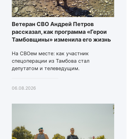
Ветеран СВО Андрей Петров
рассказал, как программа «Герои
Тамбовщины» изменила его жизнь
На СВОем месте: как участник
спецоперации из Тамбова стал
депутатом и телеведущим.
06.08.2026