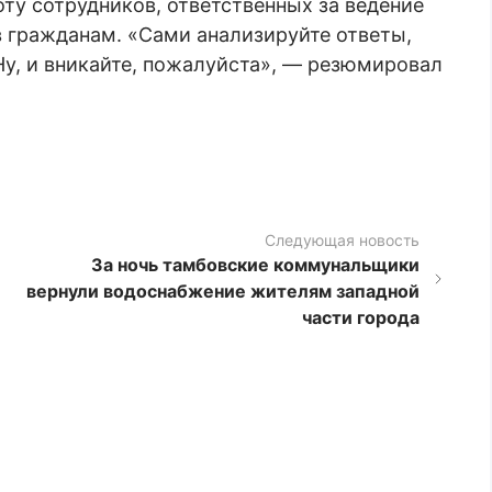
ту сотрудников, ответственных за ведение
в гражданам. «Сами анализируйте ответы,
Ну, и вникайте, пожалуйста», — резюмировал
Следующая новость
За ночь тамбовские коммунальщики
вернули водоснабжение жителям западной
части города