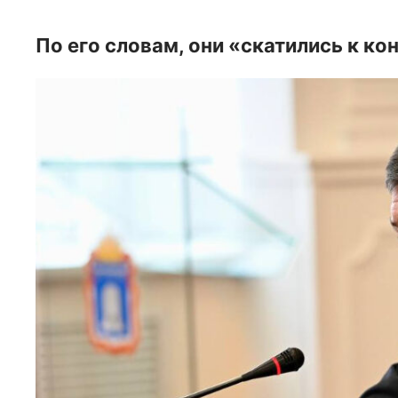
По его словам, они «скатились к ко