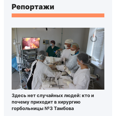
Репортажи
Здесь нет случайных людей: кто и
почему приходит в хирургию
горбольницы №3 Тамбова