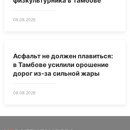
физкультурника в Тамбове
08.08.2026
Асфальт не должен плавиться:
в Тамбове усилили орошение
дорог из‑за сильной жары
08.08.2026