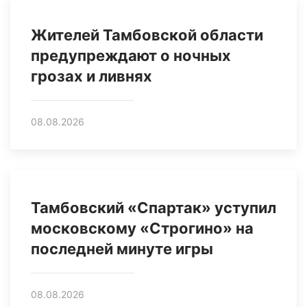
Жителей Тамбовской области
предупреждают о ночных
грозах и ливнях
08.08.2026
Тамбовский «Спартак» уступил
московскому «Строгино» на
последней минуте игры
08.08.2026