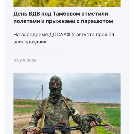
День ВДВ под Тамбовом отметили
полетами и прыжками с парашютом
На аэродроме ДОСААФ 2 августа прошёл
авиапраздник.
03.08.2026