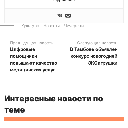
Культура
Новости
Чичерены
Предыдущая новость
Следующая новость
Цифровые
В Тамбове объявлен
помощники
конкурс новогодней
повышают качество
ЭКОигрушки
медицинских услуг
Интересные новости по
теме