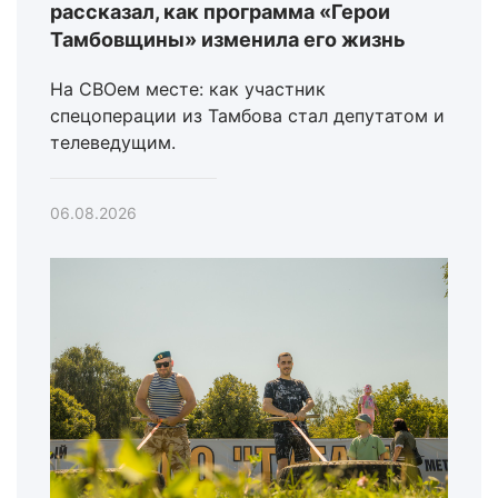
рассказал, как программа «Герои
Тамбовщины» изменила его жизнь
На СВОем месте: как участник
спецоперации из Тамбова стал депутатом и
телеведущим.
06.08.2026