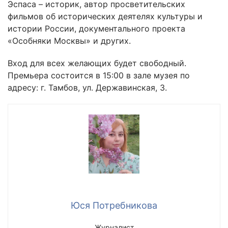
Эспаса – историк, автор просветительских
фильмов об исторических деятелях культуры и
истории России, документального проекта
«Особняки Москвы» и других.
Вход для всех желающих будет свободный.
Премьера состоится в 15:00 в зале музея по
адресу: г. Тамбов, ул. Державинская, 3.
Юся Потребникова
Журналист