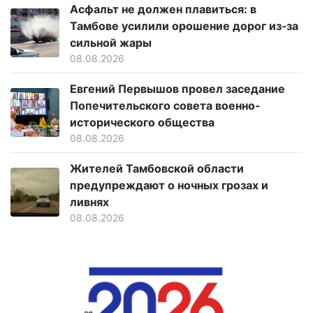
Асфальт не должен плавиться: в
Тамбове усилили орошение дорог из‑за
сильной жары
08.08.2026
Евгений Первышов провел заседание
Попечительского совета военно-
исторического общества
08.08.2026
Жителей Тамбовской области
предупреждают о ночных грозах и
ливнях
08.08.2026