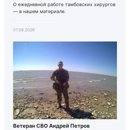
О ежедневной работе тамбовских хирургов
— в нашем материале.
07.08.2026
Ветеран СВО Андрей Петров