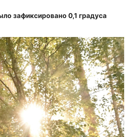
было зафиксировано 0,1 градуса