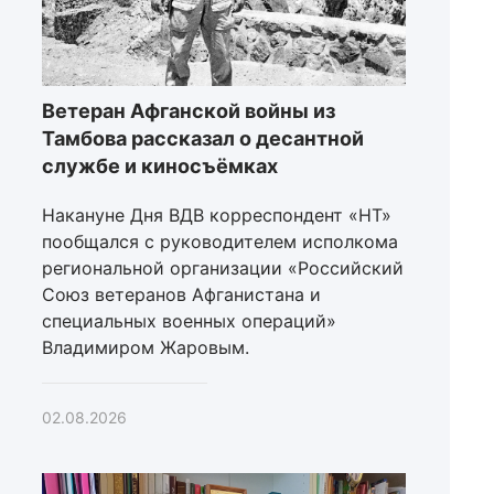
Ветеран Афганской войны из
Тамбова рассказал о десантной
службе и киносъёмках
Накануне Дня ВДВ корреспондент «НТ»
пообщался с руководителем исполкома
региональной организации «Российский
Союз ветеранов Афганистана и
специальных военных операций»
Владимиром Жаровым.
02.08.2026