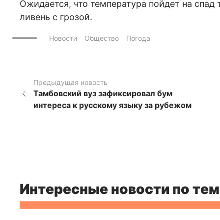
Ожидается, что температура пойдет на спад 
ливень с грозой.
Новости
Общество
Погода
Предыдущая новость
Тамбовский вуз зафиксировал бум
интереса к русскому языку за рубежом
Интересные новости по тем