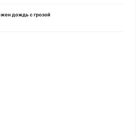
ожен дождь с грозой