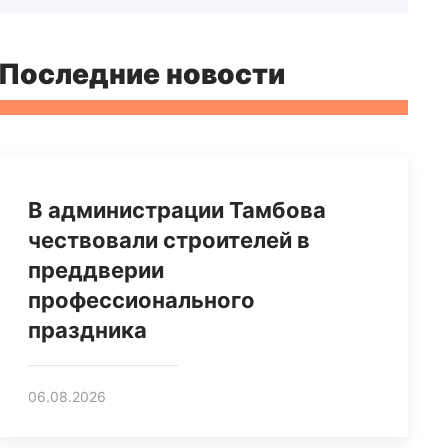
Последние новости
В администрации Тамбова
чествовали строителей в
преддверии
профессионального
праздника
06.08.2026