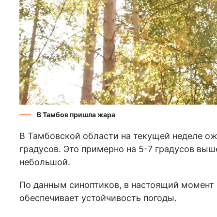
В Тамбов пришла жара
В Тамбовской области на текущей неделе о
градусов. Это примерно на 5-7 градусов вы
небольшой.
По данным синоптиков, в настоящий момент р
обеспечивает устойчивость погоды.