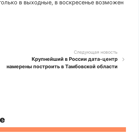
только в выходные, в воскресенье возможен
Следующая новость
Крупнейший в России дата-центр
намерены построить в Тамбовской области
е