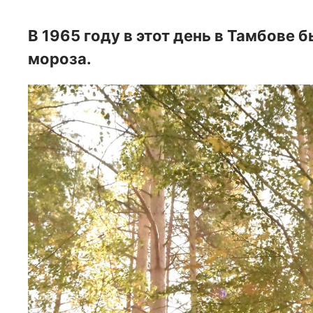
В 1965 году в этот день в Тамбове 
мороза.