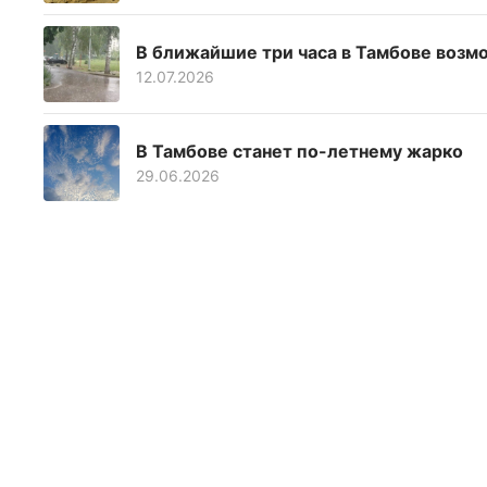
В ближайшие три часа в Тамбове возм
12.07.2026
В Тамбове станет по-летнему жарко
29.06.2026