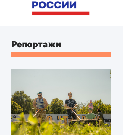
Репортажи