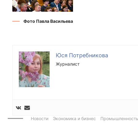
Фото Павла Васильева
Юся Потребникова
Журналист
Новости
Экономика и бизнес
Промышленност