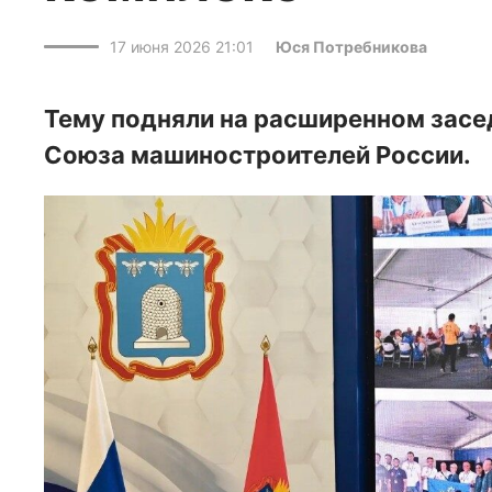
17 июня 2026 21:01
Юся Потребникова
Тему подняли на расширенном засе
Союза машиностроителей России.