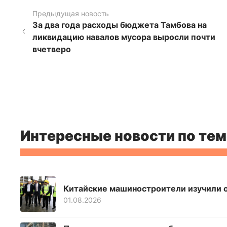
Предыдущая новость
За два года расходы бюджета Тамбова на
ликвидацию навалов мусора выросли почти
вчетверо
Интересные новости по тем
Китайские машиностроители изучили 
01.08.2026