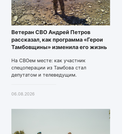
Ветеран СВО Андрей Петров
рассказал, как программа «Герои
Тамбовщины» изменила его жизнь
На СВОем месте: как участник
спецоперации из Тамбова стал
депутатом и телеведущим.
06.08.2026