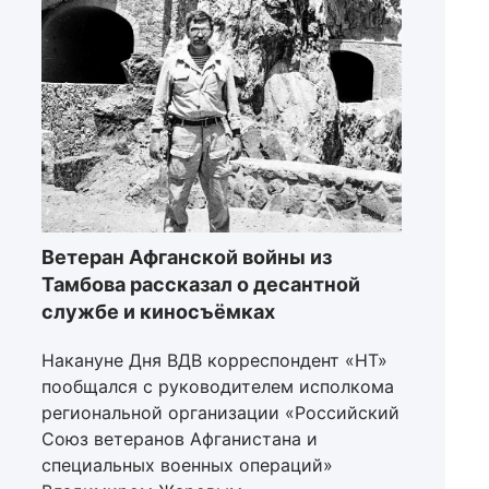
Ветеран Афганской войны из
Тамбова рассказал о десантной
службе и киносъёмках
Накануне Дня ВДВ корреспондент «НТ»
пообщался с руководителем исполкома
региональной организации «Российский
Союз ветеранов Афганистана и
специальных военных операций»