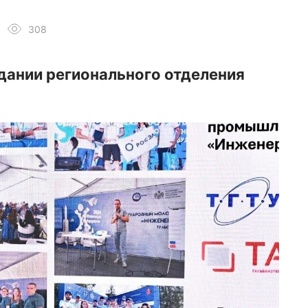
308
дании регионального отделения