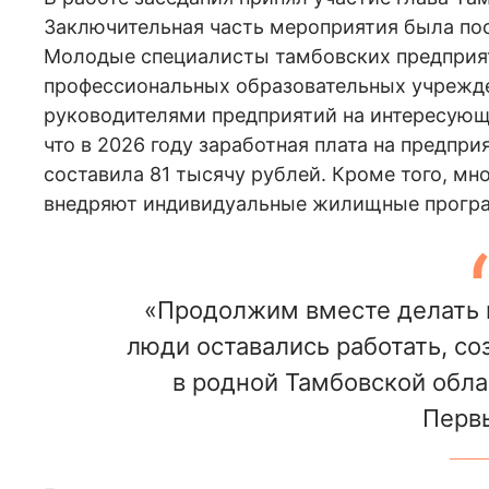
Заключительная часть мероприятия была по
Молодые специалисты тамбовских предприят
профессиональных образовательных учрежде
руководителями предприятий на интересующ
что в 2026 году заработная плата на предп
составила 81 тысячу рублей. Кроме того, м
внедряют индивидуальные жилищные програ
«Продолжим вместе делать в
люди оставались работать, со
в родной Тамбовской обла
Перв