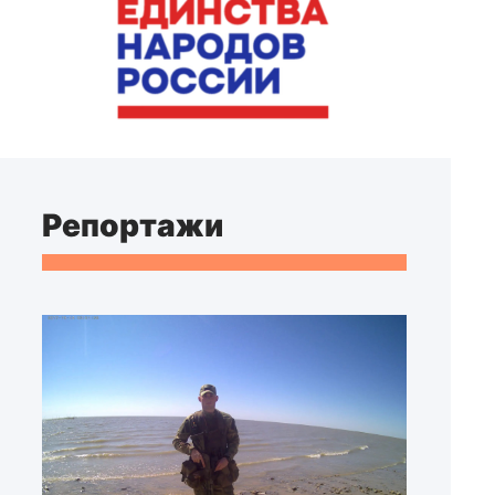
Репортажи