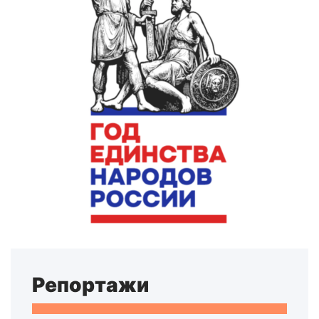
Репортажи