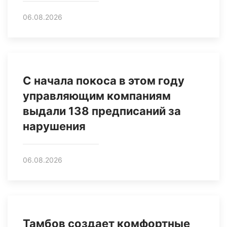
06.08.2026
С начала покоса в этом году
управляющим компаниям
выдали 138 предписаний за
нарушения
06.08.2026
Тамбов создает комфортные