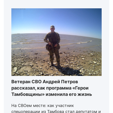
Ветеран СВО Андрей Петров
рассказал, как программа «Герои
Тамбовщины» изменила его жизнь
На СВОем месте: как участник
спецоперации из Тамбова стал депутатом и