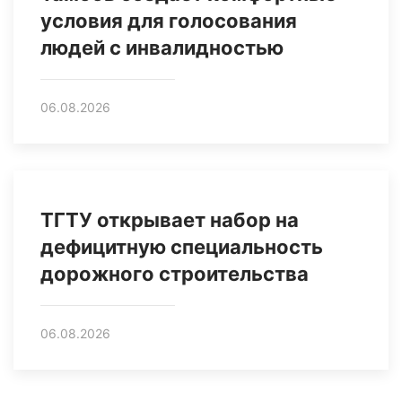
условия для голосования
людей с инвалидностью
06.08.2026
ТГТУ открывает набор на
дефицитную специальность
дорожного строительства
06.08.2026