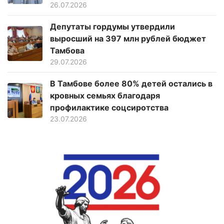
26.07.2026
Депутаты гордумы утвердили
выросший на 397 млн рублей бюджет
Тамбова
29.07.2026
В Тамбове более 80% детей остались в
кровных семьях благодаря
профилактике соцсиротства
23.07.2026