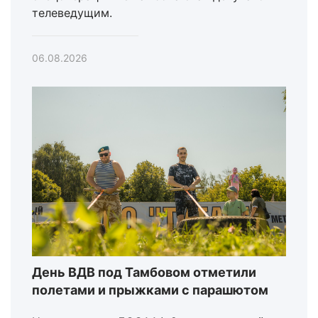
телеведущим.
06.08.2026
День ВДВ под Тамбовом отметили
полетами и прыжками с парашютом