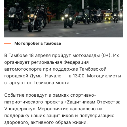
Мотопробег в Тамбове
В Тамбове 18 апреля пройдут мотозаезды (0+). Их
организует региональная Федерация
автомотоспорта при поддержке Тамбовской
городской Думы. Начало — в 13:00. Мотоциклисты
стартуют от Тезикова моста.
Событие проведут в рамках спортивно-
патриотического проекта «Zащитникам Отечества
Vподдержку». Мероприятие направлено на
поддержку наших защитников и популяризацию
здорового, активного образа жизни.