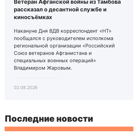
Ветеран Афганской войны из Тамбова
рассказал о десантной службе и
киносъёмках
Накануне Дня ВДВ корреспондент «НТ»
пообщался с руководителем исполкома
региональной организации «Российский
Союз ветеранов Афганистана и
специальных военных операций»
Владимиром Жаровым.
02.08.2026
Последние новости