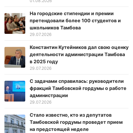
01.08.2026
На городские стипендии и премии
претендовали более 100 студентов и
школьников Тамбова
29.07.2026
Константин Кутейников дал свою оценку
деятельности администрации Тамбова
в 2025 году
29.07.2026
С задачами справилась: руководители
фракций Тамбовской гордумы о работе
администрации
29.07.2026
Стало известно, кто из депутатов
Тамбовской гордумы проведет прием
на предстоящей неделе