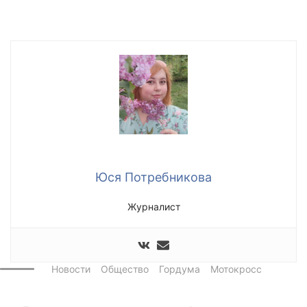
Юся Потребникова
Журналист
Новости
Общество
Гордума
Мотокросс