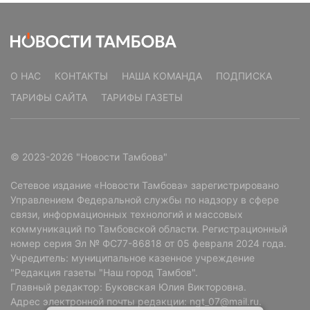
О НАС
КОНТАКТЫ
НАША КОМАНДА
ПОДПИСКА
ТАРИФЫ САЙТА
ТАРИФЫ ГАЗЕТЫ
© 2023-2026 "Новости Тамбова"
Сетевое издание «Новости Тамбова» зарегистрировано
Управлением Федеральной службы по надзору в сфере
связи, информационных технологий и массовых
коммуникаций по Тамбовской области. Регистрационный
номер серия Эл № ФС77-86818 от 05 февраля 2024 года.
Учредитель: муниципальное казенное учреждение
"Редакция газеты "Наш город Тамбов".
Главный редактор: Буковская Юлия Викторовна.
Адрес электронной почты редакции: ngt_07@mail.ru.