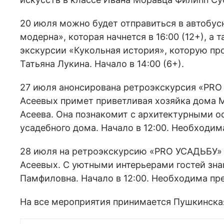
20 июля можно будет отправиться в автобус
модерна», которая начнется в 16:00 (12+), а
экскурсии «Кукольная история», которую пр
Татьяна Лукина. Начало в 14:00 (6+).
27 июля анонсирована ретроэкскурсия «PRO
Асеевых примет приветливая хозяйка дома М
Асеева. Она познакомит с архитектурными о
усадебного дома. Начало в 12:00. Необходим
28 июля на ретроэкскурсию «PRO УСАДЬБУ» 
Асеевых. С уютными интерьерами гостей зна
Памфиловна. Начало в 12:00. Необходима пре
На все мероприятия принимается Пушкинская