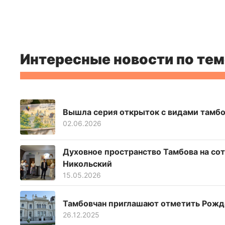
Интересные новости по тем
Вышла серия открыток с видами тамбо
02.06.2026
Духовное пространство Тамбова на со
Никольский
15.05.2026
Тамбовчан приглашают отметить Рожд
26.12.2025