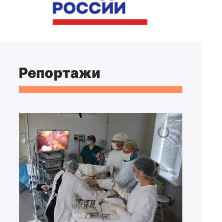
Репортажи