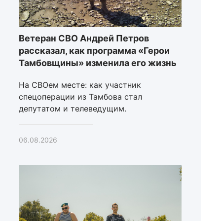
Ветеран СВО Андрей Петров
рассказал, как программа «Герои
Тамбовщины» изменила его жизнь
На СВОем месте: как участник
спецоперации из Тамбова стал
депутатом и телеведущим.
06.08.2026