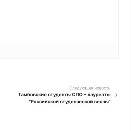
Следующая новость
Тамбовские студенты СПО – лауреаты
"Российской студенческой весны"