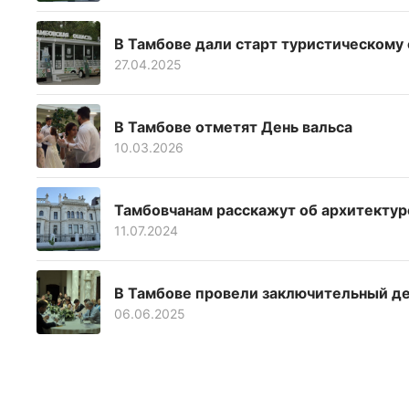
В Тамбове дали старт туристическому 
27.04.2025
В Тамбове отметят День вальса
10.03.2026
Тамбовчанам расскажут об архитекту
11.07.2024
В Тамбове провели заключительный д
06.06.2025