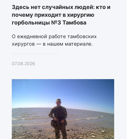
Здесь нет случайных людей: кто и
почему приходит в хирургию
горбольницы №3 Тамбова
О ежедневной работе тамбовских
хирургов — в нашем материале.
07.08.2026