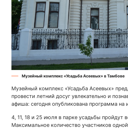
Музейный комплекс «Усадьба Асеевых» в Тамбове
Музейный комплекс «Усадьба Асеевых» пред
провести летний досуг увлекательно и позн
афиша: сегодня опубликована программа на 
4, 11, 18 и 25 июля в парке усадьбы пройдут
Максимальное количество участников одной 