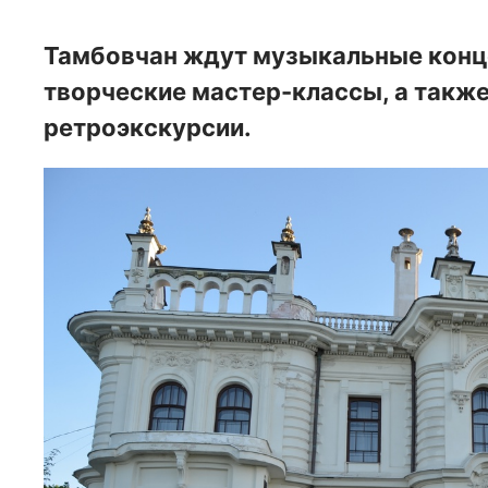
Тамбовчан ждут музыкальные конце
творческие мастер-классы, а также
ретроэкскурсии.