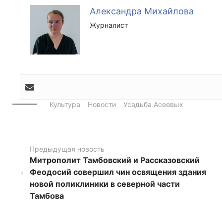
Александра Михайлова
Журналист
Культура
Новости
Усадьба Асеевых
Предыдущая новость
Митрополит Тамбовский и Рассказовский
Феодосий совершил чин освящения здания
новой поликлиники в северной части
Тамбова