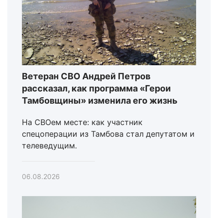
Ветеран СВО Андрей Петров
рассказал, как программа «Герои
Тамбовщины» изменила его жизнь
На СВОем месте: как участник
спецоперации из Тамбова стал депутатом и
телеведущим.
06.08.2026