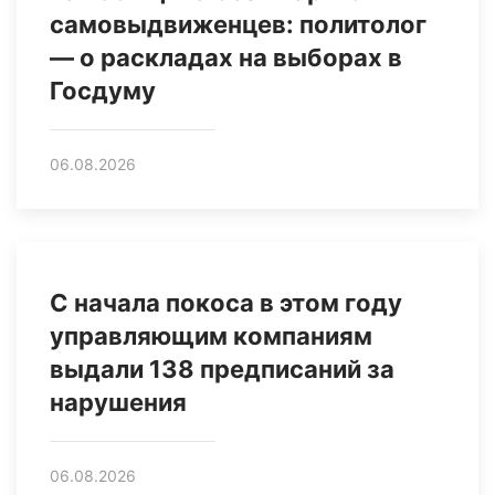
самовыдвиженцев: политолог
— о раскладах на выборах в
Госдуму
06.08.2026
С начала покоса в этом году
управляющим компаниям
выдали 138 предписаний за
нарушения
06.08.2026