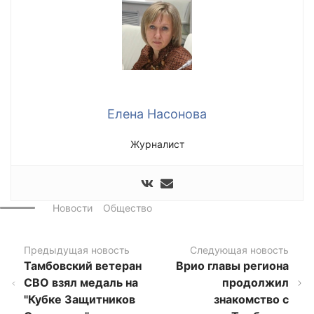
Елена Насонова
Журналист
Новости
Общество
Предыдущая новость
Следующая новость
Тамбовский ветеран
Врио главы региона
СВО взял медаль на
продолжил
"Кубке Защитников
знакомство с