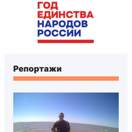
Репортажи