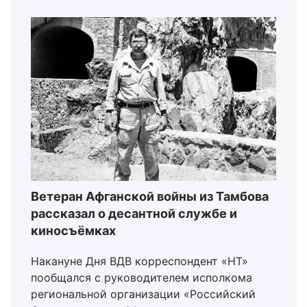
Ветеран Афганской войны из Тамбова
рассказал о десантной службе и
киносъёмках
Накануне Дня ВДВ корреспондент «НТ»
пообщался с руководителем исполкома
региональной организации «Российский