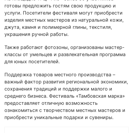
готовы предложить гостям свою продукцию и
услуги. Посетители фестиваля могут приобрести
изделия местных мастеров из натуральной кожи,
джута, камня и полимерной глины, текстиля,
украшения ручной работы.
Также работают фотозоны, организованы мастер-
классы от умельцев и развлекательная программа
для юных посетителей.
Поддержка товаров местного производства –
важный фактор развития региональной экономики,
сохранения традиций и поддержки малого и
среднего бизнеса. Фестиваль «Тамбовская марка»
предоставляет отличную возможность
ознакомиться с творчеством местных мастеров и
приобрести уникальные подарки и сувениры.