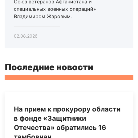
Союз ветеранов Афганистана и
специальных военных операций»
Владимиром Жаровым.
02.08.2026
Последние новости
На прием к прокурору области
в фонде «Защитники
Отечества» обратились 16
тамбовчан