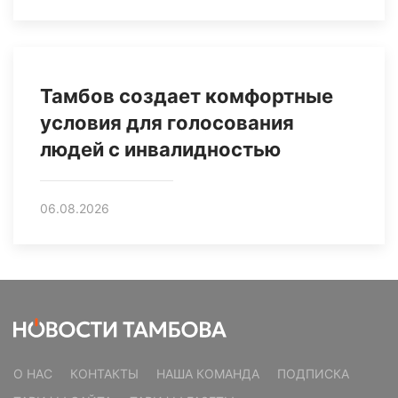
Тамбов создает комфортные
условия для голосования
людей с инвалидностью
06.08.2026
О НАС
КОНТАКТЫ
НАША КОМАНДА
ПОДПИСКА