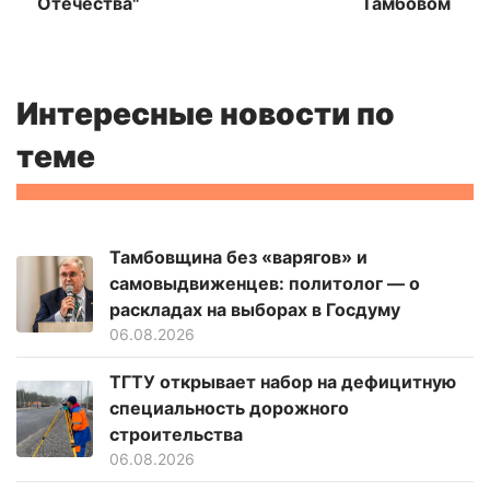
Отечества"
Тамбовом
Интересные новости по
теме
Тамбовщина без «варягов» и
самовыдвиженцев: политолог — о
раскладах на выборах в Госдуму
06.08.2026
ТГТУ открывает набор на дефицитную
специальность дорожного
строительства
06.08.2026