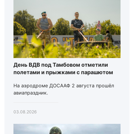
День ВДВ под Тамбовом отметили
полетами и прыжками с парашютом
На аэродроме ДОСААФ 2 августа прошёл
авиапраздник.
03.08.2026