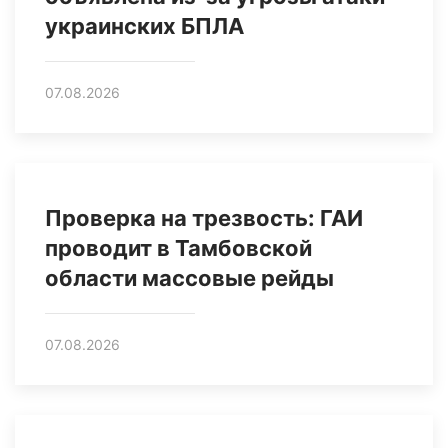
украинских БПЛА
07.08.2026
Проверка на трезвость: ГАИ
проводит в Тамбовской
области массовые рейды
07.08.2026