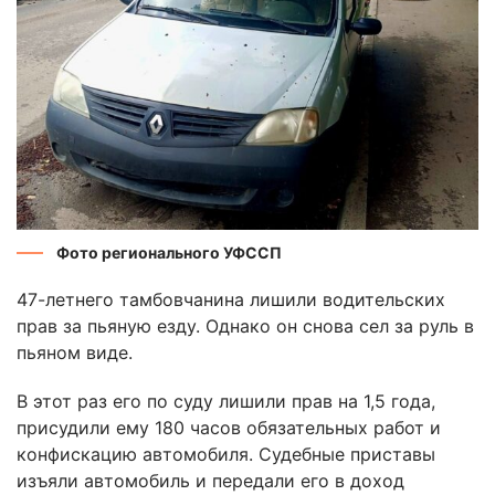
Фото регионального УФССП
47-летнего тамбовчанина лишили водительских
прав за пьяную езду. Однако он снова сел за руль в
пьяном виде.
В этот раз его по суду лишили прав на 1,5 года,
присудили ему 180 часов обязательных работ и
конфискацию автомобиля. Судебные приставы
изъяли автомобиль и передали его в доход