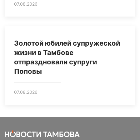
07.08.2026
Золотой юбилей супружеской
жизни в Тамбове
отпраздновали супруги
Поповы
07.08.2026