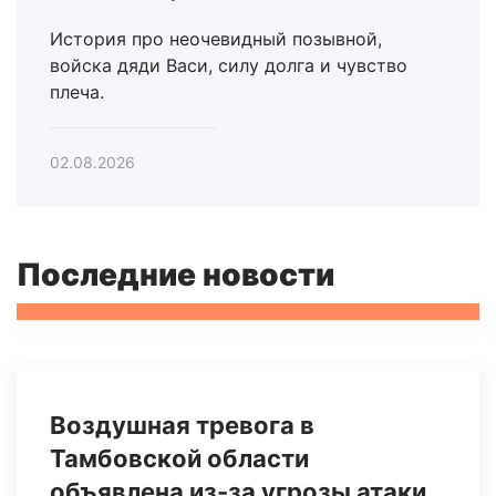
История про неочевидный позывной,
войска дяди Васи, силу долга и чувство
плеча.
02.08.2026
Последние новости
Воздушная тревога в
Тамбовской области
объявлена из-за угрозы атаки