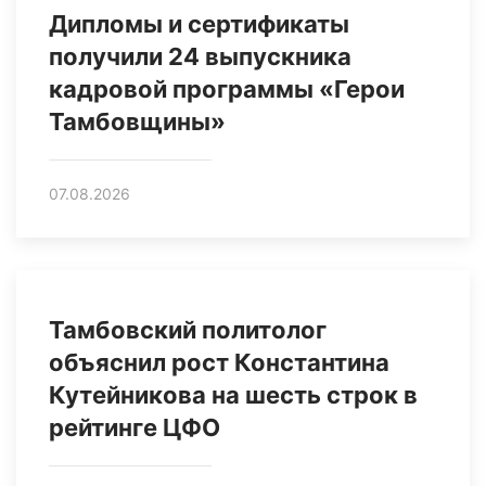
Дипломы и сертификаты
получили 24 выпускника
кадровой программы «Герои
Тамбовщины»
07.08.2026
Тамбовский политолог
объяснил рост Константина
Кутейникова на шесть строк в
рейтинге ЦФО