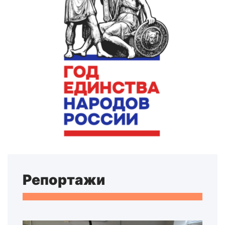
Репортажи