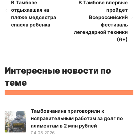
В Тамбове
В Тамбове впервые
отдыхавшая на
пройдет
пляже медсестра
Всероссийский
спасла ребенка
фестиваль
легендарной техники
(6+)
Интересные новости по
теме
Тамбовчанина приговорили к
исправительным работам за долг по
алиментам в 2 млн рублей
04.08.2026