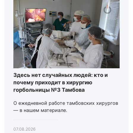
Здесь нет случайных людей: кто и
почему приходит в хирургию
горбольницы №3 Тамбова
О ежедневной работе тамбовских хирургов
— в нашем материале.
07.08.2026