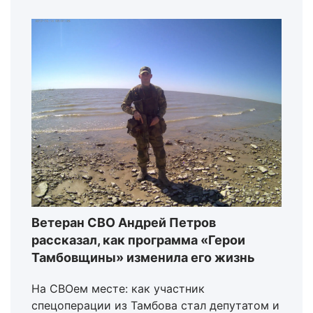
Ветеран СВО Андрей Петров
рассказал, как программа «Герои
Тамбовщины» изменила его жизнь
На СВОем месте: как участник
спецоперации из Тамбова стал депутатом и