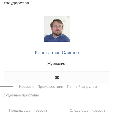
государства.
Константин Сажнев
Журналист
Новости
Происшествия
Пьяный за рулем
судебные приставы
Предыдущая новость
Следующая новость