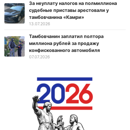
За неуплату налогов на полмиллиона
судебные приставы арестовали у
тамбовчанина «Камри»
13.07.2026
Тамбовчанин заплатил полтора
миллиона рублей за продажу
конфискованного автомобиля
07.07.2026