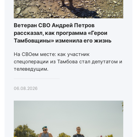
Ветеран СВО Андрей Петров
рассказал, как программа «Герои
Тамбовщины» изменила его жизнь
На СВОем месте: как участник
спецоперации из Тамбова стал депутатом и
телеведущим.
06.08.2026