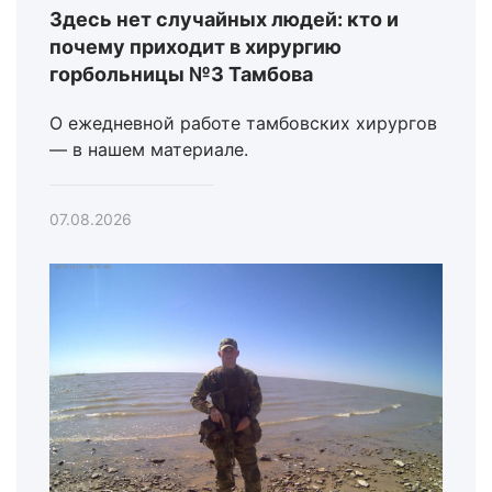
Здесь нет случайных людей: кто и
почему приходит в хирургию
горбольницы №3 Тамбова
О ежедневной работе тамбовских хирургов
— в нашем материале.
07.08.2026