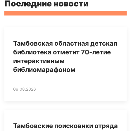
Последние новости
Тамбовская областная детская
библиотека отметит 70-летие
интерактивным
библиомарафоном
09.08.2026
Тамбовские поисковики отряда