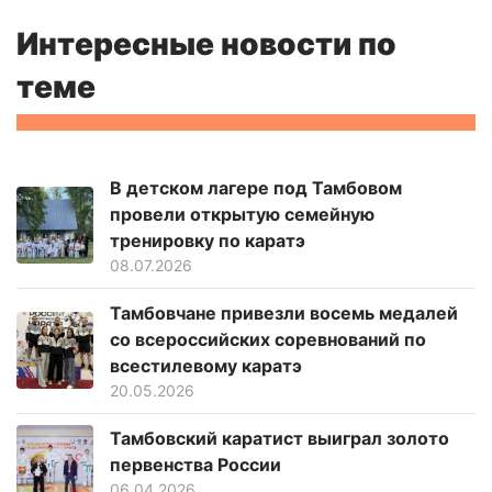
Интересные новости по
теме
В детском лагере под Тамбовом
провели открытую семейную
тренировку по каратэ
08.07.2026
Тамбовчане привезли восемь медалей
со всероссийских соревнований по
всестилевому каратэ
20.05.2026
Тамбовский каратист выиграл золото
первенства России
06.04.2026