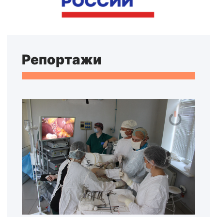
Репортажи