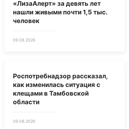
«ЛизаАлерт» за девять лет
нашли живыми почти 1,5 тыс.
человек
09.08.2026
Роспотребнадзор рассказал,
как изменилась ситуация с
клещами в Тамбовской
области
09.08.2026