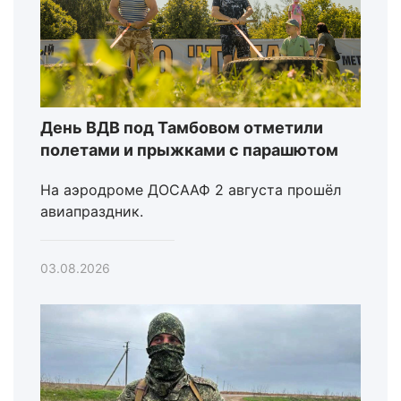
День ВДВ под Тамбовом отметили
полетами и прыжками с парашютом
На аэродроме ДОСААФ 2 августа прошёл
авиапраздник.
03.08.2026