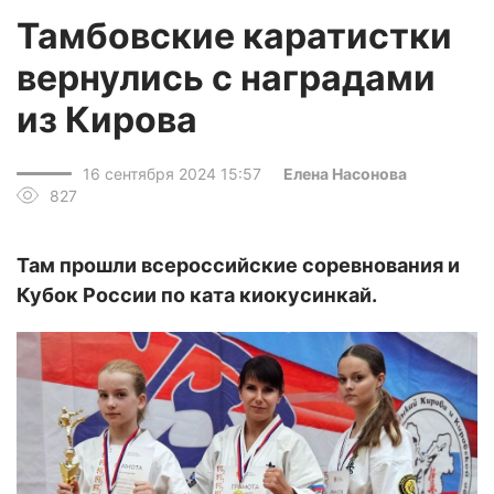
Тамбовские каратистки
вернулись с наградами
из Кирова
16 сентября 2024 15:57
Елена Насонова
827
Там прошли всероссийские соревнования и
Кубок России по ката киокусинкай.