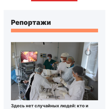
Репортажи
Здесь нет случайных людей: кто и