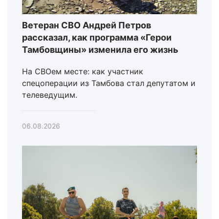
Ветеран СВО Андрей Петров
рассказал, как программа «Герои
Тамбовщины» изменила его жизнь
На СВОем месте: как участник
спецоперации из Тамбова стал депутатом и
телеведущим.
06.08.2026