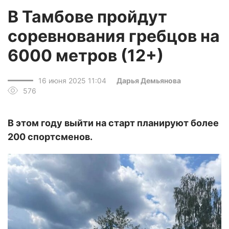
В Тамбове пройдут
соревнования гребцов на
6000 метров (12+)
16 июня 2025 11:04
Дарья Демьянова
576
В этом году выйти на старт планируют более
200 спортсменов.