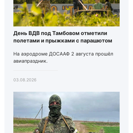
День ВДВ под Тамбовом отметили
полетами и прыжками с парашютом
На аэродроме ДОСААФ 2 августа прошёл
авиапраздник.
03.08.2026