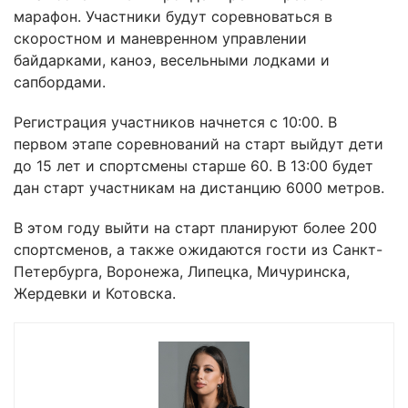
марафон. Участники будут соревноваться в
скоростном и маневренном управлении
байдарками, каноэ, весельными лодками и
сапбордами.
Регистрация участников начнется с 10:00. В
первом этапе соревнований на старт выйдут дети
до 15 лет и спортсмены старше 60. В 13:00 будет
дан старт участникам на дистанцию 6000 метров.
В этом году выйти на старт планируют более 200
спортсменов, а также ожидаются гости из Санкт-
Петербурга, Воронежа, Липецка, Мичуринска,
Жердевки и Котовска.