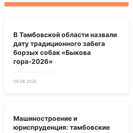
В Тамбовской области назвали
дату традиционного забега
борзых собак «Быкова
гора-2026»
09.08.2026
Машиностроение и
юриспруденция: тамбовские