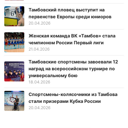
Тамбовский пловец выступит на
первенстве Европы среди юниоров
20.04.2026
Женская команда ВК «Тамбов» стала
чемпионом России Первый лиги
21.04.2026
Тамбовские спортсмены завоевали 12
наград на всероссийском турнире по
универсальному бою
18.04.2026
Спортсмены-колясочники из Тамбова
стали призерами Кубка России
20.04.2026