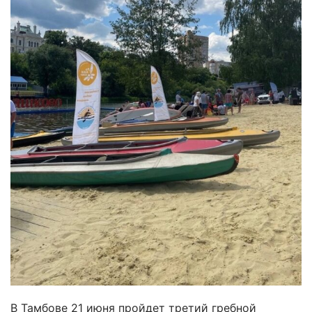
В Тамбове 21 июня пройдет третий гребной