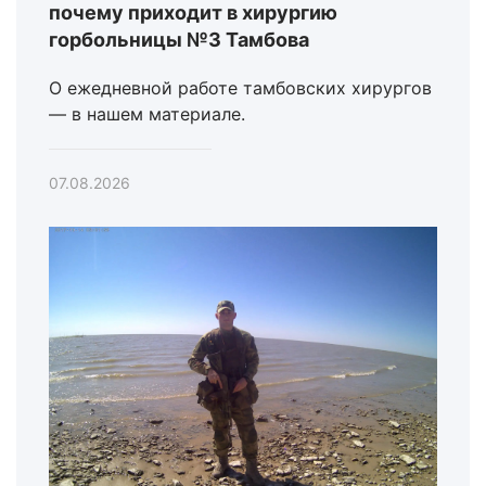
почему приходит в хирургию
горбольницы №3 Тамбова
О ежедневной работе тамбовских хирургов
— в нашем материале.
07.08.2026