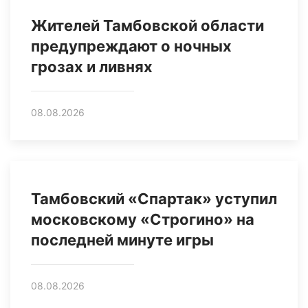
Жителей Тамбовской области
предупреждают о ночных
грозах и ливнях
08.08.2026
Тамбовский «Спартак» уступил
московскому «Строгино» на
последней минуте игры
08.08.2026