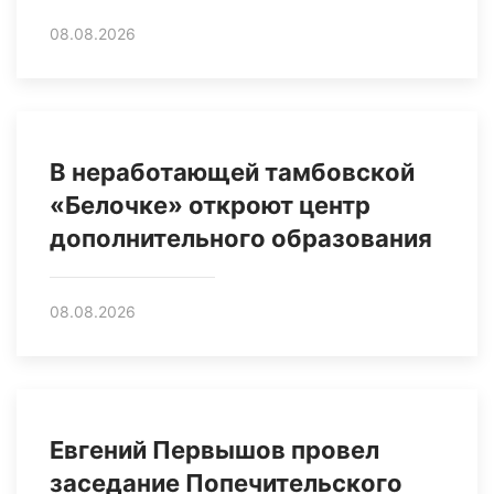
08.08.2026
В неработающей тамбовской
«Белочке» откроют центр
дополнительного образования
08.08.2026
Евгений Первышов провел
заседание Попечительского