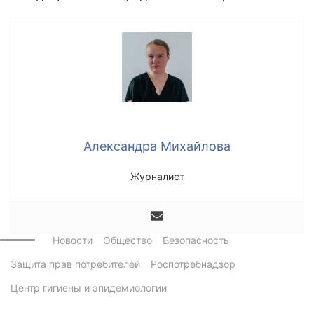
Александра Михайлова
Журналист
Новости
Общество
Безопасность
Защита прав потребителей
Роспотребнадзор
Центр гигиены и эпидемиологии