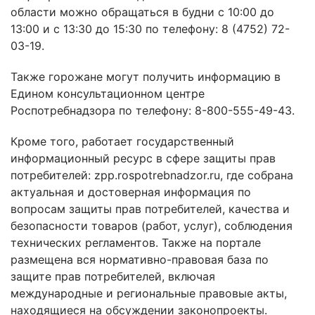
области можно обращаться в будни с 10:00 до
13:00 и с 13:30 до 15:30 по телефону: 8 (4752) 72-
03-19.
Также горожане могут получить информацию в
Едином консультационном центре
Роспотребнадзора по телефону: 8-800-555-49-43.
Кроме того, работает государственный
информационный ресурс в сфере защиты прав
потребителей: zpp.rospotrebnadzor.ru, где собрана
актуальная и достоверная информация по
вопросам защиты прав потребителей, качества и
безопасности товаров (работ, услуг), соблюдения
технических регламентов. Также на портале
размещена вся нормативно-правовая база по
защите прав потребителей, включая
международные и региональные правовые акты,
находящиеся на обсуждении законопроекты.