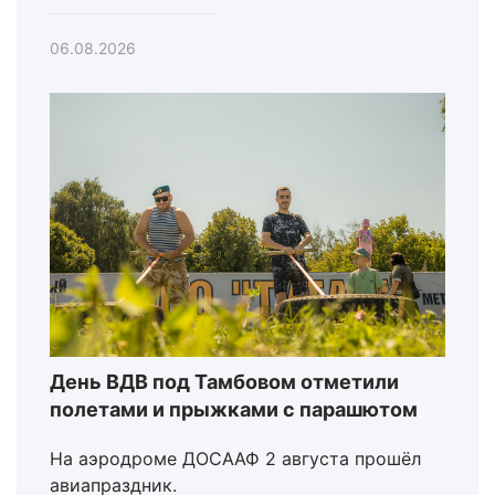
06.08.2026
День ВДВ под Тамбовом отметили
полетами и прыжками с парашютом
На аэродроме ДОСААФ 2 августа прошёл
авиапраздник.