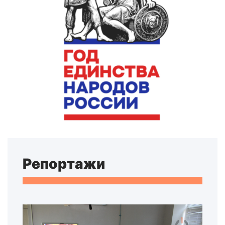
Репортажи