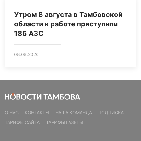
Утром 8 августа в Тамбовской
области к работе приступили
186 АЗС
08.08.2026
О НАС
КОНТАКТЫ
НАША КОМАНДА
ПОДПИСКА
ТАРИФЫ САЙТА
ТАРИФЫ ГАЗЕТЫ