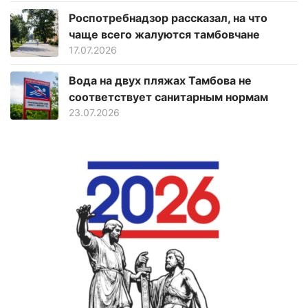
Роспотребнадзор рассказал, на что
чаще всего жалуются тамбовчане
17.07.2026
Вода на двух пляжах Тамбова не
соответствует санитарным нормам
23.07.2026