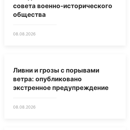
совета военно-исторического
общества
08.08.2026
Ливни и грозы с порывами
ветра: опубликовано
экстренное предупреждение
08.08.2026