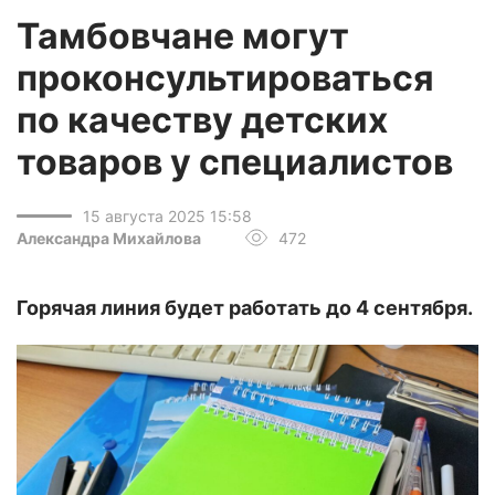
Тамбовчане могут
проконсультироваться
по качеству детских
товаров у специалистов
15 августа 2025 15:58
Александра Михайлова
472
Горячая линия будет работать до 4 сентября.