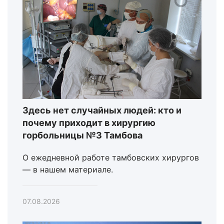
Здесь нет случайных людей: кто и
почему приходит в хирургию
горбольницы №3 Тамбова
О ежедневной работе тамбовских хирургов
— в нашем материале.
07.08.2026