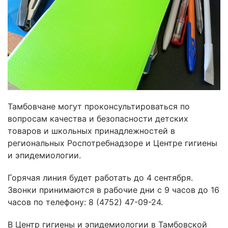
Тамбовчане могут проконсультироваться по
вопросам качества и безопасности детских
товаров и школьных принадлежностей в
региональных Роспотребнадзоре и Центре гигиены
и эпидемиологии.
Горячая линия будет работать до 4 сентября.
Звонки принимаются в рабочие дни с 9 часов до 16
часов по телефону: 8 (4752) 47-09-24.
В Центр гигиены и эпидемиологии в Тамбовской