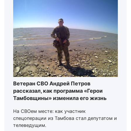
Ветеран СВО Андрей Петров
рассказал, как программа «Герои
Тамбовщины» изменила его жизнь
На СВОем месте: как участник
спецоперации из Тамбова стал депутатом и
телеведущим.