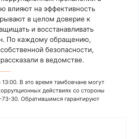
ю влияют на эффективность
дрывают в целом доверие к
защищать и восстанавливать
н. По каждому обращению,
собственной безопасности,
 рассказали в ведомстве.
 13:00. В это время тамбовчане могут
коррупционных действиях со стороны
79-73-30. Обратившимся гарантируют