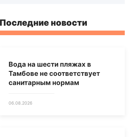
Последние новости
Вода на шести пляжах в
Тамбове не соответствует
санитарным нормам
06.08.2026