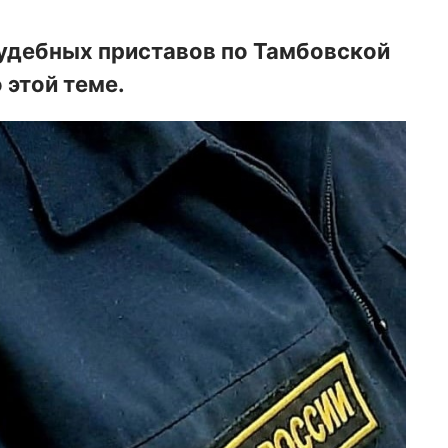
удебных приставов по Тамбовской
 этой теме.