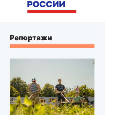
Репортажи