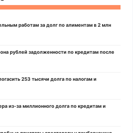
льным работам за долг по алиментам в 2 млн
она рублей задолженности по кредитам после
огасить 253 тысячи долга по налогам и
ра из-за миллионного долга по кредитам и