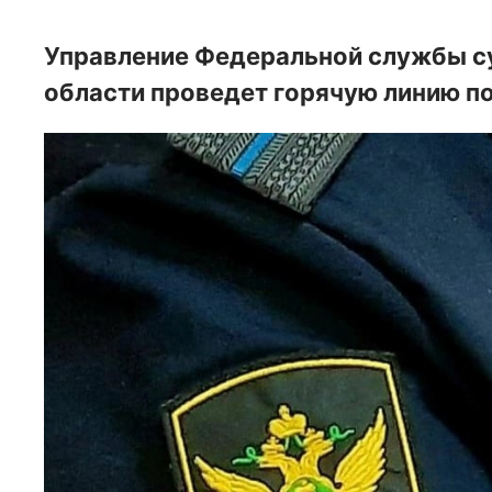
Управление Федеральной службы с
области проведет горячую линию по