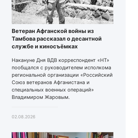
Ветеран Афганской войны из
Тамбова рассказал о десантной
службе и киносъёмках
Накануне Дня ВДВ корреспондент «НТ»
пообщался с руководителем исполкома
региональной организации «Российский
Союз ветеранов Афганистана и
специальных военных операций»
Владимиром Жаровым.
02.08.2026