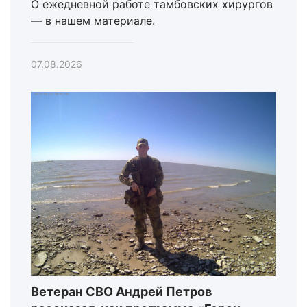
О ежедневной работе тамбовских хирургов
— в нашем материале.
07.08.2026
Ветеран СВО Андрей Петров