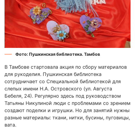
Фото: Пушкинская библиотека. Тамбов
В Тамбове стартовала акция по сбору материалов
для рукоделия. Пушкинская библиотека
сотрудничает со Специальной библиотекой для
слепых имени Н.А. Островского (ул. Августа
Бебеля, 24). Регулярно здесь под руководством
Татьяны Никулиной люди с проблемами со зрением
создают поделки и игрушки. Но для занятий нужны
разные материалы: ткани, нитки, бусины, пуговицы,
вата.