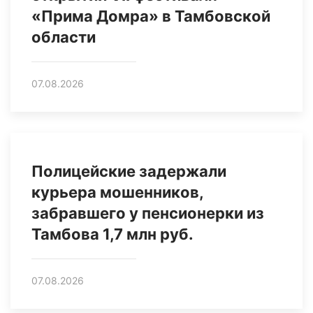
«Прима Домра» в Тамбовской
области
07.08.2026
Полицейские задержали
курьера мошенников,
забравшего у пенсионерки из
Тамбова 1,7 млн руб.
07.08.2026