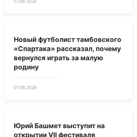
07.08.2026
Новый футболист тамбовского
«Спартака» рассказал, почему
вернулся играть за малую
родину
07.08.2026
Юрий Башмет выступит на
открытии VII фестиваля