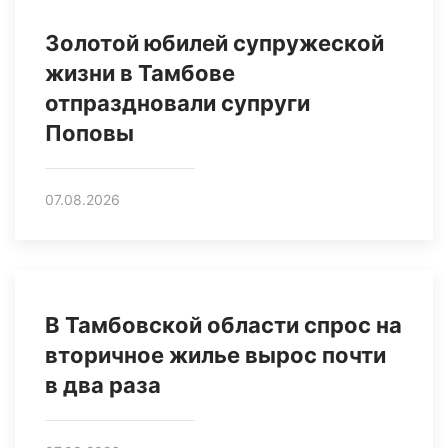
Золотой юбилей супружеской
жизни в Тамбове
отпраздновали супруги
Поповы
07.08.2026
В Тамбовской области спрос на
вторичное жилье вырос почти
в два раза