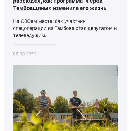
рассказал, как программа «Герои
Тамбовщины» изменила его жизнь
На СВОем месте: как участник
спецоперации из Тамбова стал депутатом и
телеведущим.
06.08.2026