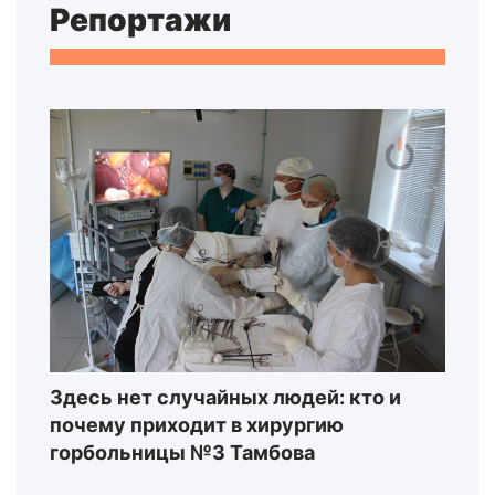
Репортажи
Здесь нет случайных людей: кто и
почему приходит в хирургию
горбольницы №3 Тамбова