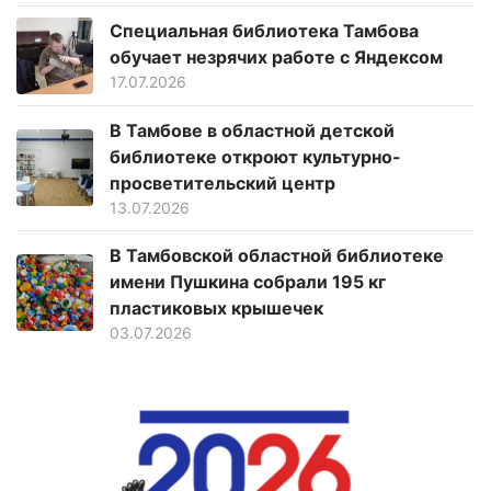
Специальная библиотека Тамбова
обучает незрячих работе с Яндексом
17.07.2026
В Тамбове в областной детской
библиотеке откроют культурно-
просветительский центр
13.07.2026
В Тамбовской областной библиотеке
имени Пушкина собрали 195 кг
пластиковых крышечек
03.07.2026