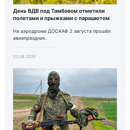
День ВДВ под Тамбовом отметили
полетами и прыжками с парашютом
На аэродроме ДОСААФ 2 августа прошёл
авиапраздник.
03.08.2026