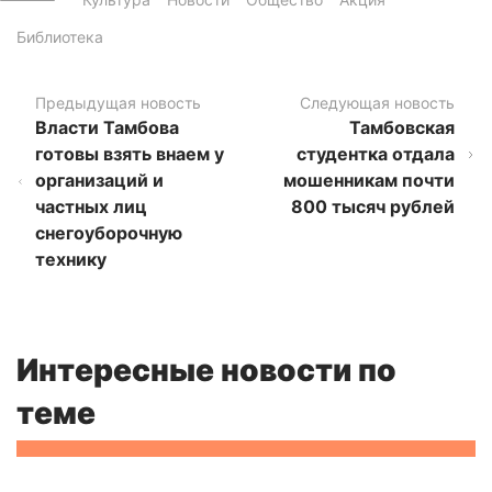
Библиотека
Предыдущая новость
Следующая новость
Власти Тамбова
Тамбовская
готовы взять внаем у
студентка отдала
организаций и
мошенникам почти
частных лиц
800 тысяч рублей
снегоуборочную
технику
Интересные новости по
теме