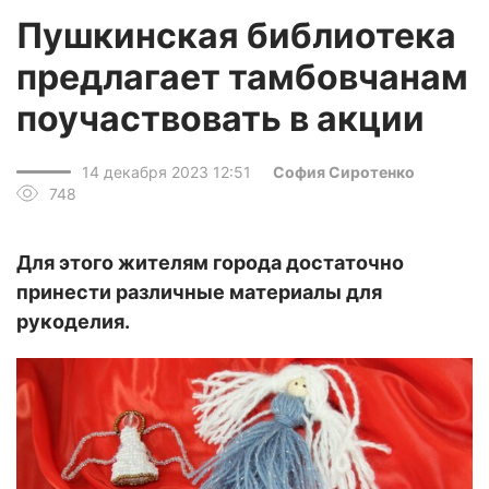
Пушкинская библиотека
предлагает тамбовчанам
поучаствовать в акции
14 декабря 2023 12:51
София Сиротенко
748
Для этого жителям города достаточно
принести различные материалы для
рукоделия.