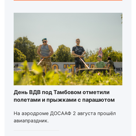
День ВДВ под Тамбовом отметили
полетами и прыжками с парашютом
На аэродроме ДОСААФ 2 августа прошёл
авиапраздник.