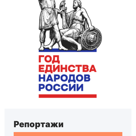
Репортажи