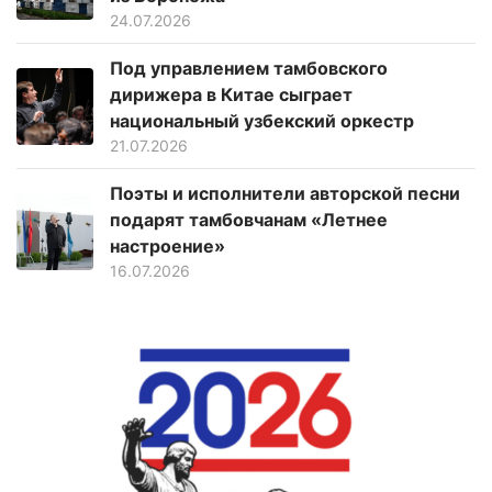
24.07.2026
Под управлением тамбовского
дирижера в Китае сыграет
национальный узбекский оркестр
21.07.2026
Поэты и исполнители авторской песни
подарят тамбовчанам «Летнее
настроение»
16.07.2026