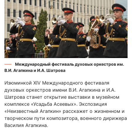
Международный фестиваль духовых оркестров им.
В.И. Агапкина и И.А. Шатрова
Изюминкой XIV Международного фестиваля
духовых оркестров имени В.И. Агапкина и И.А.
Шатрова станет открытие выставки в музейном
комплексе «Усадьба Асеевых». Экспозиция
«Неизвестный Агапкин» расскажет о жизненном и
творческом пути композитора, военного дирижера
Василия Агапкина.