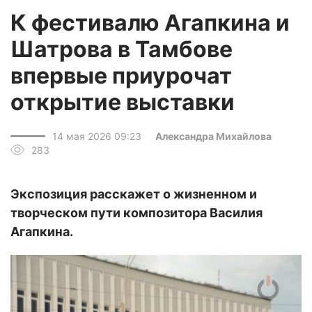
К фестивалю Агапкина и
Шатрова в Тамбове
впервые приурочат
открытие выставки
14 мая 2026 09:23
Александра Михайлова
283
Экспозиция расскажет о жизненном и
творческом пути композитора Василия
Агапкина.