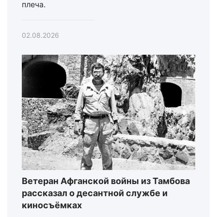
плеча.
02.08.2026
Ветеран Афганской войны из Тамбова
рассказал о десантной службе и
киносъёмках