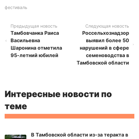
фестиваль
Предыдущая новость
Следующая новость
Тамбовчанка Раиса
Россельхознадзор
Васильевна
выявил более 50
Шаронина отметила
нарушений в сфере
95-летний юбилей
семеноводства в
Тамбовской области
Интересные новости по
теме
В Тамбовской области из-за теракта в