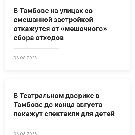
В Тамбове на улицах со
смешанной застройкой
откажутся от «мешочного»
сбора отходов
06.08.2026
В Театральном дворике в
Тамбове до конца августа
покажут спектакли для детей
06.08.2026