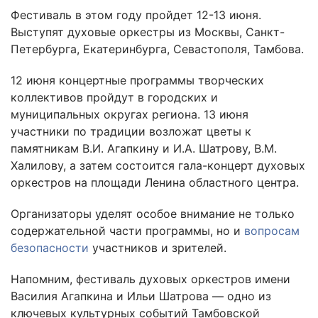
Фестиваль в этом году пройдет 12-13 июня.
Выступят духовые оркестры из Москвы, Санкт-
Петербурга, Екатеринбурга, Севастополя, Тамбова.
12 июня концертные программы творческих
коллективов пройдут в городских и
муниципальных округах региона. 13 июня
участники по традиции возложат цветы к
памятникам В.И. Агапкину и И.А. Шатрову, В.М.
Халилову, а затем состоится гала-концерт духовых
оркестров на площади Ленина областного центра.
Организаторы уделят особое внимание не только
содержательной части программы, но и
вопросам
безопасности
участников и зрителей.
Напомним, фестиваль духовых оркестров имени
Василия Агапкина и Ильи Шатрова — одно из
ключевых культурных событий Тамбовской