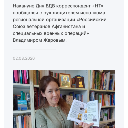
Накануне Дня ВДВ корреспондент «НТ»
пообщался с руководителем исполкома
региональной организации «Российский
Союз ветеранов Афганистана и
специальных военных операций»
Владимиром Жаровым.
02.08.2026