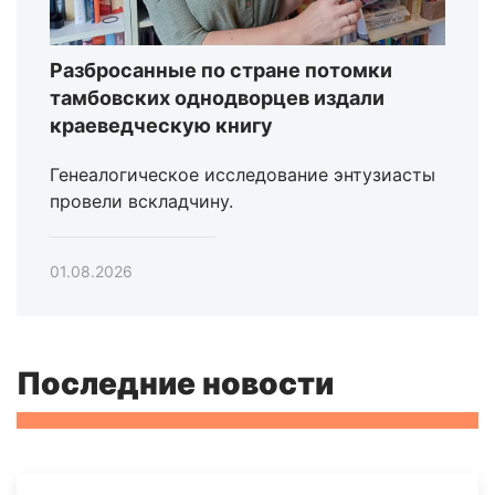
Разбросанные по стране потомки
тамбовских однодворцев издали
краеведческую книгу
Генеалогическое исследование энтузиасты
провели вскладчину.
01.08.2026
Последние новости