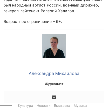
был народный артист России, военный дирижер,
генерал-лейтенант Валерий Халилов.
Возрастное ограничение – 6+.
Александра Михайлова
Журналист
Культура
Новости
Выставка
Музыка