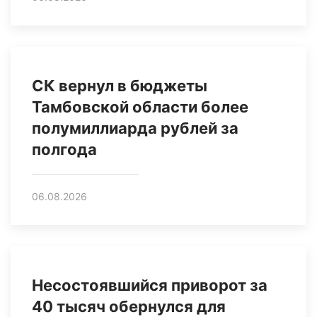
СК вернул в бюджеты
Тамбовской области более
полумиллиарда рублей за
полгода
06.08.2026
Несостоявшийся приворот за
40 тысяч обернулся для