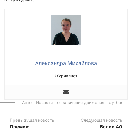
Александра Михайлова
Журналист
Авто
Новости
ограничение движения
футбол
Предыдущая новость
Следующая новость
Премию
Более 40