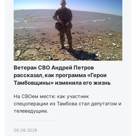
Ветеран СВО Андрей Петров
рассказал, как программа «Герои
Тамбовщины» изменила его жизнь
На СВОем месте: как участник
спецоперации из Тамбова стал депутатом и
телеведущим.
06.08.2026