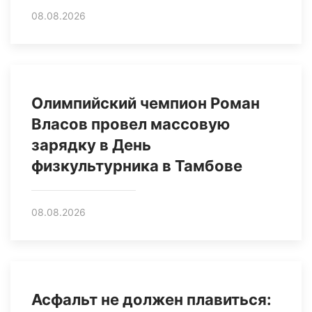
08.08.2026
Олимпийский чемпион Роман
Власов провел массовую
зарядку в День
физкультурника в Тамбове
08.08.2026
Асфальт не должен плавиться: