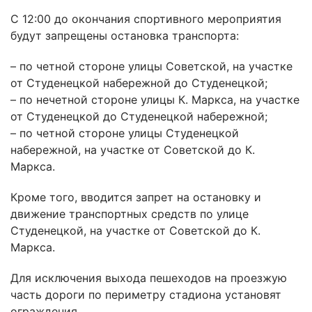
С 12:00 до окончания спортивного мероприятия
будут запрещены остановка транспорта:
– по четной стороне улицы Советской, на участке
от Студенецкой набережной до Студенецкой;
– по нечетной стороне улицы К. Маркса, на участке
от Студенецкой до Студенецкой набережной;
– по четной стороне улицы Студенецкой
набережной, на участке от Советской до К.
Маркса.
Кроме того, вводится запрет на остановку и
движение транспортных средств по улице
Студенецкой, на участке от Советской до К.
Маркса.
Для исключения выхода пешеходов на проезжую
часть дороги по периметру стадиона установят
ограждения.