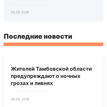
02.08.2026
Последние новости
Жителей Тамбовской области
предупреждают о ночных
грозах и ливнях
08.08.2026