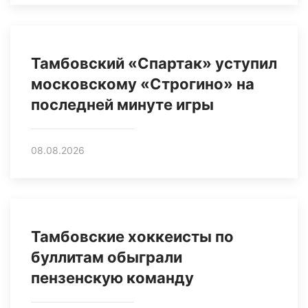
Тамбовский «Спартак» уступил
московскому «Строгино» на
последней минуте игры
08.08.2026
Тамбовские хоккеисты по
буллитам обыграли
пензенскую команду