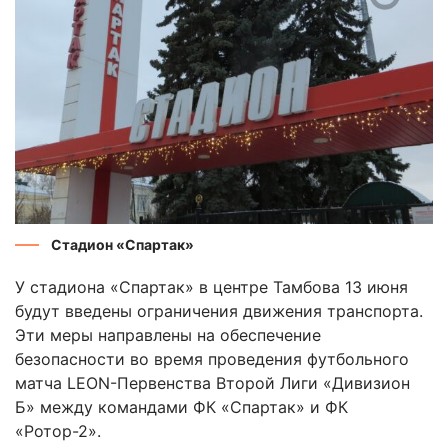
Стадион «Спартак»
У стадиона «Спартак» в центре Тамбова 13 июня
будут введены ограничения движения транспорта.
Эти меры направлены на обеспечение
безопасности во время проведения футбольного
матча LEON-Первенства Второй Лиги «Дивизион
Б» между командами ФК «Спартак» и ФК
«Ротор-2».