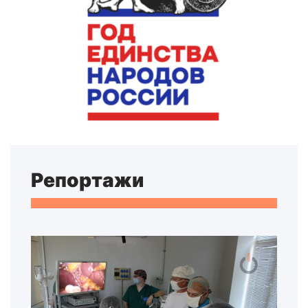
Репортажи