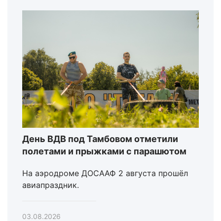
День ВДВ под Тамбовом отметили
полетами и прыжками с парашютом
На аэродроме ДОСААФ 2 августа прошёл
авиапраздник.
03.08.2026