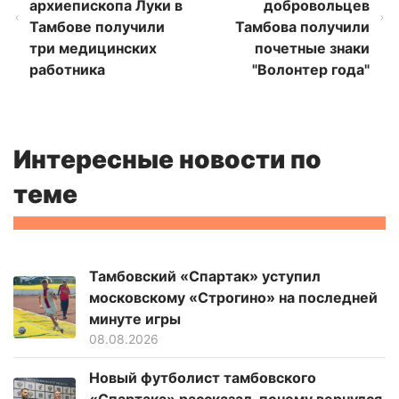
архиепископа Луки в
добровольцев
Тамбове получили
Тамбова получили
три медицинских
почетные знаки
работника
"Волонтер года"
Интересные новости по
теме
Тамбовский «Спартак» уступил
московскому «Строгино» на последней
минуте игры
08.08.2026
Новый футболист тамбовского