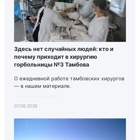
Здесь нет случайных людей: кто и
почему приходит в хирургию
горбольницы №3 Тамбова
О ежедневной работе тамбовских хирургов
— в нашем материале.
07.08.2026