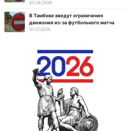
05.08.2026
В Тамбове введут ограничения
движения из-за футбольного матча
31.07.2026