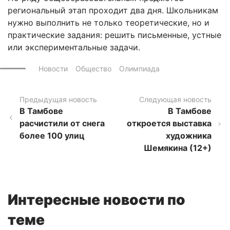
региональный этап проходит два дня. Школьникам
нужно выполнить не только теоретические, но и
практические задания: решить письменные, устные
или экспериментальные задачи.
Новости
Общество
Олимпиада
Предыдущая новость
Следующая новость
В Тамбове
В Тамбове
расчистили от снега
откроется выставка
более 100 улиц
художника
Шемякина (12+)
Интересные новости по
теме