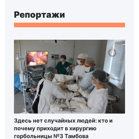
Репортажи
Здесь нет случайных людей: кто и
почему приходит в хирургию
горбольницы №3 Тамбова