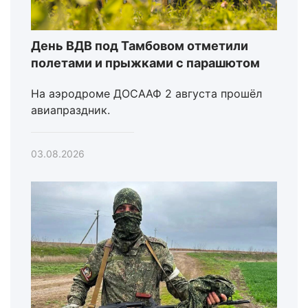
День ВДВ под Тамбовом отметили
полетами и прыжками с парашютом
На аэродроме ДОСААФ 2 августа прошёл
авиапраздник.
03.08.2026