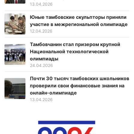
13.04.2026
Юные тамбовские скульпторы приняли
участие в межрегиональной олимпиаде
12.04.2026
Тамбовчанин стал призером крупной
Национальной технологической
олимпиады
24.04.2026
Почти 30 тысяч тамбовских школьников
проверили свои финансовые знания на
онлайн-олимпиаде
13.04.2026