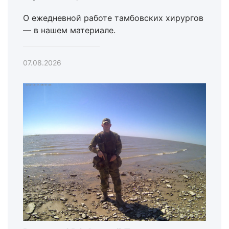
О ежедневной работе тамбовских хирургов
— в нашем материале.
07.08.2026