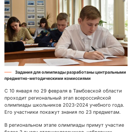
Задания для олимпиады разработаны центральными
предметно-методическими комиссиями
С 10 января по 29 февраля в Тамбовской области
проходит региональный этап всероссийской
олимпиады школьников 2023-2024 учебного года.
Его участники покажут знания по 23 предметам.
В региональном этапе олимпиады примут участие
более 3 тысяч старшеклассников, набравших