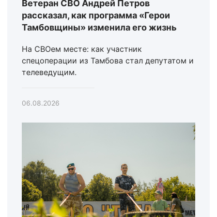
Ветеран СВО Андрей Петров
рассказал, как программа «Герои
Тамбовщины» изменила его жизнь
На СВОем месте: как участник
спецоперации из Тамбова стал депутатом и
телеведущим.
06.08.2026