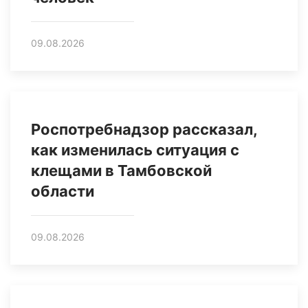
09.08.2026
Роспотребнадзор рассказал,
как изменилась ситуация с
клещами в Тамбовской
области
09.08.2026