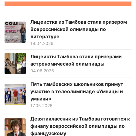
Лицеистка из Тамбова стала призером
Всероссийской олимпиады по
литературе
19.04.2026
Лицеисты Тамбова стали призерами
астрономической олимпиады
04.06.2026
Пять тамбовских школьников примут
участие в телеолимпиаде «Умницы и
умники»
17.05.2026
Девятиклассник из Тамбова готовится к
финалу всероссийской олимпиады по
французскому