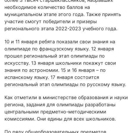
необходимое количество баллов на
муниципальном этапе этого года. Также принять
участие смогут победители и призеры
регионального этапа 2022-2023 учебного года.
10 и 11 января ребята показали свои знания на
олимпиаде по французскому языку. 12 января
прошел региональный этап олимпиады по
искусству. 13 января школьники покажут свои
знания по астрономии. 15 и 16 января – по
испанскому языку. 17 января состоится
региональный этап олимпиады по русскому языку.
Как отметили в министерстве образования и науки
региона, задания для олимпиады разработаны
центральными предметно-методическими
комиссиями. Они едины для всех школьников.
По ряду общеобразовательных предметов