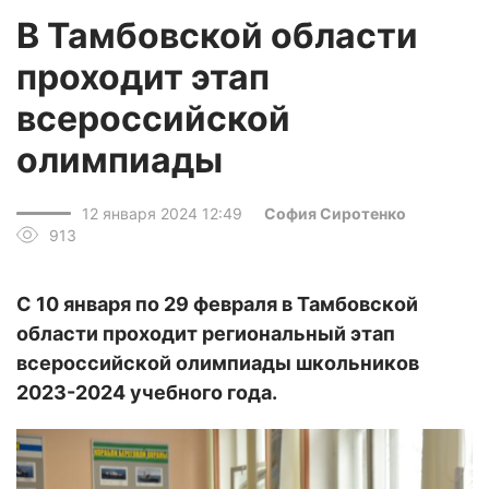
В Тамбовской области
проходит этап
всероссийской
олимпиады
12 января 2024 12:49
София Сиротенко
913
С 10 января по 29 февраля в Тамбовской
области проходит региональный этап
всероссийской олимпиады школьников
2023-2024 учебного года.