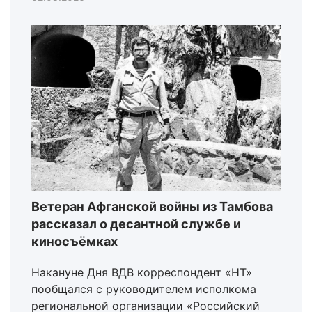
Ветеран Афганской войны из Тамбова
рассказал о десантной службе и
киносъёмках
Накануне Дня ВДВ корреспондент «НТ»
пообщался с руководителем исполкома
региональной организации «Российский