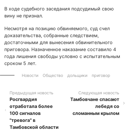
В ходе судебного заседания подсудимый свою
вину не признал.
Несмотря на позицию обвиняемого, суд счел
доказательства, собранные следствием,
достаточными для вынесения обвинительного
приговора. Назначенное наказание составило 4
года лишения свободы условно с испытательным
сроком 5 лет.
Новости
Общество
дольщики
приговор
Предыдущая новость
Следующая новость
Росгвардия
Тамбовчане спасают
отработала более
лебедя со
100 сигналов
сломанным крылом
"тревога" в
Тамбовской области