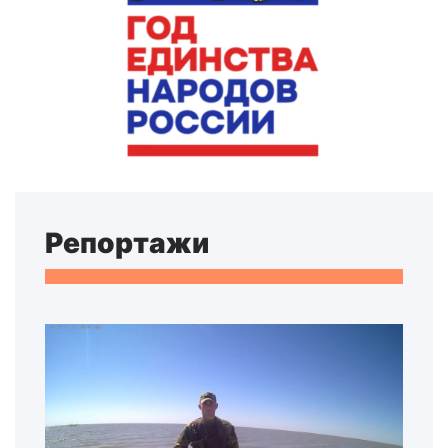
Репортажи