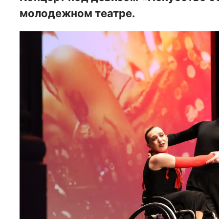
молодежном театре.