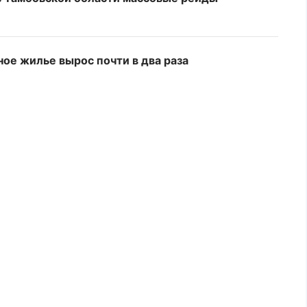
ное жилье вырос почти в два раза