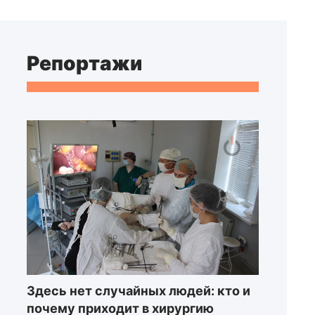
Репортажи
Здесь нет случайных людей: кто и
почему приходит в хирургию