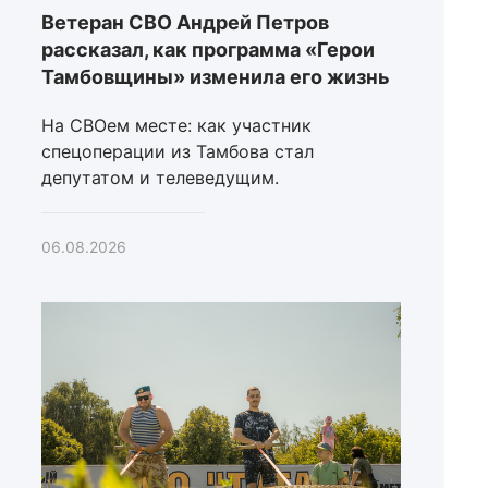
Ветеран СВО Андрей Петров
рассказал, как программа «Герои
Тамбовщины» изменила его жизнь
На СВОем месте: как участник
спецоперации из Тамбова стал
депутатом и телеведущим.
06.08.2026