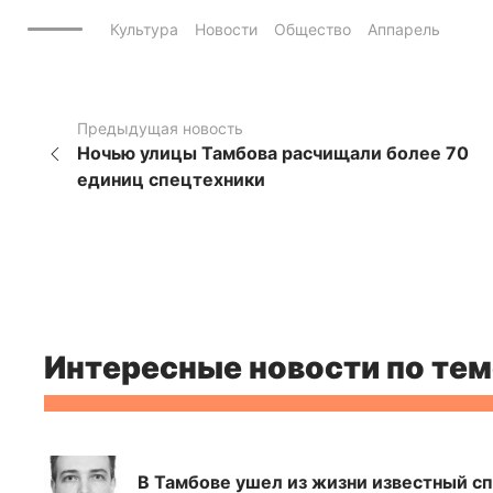
Культура
Новости
Общество
Аппарель
Предыдущая новость
Ночью улицы Тамбова расчищали более 70
единиц спецтехники
Интересные новости по тем
В Тамбове ушел из жизни известный с