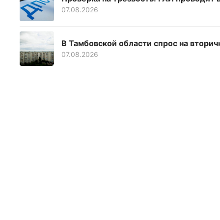
07.08.2026
В Тамбовской области спрос на вторич
07.08.2026