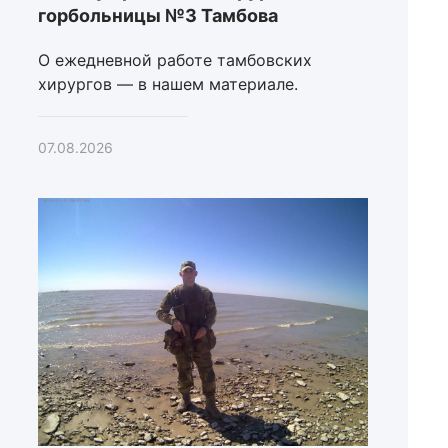
горбольницы №3 Тамбова
О ежедневной работе тамбовских
хирургов — в нашем материале.
07.08.2026