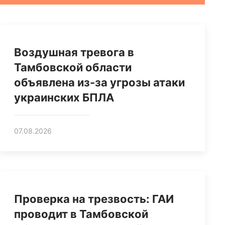
Воздушная тревога в
Тамбовской области
объявлена из-за угрозы атаки
украинских БПЛА
07.08.2026
Проверка на трезвость: ГАИ
проводит в Тамбовской