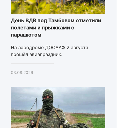
День ВДВ под Тамбовом отметили
полетами и прыжками с
парашютом
На аэродроме ДОСААФ 2 августа
прошёл авиапраздник.
03.08.2026