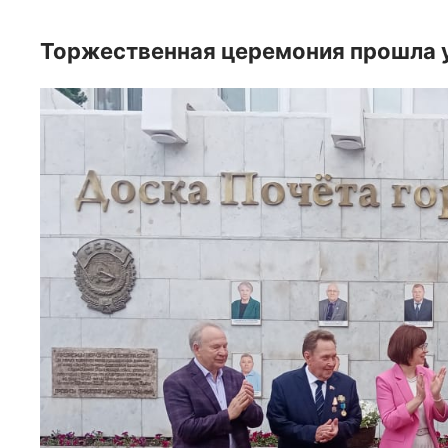
Торжественная церемония прошла у