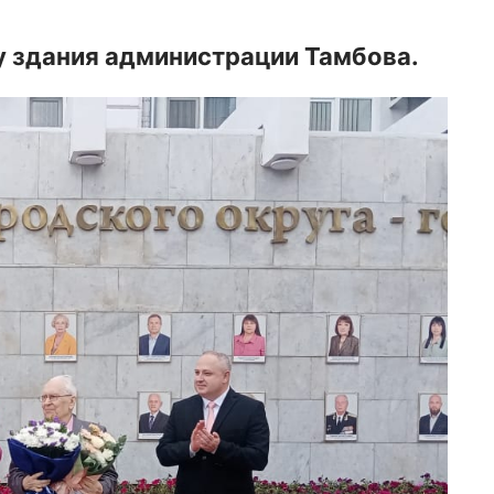
 здания администрации Тамбова.