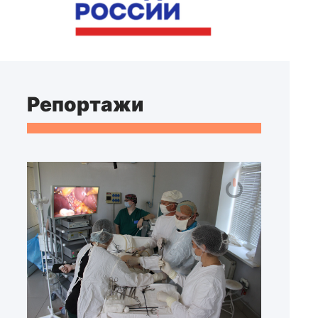
Репортажи