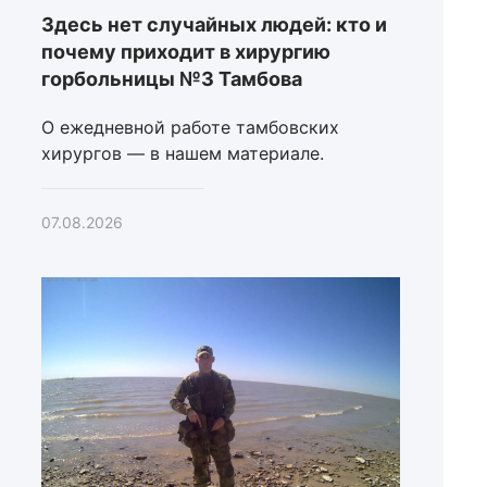
Здесь нет случайных людей: кто и
почему приходит в хирургию
горбольницы №3 Тамбова
О ежедневной работе тамбовских
хирургов — в нашем материале.
07.08.2026