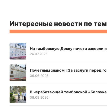
Интересные новости по тем
На тамбовскую Доску почета занесли 
24.07.2026
Почетным знаком «За заслуги перед г
06.06.2025
В неработающей тамбовской «Белочке
08.08.2026