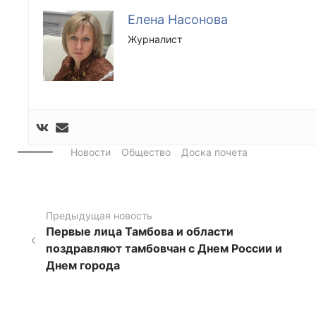
Елена Насонова
Журналист
Новости
Общество
Доска почета
Предыдущая новость
Первые лица Тамбова и области
поздравляют тамбовчан с Днем России и
Днем города