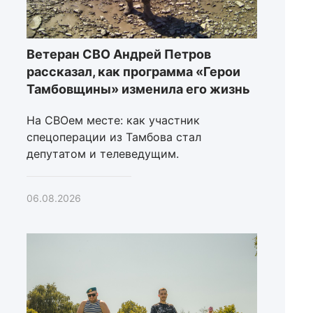
Ветеран СВО Андрей Петров
рассказал, как программа «Герои
Тамбовщины» изменила его жизнь
На СВОем месте: как участник
спецоперации из Тамбова стал
депутатом и телеведущим.
06.08.2026