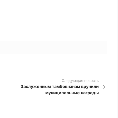
Следующая новость
Заслуженным тамбовчанам вручили
муниципальные награды