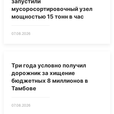
запустили
мусоросортировочный узел
мощностью 15 тонн в час
07.08.2026
Три года условно получил
дорожник за хищение
бюджетных 8 миллионов в
Тамбове
07.08.2026