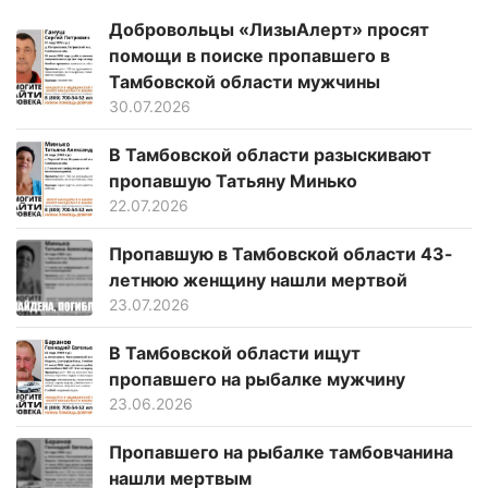
Добровольцы «ЛизыАлерт» просят
помощи в поиске пропавшего в
Тамбовской области мужчины
30.07.2026
В Тамбовской области разыскивают
пропавшую Татьяну Минько
22.07.2026
Пропавшую в Тамбовской области 43-
летнюю женщину нашли мертвой
23.07.2026
В Тамбовской области ищут
пропавшего на рыбалке мужчину
23.06.2026
Пропавшего на рыбалке тамбовчанина
нашли мертвым