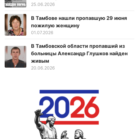
25.06.2026
В Тамбове нашли пропавшую 29 июня
пожилую женщину
01.07.2026
В Тамбовской области пропавший из
больницы Александр Глушков найден
живым
20.06.2026