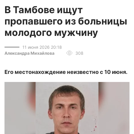
В Тамбове ищут
пропавшего из больницы
молодого мужчину
11 июня 2026 20:18
Александра Михайлова
308
Его местонахождение неизвестно с 10 июня.