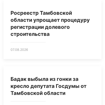
Росреестр Тамбовской
области упрощает процедуру
регистрации долевого
строительства
07.08.2026
Бадак выбыла из гонки за
кресло депутата Госдумы от
Тамбовской области