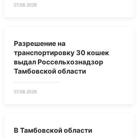
07.08.2026
Разрешение на
транспортировку 30 кошек
выдал Россельхознадзор
Тамбовской области
07.08.2026
В Тамбовской области