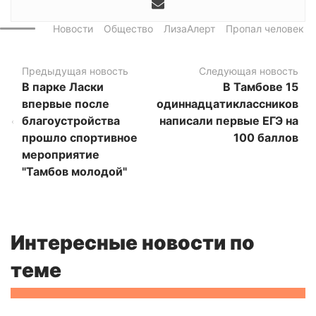
Новости
Общество
ЛизаАлерт
Пропал человек
Предыдущая новость
Следующая новость
В парке Ласки
В Тамбове 15
впервые после
одиннадцатиклассников
благоустройства
написали первые ЕГЭ на
прошло спортивное
100 баллов
мероприятие
"Тамбов молодой"
Интересные новости по
теме