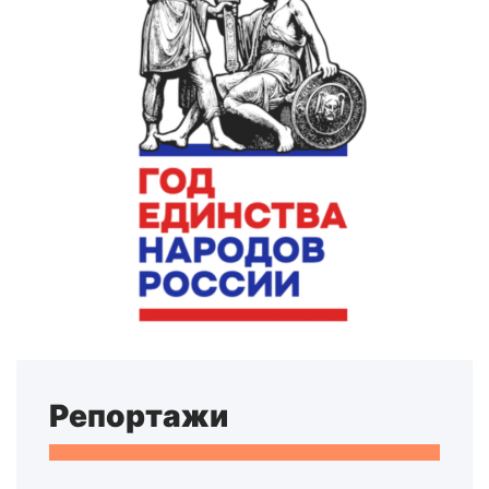
Репортажи