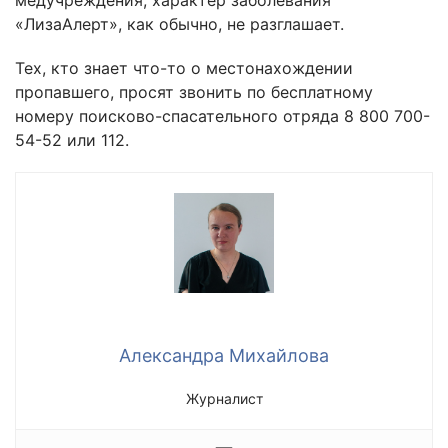
«ЛизаАлерт», как обычно, не разглашает.
Тех, кто знает что-то о местонахождении
пропавшего, просят звонить по бесплатному
номеру поисково-спасательного отряда 8 800 700-
54-52 или 112.
Александра Михайлова
Журналист