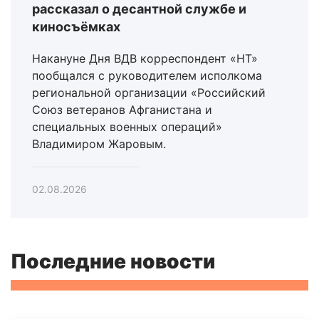
рассказал о десантной службе и
киносъёмках
Накануне Дня ВДВ корреспондент «НТ»
пообщался с руководителем исполкома
региональной организации «Российский
Союз ветеранов Афганистана и
специальных военных операций»
Владимиром Жаровым.
02.08.2026
Последние новости