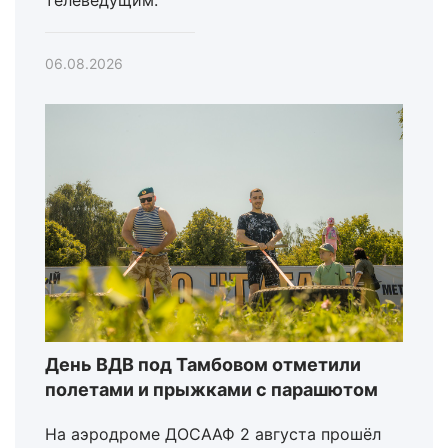
06.08.2026
День ВДВ под Тамбовом отметили
полетами и прыжками с парашютом
На аэродроме ДОСААФ 2 августа прошёл