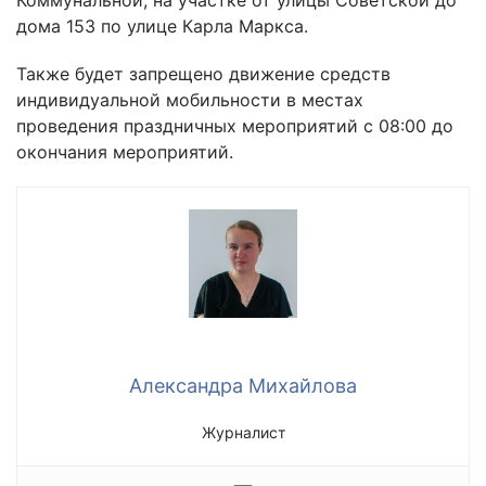
дома 153 по улице Карла Маркса.
Также будет запрещено движение средств
индивидуальной мобильности в местах
проведения праздничных мероприятий с 08:00 до
окончания мероприятий.
Александра Михайлова
Журналист