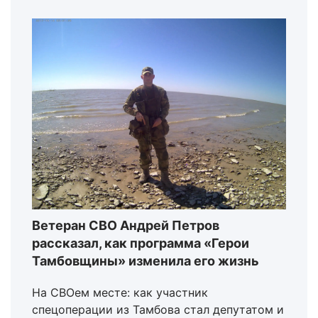
Ветеран СВО Андрей Петров
рассказал, как программа «Герои
Тамбовщины» изменила его жизнь
На СВОем месте: как участник
спецоперации из Тамбова стал депутатом и