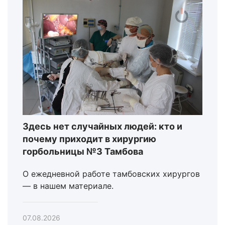
Здесь нет случайных людей: кто и
почему приходит в хирургию
горбольницы №3 Тамбова
О ежедневной работе тамбовских хирургов
— в нашем материале.
07.08.2026