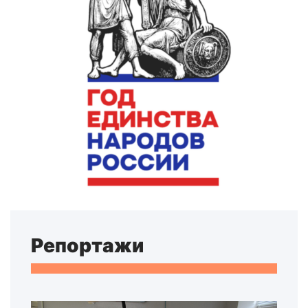
Репортажи