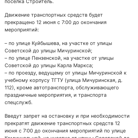
поселка Строитель.
Движение транспортных средств будет
прекращено 12 июня с 7:00 до окончания
мероприятий:
– по улице Куйбышева, на участке от улицы
Советской до улицы Мичуринской;
– по улице Пензенской, на участке от улицы
Советской до улицы Карла Маркса;
– по проезду, ведущему от улицы Мичуринской к
учебному корпусу ТГТУ (улица Мичуринская, д.
112), кроме автотранспорта, обслуживающего
праздничные мероприятия, и транспорта
спецслужб.
Введут запрет на остановку и при необходимости
прекратят движение транспортных средств 12
июня с 7:00 до окончания мероприятий по улице
Коммунальной, на участке от улицы Советской до