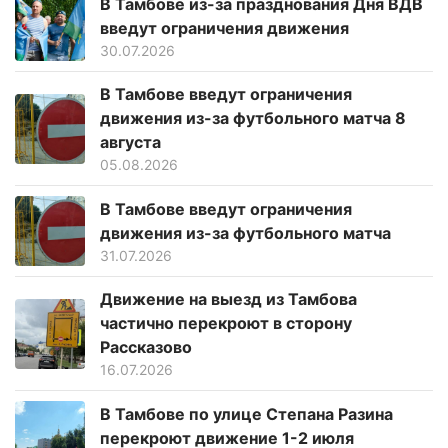
В Тамбове из-за празднования Дня ВДВ
введут ограничения движения
30.07.2026
В Тамбове введут ограничения
движения из-за футбольного матча 8
августа
05.08.2026
В Тамбове введут ограничения
движения из-за футбольного матча
31.07.2026
Движение на выезд из Тамбова
частично перекроют в сторону
Рассказово
16.07.2026
В Тамбове по улице Степана Разина
перекроют движение 1-2 июля