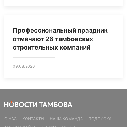
Профессиональный праздник
отмечают 26 тамбовских
строительных компаний
09.08.2026
О НАС
КОНТАКТЫ
НАША КОМАНДА
ПОДПИСКА