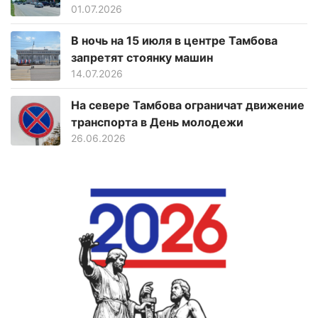
01.07.2026
В ночь на 15 июля в центре Тамбова
запретят стоянку машин
14.07.2026
На севере Тамбова ограничат движение
транспорта в День молодежи
26.06.2026