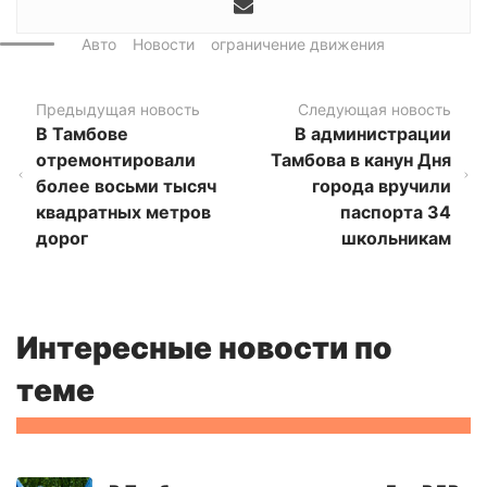
Авто
Новости
ограничение движения
Предыдущая новость
Следующая новость
В Тамбове
В администрации
отремонтировали
Тамбова в канун Дня
более восьми тысяч
города вручили
квадратных метров
паспорта 34
дорог
школьникам
Интересные новости по
теме