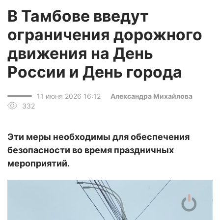
В Тамбове введут
ограничения дорожного
движения на День
России и День города
11 июня 2026 16:12
Александра Михайлова
332
Эти меры необходимы для обеспечения
безопасности во время праздничных
мероприятий.