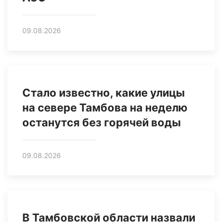
09.08.2026
Стало известно, какие улицы
на севере Тамбова на неделю
останутся без горячей воды
09.08.2026
В Тамбовской области назвали