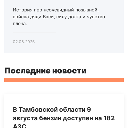
История про неочевидный позывной,
войска дяди Васи, силу долга и чувство
плеча.
02.08.2026
Последние новости
В Тамбовской области 9
августа бензин доступен на 182
АЗС