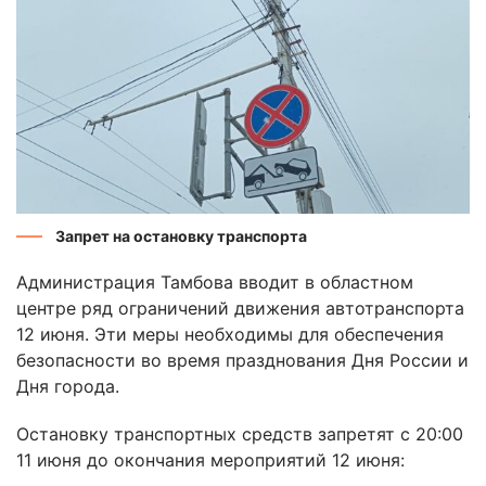
Запрет на остановку транспорта
Администрация Тамбова вводит в областном
центре ряд ограничений движения автотранспорта
12 июня. Эти меры необходимы для обеспечения
безопасности во время празднования Дня России и
Дня города.
Остановку транспортных средств запретят с 20:00
11 июня до окончания мероприятий 12 июня: