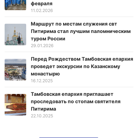
февраля
11.02.2026
Маршрут по местам служения свт
Питирима стал лучшим паломническим
туром России
29.01.2026
Перед Рождеством Тамбовская епархия
проведет экскурсии по Казанскому
монастырю
16.12.2025
Тамбовская епархия приглашает
проследовать по стопам святителя
Питирима
22.10.2025