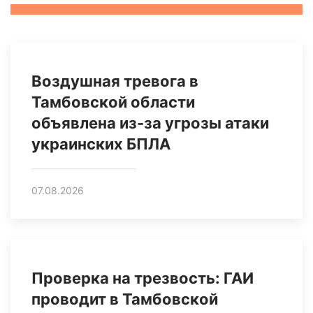
Воздушная тревога в
Тамбовской области
объявлена из-за угрозы атаки
украинских БПЛА
07.08.2026
Проверка на трезвость: ГАИ
проводит в Тамбовской