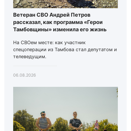
Ветеран СВО Андрей Петров
рассказал, как программа «Герои
Тамбовщины» изменила его жизнь
На СВОем месте: как участник
спецоперации из Тамбова стал депутатом и
телеведущим.
06.08.2026