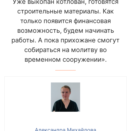
Уже выкопан котлован, готовятся
строительные материалы. Как
только появится финансовая
возможность, будем начинать
работы. А пока прихожане смогут
собираться на молитву во
временном сооружении».
Александра Михайлова