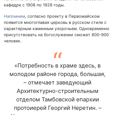
кафедре с 1908 по 1928 годы.
Напомним
, согласно проекту в Первомайском
появится многоглавая церковь в русском стиле с
характерным каменным узорочьем. Одновременно
присутствовать на богослужении сможет 800-900
человек.
«Потребность в храме здесь, в
молодом районе города, большая,
– отмечает заведующий
Архитектурно-строительным
отделом Тамбовской епархии
протоиерей Георгий Неретин. –