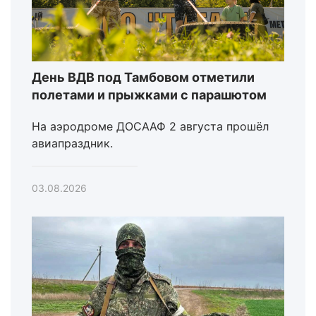
День ВДВ под Тамбовом отметили
полетами и прыжками с парашютом
На аэродроме ДОСААФ 2 августа прошёл
авиапраздник.
03.08.2026