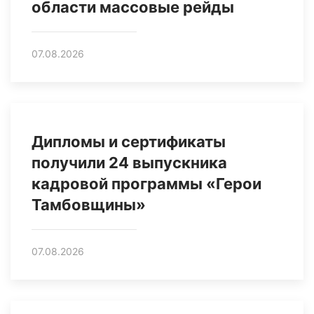
области массовые рейды
07.08.2026
Дипломы и сертификаты
получили 24 выпускника
кадровой программы «Герои
Тамбовщины»
07.08.2026