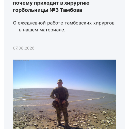
почему приходит в хирургию
горбольницы №3 Тамбова
О ежедневной работе тамбовских хирургов
— в нашем материале.
07.08.2026