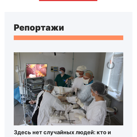
Репортажи
Здесь нет случайных людей: кто и