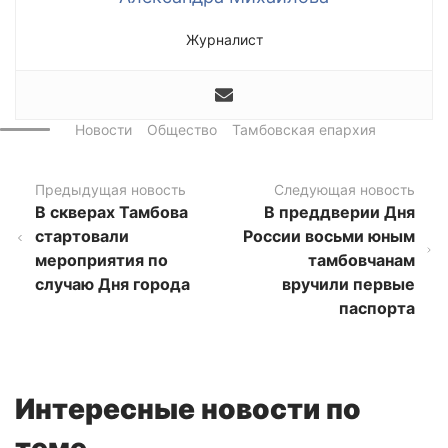
Журналист
Новости
Общество
Тамбовская епархия
Предыдущая новость
Следующая новость
В скверах Тамбова
В преддверии Дня
стартовали
России восьми юным
мероприятия по
тамбовчанам
случаю Дня города
вручили первые
паспорта
Интересные новости по