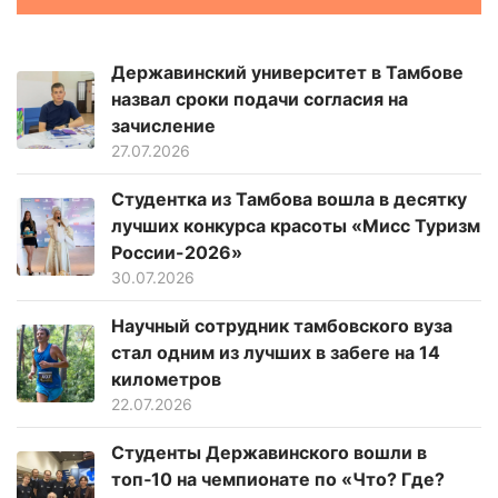
Державинский университет в Тамбове
назвал сроки подачи согласия на
зачисление
27.07.2026
Студентка из Тамбова вошла в десятку
лучших конкурса красоты «Мисс Туризм
России-2026»
30.07.2026
Научный сотрудник тамбовского вуза
стал одним из лучших в забеге на 14
километров
22.07.2026
Студенты Державинского вошли в
топ‑10 на чемпионате по «Что? Где?