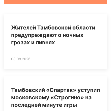
Жителей Тамбовской области
предупреждают о ночных
грозах и ливнях
08.08.2026
Тамбовский «Спартак» уступил
московскому «Строгино» на
последней минуте игры