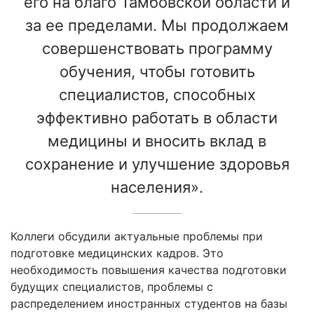
его на благо Тамбовской области и
за ее пределами. Мы продолжаем
совершенствовать программу
обучения, чтобы готовить
специалистов, способных
эффективно работать в области
медицины и вносить вклад в
сохранение и улучшение здоровья
населения».
Коллеги обсудили актуальные проблемы при
подготовке медицинских кадров. Это
необходимость повышения качества подготовки
будущих специалистов, проблемы с
распределением иностранных студентов на базы