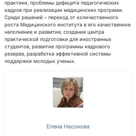
практики, проблемы дефицита педагогических
кадров при реализации медицинских программ.
Среди решений – переход от количественного
роста Медицинского института в его качественное
наполнение и развитие, создание центра
практической подготовки для иностранных
студентов, развитие программы кадрового
резерва, разработка эффективной системы
поддержки молодых ученых.
Елена Насонова